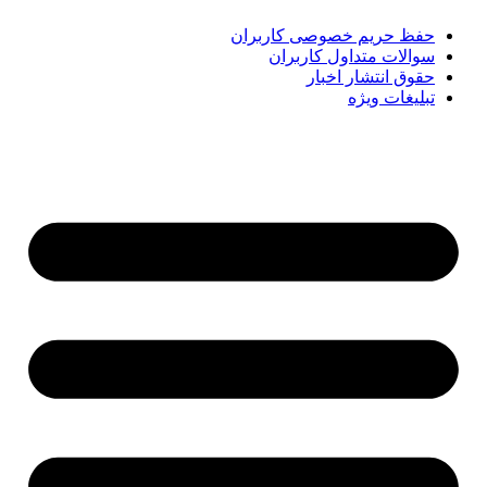
حفظ حریم خصوصی کاربران
سوالات متداول کاربران
حقوق انتشار اخبار
تبلیغات ویژه