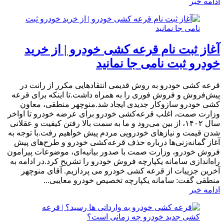
ادامه خبر
آغاز ثبت نام قرعه کشی خودرو | از خرید
خودرو ثبت نامی جا نمانید
​قرعه کشی خودرو به روش قدیمی انتقادهایی مکرر از رانت در
پیش‌فروش و فروش فوری را به همراه داشت.تا اینکه برای قرعه
کشی خودرو سازوکار جدیدی ایجاد شد.منوچهر منطقی، معاون
وزارت صمت، اغلب قرعه‌کشی‌ خودرو برای عرضه خودرو تا اواخر
سال ۱۴۰۲، از بین می‌رود و ما به سمت بالا رفتن کیفیت و عقلانی
شدن قیمت و نیازهای خودرویی مردم پیش خواهیم رفت.با توجه به
آغاز گمانه‌زنی‌ها درباره حذف قرعه‌کشی‌ خودرو و طرح‌های پیش
فروش خودرو، وزارت صمت با صدور بیانیه‌ای، موضوعات پیرامون
راه‌اندازی سامانه یکپارچه فروش خودرو را تشریح کرد.در ادامه به
آخرین جزییات از قرعه کشی خودرو می پردازیم. آقای منوچهر
منطقی گفت: سامانه یکپارچه تخصیص خودرو معایبی...
ادامه خبر