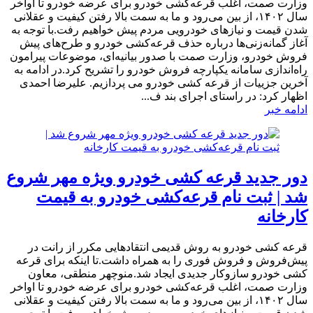
وزارت صمت، اغلب قرعه‌کشی‌ خودرو برای عرضه خودرو تا اواخر
سال ۱۴۰۲، از بین می‌رود و ما به سمت بالا رفتن کیفیت و عقلانی
شدن قیمت و نیازهای خودرویی مردم پیش خواهیم رفت.با توجه به
آغاز گمانه‌زنی‌ها درباره حذف قرعه‌کشی‌ خودرو و طرح‌های پیش
فروش خودرو، وزارت صمت با صدور بیانیه‌ای، موضوعات پیرامون
راه‌اندازی سامانه یکپارچه فروش خودرو را تشریح کرد.در ادامه به
آخرین جزییات از قرعه کشی خودرو می پردازیم. علیرضا احمدی
اظهار کرد: در راستای اجرای بند ف...
ادامه خبر
دور جدید قرعه کشی خودرو ویژه مهر شروع
شد | ثبت نام قرعه‌کشی خودرو به قیمت
کارخانه
​قرعه کشی خودرو به روش قدیمی انتقادهایی مکرر از رانت در
پیش‌فروش و فروش فوری را به همراه داشت.تا اینکه برای قرعه
کشی خودرو سازوکار جدیدی ایجاد شد.منوچهر منطقی، معاون
وزارت صمت، اغلب قرعه‌کشی‌ خودرو برای عرضه خودرو تا اواخر
سال ۱۴۰۲، از بین می‌رود و ما به سمت بالا رفتن کیفیت و عقلانی