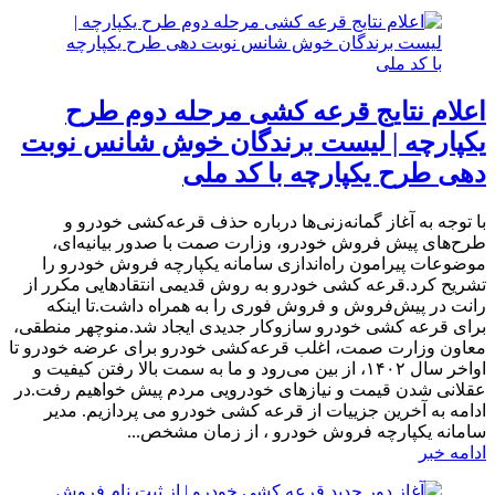
اعلام نتایج قرعه کشی مرحله دوم طرح
یکپارچه | لیست برندگان خوش شانس نوبت
دهی طرح یکپارچه با کد ملی
​با توجه به آغاز گمانه‌زنی‌ها درباره حذف قرعه‌کشی‌ خودرو و
طرح‌های پیش فروش خودرو، وزارت صمت با صدور بیانیه‌ای،
موضوعات پیرامون راه‌اندازی سامانه یکپارچه فروش خودرو را
تشریح کرد.قرعه کشی خودرو به روش قدیمی انتقادهایی مکرر از
رانت در پیش‌فروش و فروش فوری را به همراه داشت.تا اینکه
برای قرعه کشی خودرو سازوکار جدیدی ایجاد شد.منوچهر منطقی،
معاون وزارت صمت، اغلب قرعه‌کشی‌ خودرو برای عرضه خودرو تا
اواخر سال ۱۴۰۲، از بین می‌رود و ما به سمت بالا رفتن کیفیت و
عقلانی شدن قیمت و نیازهای خودرویی مردم پیش خواهیم رفت.در
ادامه به آخرین جزییات از قرعه کشی خودرو می پردازیم. ​مدیر
سامانه یکپارچه فروش خودرو ، از زمان مشخص...
ادامه خبر