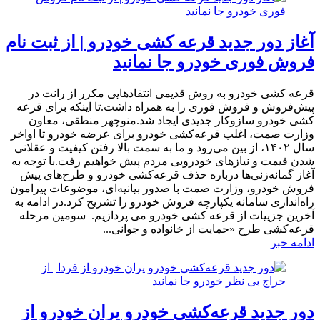
آغاز دور جدید قرعه کشی خودرو | از ثبت نام
فروش فوری خودرو جا نمانید
​قرعه کشی خودرو به روش قدیمی انتقادهایی مکرر از رانت در
پیش‌فروش و فروش فوری را به همراه داشت.تا اینکه برای قرعه
کشی خودرو سازوکار جدیدی ایجاد شد.منوچهر منطقی، معاون
وزارت صمت، اغلب قرعه‌کشی‌ خودرو برای عرضه خودرو تا اواخر
سال ۱۴۰۲، از بین می‌رود و ما به سمت بالا رفتن کیفیت و عقلانی
شدن قیمت و نیازهای خودرویی مردم پیش خواهیم رفت.با توجه به
آغاز گمانه‌زنی‌ها درباره حذف قرعه‌کشی‌ خودرو و طرح‌های پیش
فروش خودرو، وزارت صمت با صدور بیانیه‌ای، موضوعات پیرامون
راه‌اندازی سامانه یکپارچه فروش خودرو را تشریح کرد.در ادامه به
آخرین جزییات از قرعه کشی خودرو می پردازیم. سومین مرحله
قرعه‌کشی طرح «حمایت از خانواده و جوانی...
ادامه خبر
دور جدید قرعه‌کشی خودرو یران خودرو از