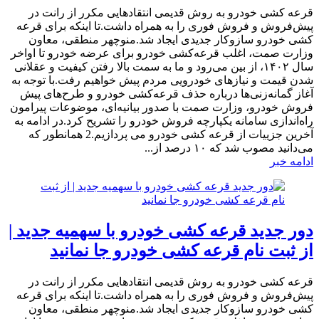
​قرعه کشی خودرو به روش قدیمی انتقادهایی مکرر از رانت در
پیش‌فروش و فروش فوری را به همراه داشت.تا اینکه برای قرعه
کشی خودرو سازوکار جدیدی ایجاد شد.منوچهر منطقی، معاون
وزارت صمت، اغلب قرعه‌کشی‌ خودرو برای عرضه خودرو تا اواخر
سال ۱۴۰۲، از بین می‌رود و ما به سمت بالا رفتن کیفیت و عقلانی
شدن قیمت و نیازهای خودرویی مردم پیش خواهیم رفت.با توجه به
آغاز گمانه‌زنی‌ها درباره حذف قرعه‌کشی‌ خودرو و طرح‌های پیش
فروش خودرو، وزارت صمت با صدور بیانیه‌ای، موضوعات پیرامون
راه‌اندازی سامانه یکپارچه فروش خودرو را تشریح کرد.در ادامه به
آخرین جزییات از قرعه کشی خودرو می پردازیم.2 همانطور که
می‌دانید مصوب شد که ۱۰ درصد از...
ادامه خبر
دور جدید قرعه کشی خودرو با سهمیه جدید |
از ثبت نام قرعه کشی خودرو جا نمانید
​قرعه کشی خودرو به روش قدیمی انتقادهایی مکرر از رانت در
پیش‌فروش و فروش فوری را به همراه داشت.تا اینکه برای قرعه
کشی خودرو سازوکار جدیدی ایجاد شد.منوچهر منطقی، معاون