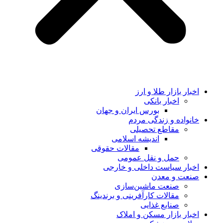
اخبار بازار طلا و ارز
اخبار بانکی
بورس ایران و جهان
خانواده و زندگی مردم
مقاطع تحصیلی
اندیشه اسلامی
مقالات حقوقی
حمل و نقل عمومی
اخبار سیاست داخلی و خارجی
صنعت و معدن
صنعت ماشین‌سازی
مقالات کارآفرینی و برندینگ
صنایع غذایی
اخبار بازار مسکن و املاک