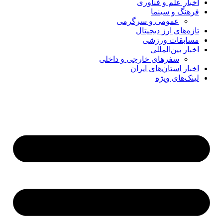
اخبار علم و فناوری
فرهنگ و سینما
عمومی و سرگرمی
تازه‌های ارز دیجیتال
مسابقات ورزشی
اخبار بین‌المللی
سفرهای خارجی و داخلی
اخبار استان‌های ایران
لینک‌های ویژه