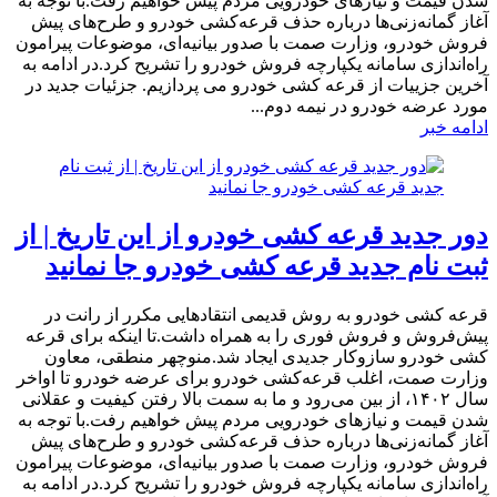
شدن قیمت و نیازهای خودرویی مردم پیش خواهیم رفت.با توجه به
آغاز گمانه‌زنی‌ها درباره حذف قرعه‌کشی‌ خودرو و طرح‌های پیش
فروش خودرو، وزارت صمت با صدور بیانیه‌ای، موضوعات پیرامون
راه‌اندازی سامانه یکپارچه فروش خودرو را تشریح کرد.در ادامه به
آخرین جزییات از قرعه کشی خودرو می پردازیم. جزئیات جدید در
مورد عرضه خودرو در نیمه دوم...
ادامه خبر
دور جدید قرعه کشی خودرو از این تاریخ | از
ثبت نام جدید قرعه کشی خودرو جا نمانید
​قرعه کشی خودرو به روش قدیمی انتقادهایی مکرر از رانت در
پیش‌فروش و فروش فوری را به همراه داشت.تا اینکه برای قرعه
کشی خودرو سازوکار جدیدی ایجاد شد.منوچهر منطقی، معاون
وزارت صمت، اغلب قرعه‌کشی‌ خودرو برای عرضه خودرو تا اواخر
سال ۱۴۰۲، از بین می‌رود و ما به سمت بالا رفتن کیفیت و عقلانی
شدن قیمت و نیازهای خودرویی مردم پیش خواهیم رفت.با توجه به
آغاز گمانه‌زنی‌ها درباره حذف قرعه‌کشی‌ خودرو و طرح‌های پیش
فروش خودرو، وزارت صمت با صدور بیانیه‌ای، موضوعات پیرامون
راه‌اندازی سامانه یکپارچه فروش خودرو را تشریح کرد.در ادامه به