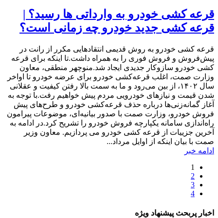
قرعه کشی خودرو به وارداتی ها رسید؟ |
قرعه کشی جدید خودرو چه زمانی است؟
قرعه کشی خودرو به روش قدیمی انتقادهایی مکرر از رانت در
پیش‌فروش و فروش فوری را به همراه داشت.تا اینکه برای قرعه
کشی خودرو سازوکار جدیدی ایجاد شد.منوچهر منطقی، معاون
وزارت صمت، اغلب قرعه‌کشی‌ خودرو برای عرضه خودرو تا اواخر
سال ۱۴۰۲، از بین می‌رود و ما به سمت بالا رفتن کیفیت و عقلانی
شدن قیمت و نیازهای خودرویی مردم پیش خواهیم رفت.با توجه به
آغاز گمانه‌زنی‌ها درباره حذف قرعه‌کشی‌ خودرو و طرح‌های پیش
فروش خودرو، وزارت صمت با صدور بیانیه‌ای، موضوعات پیرامون
راه‌اندازی سامانه یکپارچه فروش خودرو را تشریح کرد.در ادامه به
آخرین جزییات از قرعه کشی خودرو می پردازیم. معاون وزیر
صمت با بیان اینکه از اوایل مرداد...
ادامه خبر
1
2
3
4
اخبار پربحث پیشنهاد ویژه