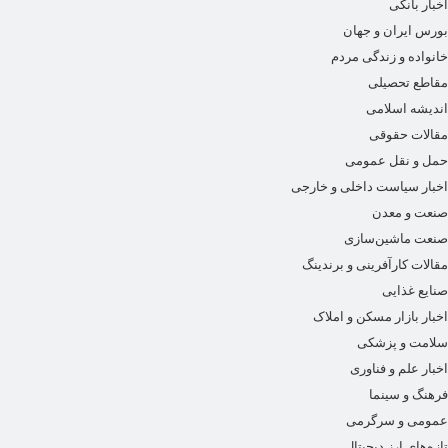
اخبار بانکی
بورس ایران و جهان
خانواده و زندگی مردم
مقاطع تحصیلی
اندیشه اسلامی
مقالات حقوقی
حمل و نقل عمومی
اخبار سیاست داخلی و خارجی
صنعت و معدن
صنعت ماشین‌سازی
مقالات کارآفرینی و برندینگ
صنایع غذایی
اخبار بازار مسکن و املاک
سلامت و پزشکی
اخبار علم و فناوری
فرهنگ و سینما
عمومی و سرگرمی
تازه‌های ارز دیجیتال