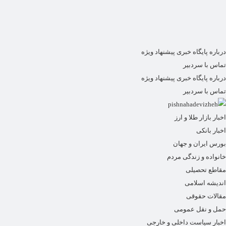
درباره پایگاه خبری پیشنهاد ویژه
تماس با سردبیر
درباره پایگاه خبری پیشنهاد ویژه
تماس با سردبیر
اخبار بازار طلا و ارز
اخبار بانکی
بورس ایران و جهان
خانواده و زندگی مردم
مقاطع تحصیلی
اندیشه اسلامی
مقالات حقوقی
حمل و نقل عمومی
اخبار سیاست داخلی و خارجی