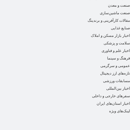
صنعت و معدن
صنعت ماشین‌سازی
مقالات کارآفرینی و برندینگ
صنایع غذایی
اخبار بازار مسکن و املاک
سلامت و پزشکی
اخبار علم و فناوری
فرهنگ و سینما
عمومی و سرگرمی
تازه‌های ارز دیجیتال
مسابقات ورزشی
اخبار بین‌المللی
سفرهای خارجی و داخلی
اخبار استان‌های ایران
لینک‌های ویژه