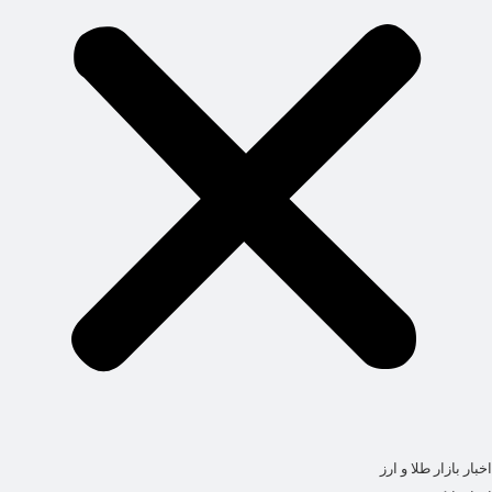
اخبار بازار طلا و ارز