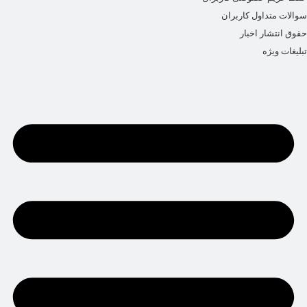
سوالات متداول کاربران
حقوق انتشار اخبار
تبلیغات ویژه