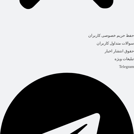
حفظ حریم خصوصی کاربران
سوالات متداول کاربران
حقوق انتشار اخبار
تبلیغات ویژه
Telegram