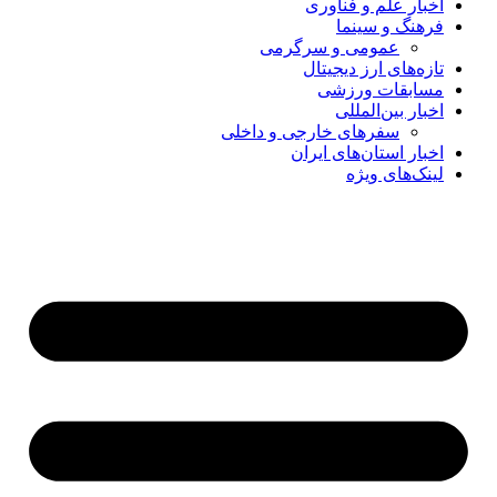
اخبار علم و فناوری
فرهنگ و سینما
عمومی و سرگرمی
تازه‌های ارز دیجیتال
مسابقات ورزشی
اخبار بین‌المللی
سفرهای خارجی و داخلی
اخبار استان‌های ایران
لینک‌های ویژه