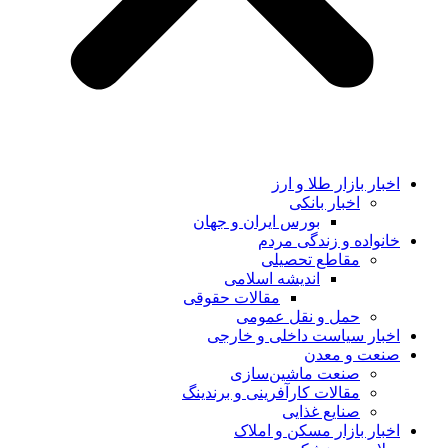
اخبار بازار طلا و ارز
اخبار بانکی
بورس ایران و جهان
خانواده و زندگی مردم
مقاطع تحصیلی
اندیشه اسلامی
مقالات حقوقی
حمل و نقل عمومی
اخبار سیاست داخلی و خارجی
صنعت و معدن
صنعت ماشین‌سازی
مقالات کارآفرینی و برندینگ
صنایع غذایی
اخبار بازار مسکن و املاک