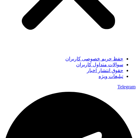
حفظ حریم خصوصی کاربران
سوالات متداول کاربران
حقوق انتشار اخبار
تبلیغات ویژه
Telegram