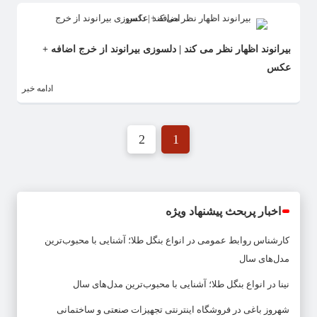
بیرانوند اظهار نظر می کند | دلسوزی بیرانوند از خرج اضافه +
عکس
ادامه خبر
2
1
اخبار پربحث پیشنهاد ویژه
کارشناس روابط عمومی
در
انواع بنگل طلا؛ آشنایی با محبوب‌ترین
مدل‌های سال
نینا
در
انواع بنگل طلا؛ آشنایی با محبوب‌ترین مدل‌های سال
شهروز باغی
در
فروشگاه اینترنتی تجهیزات صنعتی و ساختمانی