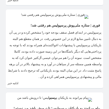
ادامه خبر
فوری | ستاره ملی‌پوش پرسپولیس هم رفتنی شد!
پرسپولیس در ابتدای فصل سقف بودجه خود را مشخص کرده و در پی آن
به دنبال تامین منابع لازم در این خصوص رفت. در همان مقطع هم البته
بازیکنان پرسپولیس با پیشنهادات اغواکننده‌ای همراه بودند که با توجه به
پرداختی‌هایی که دیگر باشگاه‌ها در این زمینه صورت داده بودند، کاملا
مشخص است. نمونه آن را هم می‌توان عیسی آل‌کثیر عنوان کرد که به
واسطه همین مسئله سر از سپاهان در آورد و به پیشنهاد بالاتر در آن برهه
پاسخ مثبت داد. در این میان البته بودند بازیکنانی که ترجیح دادند با شرایط
مالی و پیشنهادی پرسپولیس همراهی کرده و آن...
ادامه خبر
پیام بیرانوند به بازیکنان پرسپولیس؛ تا درویش باشد من نیستم!