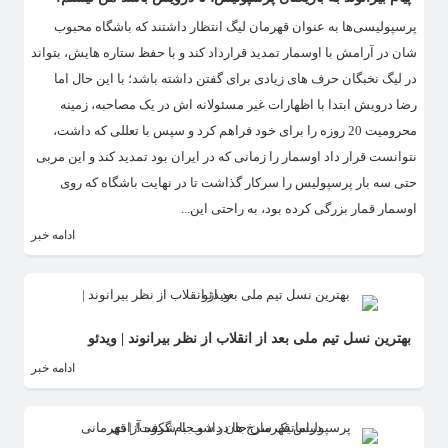
پرسپولیسی‌ها به عنوان قهرمان لیگ انتظار داشتند که باشگاه محبوب
شان در آرامش با اوسمار تمدید قرارداد کند و با حفظ ستاره هایش، بتواند
در لیگ نخبگان حرف های زیادی برای گفتن داشته باشد؛ با این حال اما
رضا درویش ابتدا با اظهارات غیر مسئولانه اش در یک مصاحبه، زمینه
محرومیت 20 روزه را برای خود فراهم کرد و سپس با تعللی که داشت،
نتوانست قرار داد اوسمار را زمانی که در ایران بود تمدید کند و این مربی
حتی سه بار پرسپولیس را سرکار گذاشت تا در نهایت باشگاه که روی
اوسمار قمار بزرگی کرده بود، به راحتی این...
ادامه خبر
بهترین نسل تیم ملی بعد از انقلاب از نظر بیرانوند | ویدئو
ادامه خبر