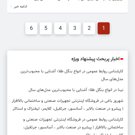
ادامه خبر
6
5
4
3
2
1
اخبار پربحث پیشنهاد ویژه
کارشناس روابط عمومی
در
انواع بنگل طلا؛ آشنایی با محبوب‌ترین
مدل‌های سال
نینا
در
انواع بنگل طلا؛ آشنایی با محبوب‌ترین مدل‌های سال
شهروز باغی
در
فروشگاه اینترنتی تجهیزات صنعتی و ساختمانی بالاافزار
| پیشرو در صنعت بالابر ، آسانسور، جرثقیل، کلایمر، لیفتراک و استاکر
کارشناس روابط عمومی
در
فروشگاه اینترنتی تجهیزات صنعتی و
ساختمانی بالاافزار | پیشرو در صنعت بالابر ، آسانسور، جرثقیل،