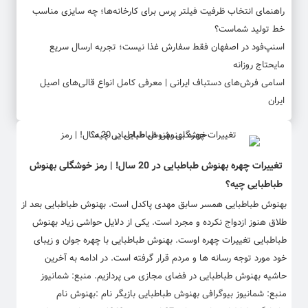
راهنمای انتخاب ظرفیت فیلتر پرس برای کارخانه‌ها؛ چه سایزی مناسب
خط تولید شماست؟
اسنپ‌فود در اصفهان فقط سفارش غذا نیست؛ تجربه ارسال سریع
مایحتاج روزانه
اسامی فرش‌های دستباف ایرانی | معرفی کامل انواع قالی‌های اصیل
ایران
تغییرات چهره بهنوش طباطبایی در 20 سال! | رمز خوشگلی بهنوش
طباطبایی چیه؟
بهنوش طباطبایی همسر سابق مهدی پاکدل است. بهنوش طباطبایی بعد از
طلاق هنوز ازدواج نکرده و مجرد است. یکی از دلایل حواشی زیاد بهنوش
طباطبایی تغییرات چهره اوست. بهنوش طباطبایی با چهره جوان و زیبای
خود مورد توجه رسانه ها و مردم قرار گرفته است. در ادامه به آخرین
حاشیه بهنوش طباطبایی در فضای مجازی می پردازیم. منبع: شمانیوز
منبع: شمانیوز بیوگرافی بهنوش طباطبایی بازیگر نام :بهنوش نام