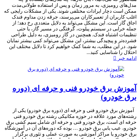
مدل‌های رومیزی، به مرور زمان و پس از استفاده طولانی‌مدت
ممکن است دچار ایرادات مختلفی شوند. یکی از مشکلات رایجی که
اغلب کاربران از تعمیرکاران می‌پرسند، جرقه زدن مداوم فندک
اجاق گاز است. این مشکل می‌تواند به دلایل متعددی رخ دهد؛ از
جمله خرابی در سیستم پیلوت، گرفتگی در مسیر گاز، یا حتی
تنظیمات اشتباه فندک. همچنین در گاز رومیزی، به دلیل طراحی
فشرده‌تر و پیچیدگی بیشتر، این مشکل می‌تواند کمی بیشتر نمایان
شود. در این مطلب، به شما کمک خواهیم کرد تا دلایل مختلف این
اختلال را شناسایی کنید...
ادامه خبر
آموزش برق خودرو فنی و حرفه ای (دوره
برق خودرو)
آموزش برق خودرو فنی و حرفه ای (دوره برق خودرو) یکی از
رشته‌های مورد علاقه در حوزه مکانیکی رشته برق خودرو فنی
حرفه ای است، برق خودرو فنی و حرفه ای شامل سیم کشی برق
خودرو، عیب یابی برق خودرو … بوده که دوره‌های آن در آموزشگاه
برق خودرو یا مراکز آموزشی به صورت عملی و تئوری برگزار