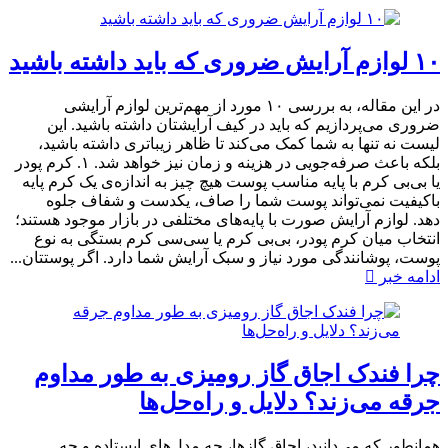
۱۰ لوازم آرایش ضروری که باید داشته باشید
در این مقاله، به بررسی ۱۰ مورد از مهم‌ترین لوازم آرایشی
ضروری می‌پردازیم که باید در کیف آرایشتان داشته باشید. این
لیست نه تنها به شما کمک می‌کند تا ظاهر زیباتری داشته باشید،
بلکه باعث صرفه‌جویی در هزینه و زمان نیز خواهد شد. ۱. کرم پودر
یا بی‌بی کرم با پایه مناسب پوست هیچ چیز به اندازه‌ی یک کرم پایه
باکیفیت نمی‌تواند پوست شما را صاف، یکدست و شفاف جلوه
دهد. لوازم آرایش صورت با پایه‌های مختلفی در بازار موجود هستند؛
انتخاب میان کرم پودر، بی‌بی کرم یا سی‌سی کرم بستگی به نوع
پوست، پوشانندگی مورد نیاز و سبک آرایش شما دارد. اگر پوستتان...
ادامه خبر
چرا فندک اجاق گاز رومیزی به طور مداوم
جرقه می‌زند؟ دلایل و راه‌حل‌ها
همانطور که می‌دانید، اجاق گازها، چه مدل‌های ایستاده و چه