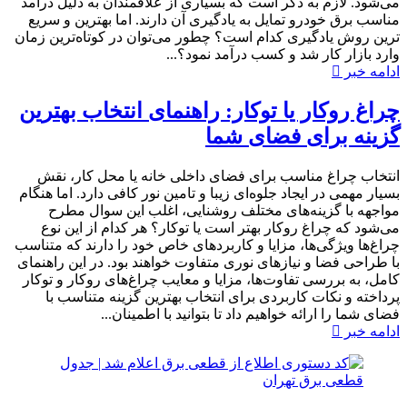
می‌شود. لازم به ذکر است که بسیاری از علاقمندان به دلیل درآمد
مناسب برق خودرو تمایل به یادگیری آن دارند. اما بهترین و سریع
ترین روش یادگیری کدام است؟ چطور می‌توان در کوتاه‌ترین زمان
وارد بازار کار شد و کسب درآمد نمود؟...
ادامه خبر
چراغ روکار یا توکار: راهنمای انتخاب بهترین
گزینه برای فضای شما
انتخاب چراغ مناسب برای فضای داخلی خانه یا محل کار، نقش
بسیار مهمی در ایجاد جلوه‌ای زیبا و تامین نور کافی دارد. اما هنگام
مواجهه با گزینه‌های مختلف روشنایی، اغلب این سوال مطرح
می‌شود که چراغ روکار بهتر است یا توکار؟ هر کدام از این نوع
چراغ‌ها ویژگی‌ها، مزایا و کاربردهای خاص خود را دارند که متناسب
با طراحی فضا و نیازهای نوری متفاوت خواهند بود. در این راهنمای
کامل، به بررسی تفاوت‌ها، مزایا و معایب چراغ‌های روکار و توکار
پرداخته و نکات کاربردی برای انتخاب بهترین گزینه متناسب با
فضای شما را ارائه خواهیم داد تا بتوانید با اطمینان...
ادامه خبر