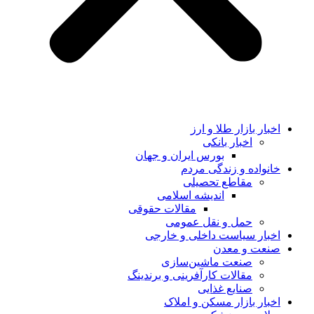
اخبار بازار طلا و ارز
اخبار بانکی
بورس ایران و جهان
خانواده و زندگی مردم
مقاطع تحصیلی
اندیشه اسلامی
مقالات حقوقی
حمل و نقل عمومی
اخبار سیاست داخلی و خارجی
صنعت و معدن
صنعت ماشین‌سازی
مقالات کارآفرینی و برندینگ
صنایع غذایی
اخبار بازار مسکن و املاک