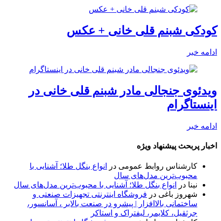
کودکی شبنم قلی خانی + عکس
ادامه خبر
ویدئوی جنجالی مادر شبنم قلی خانی در
اینستاگرام
ادامه خبر
اخبار پربحث پیشنهاد ویژه
کارشناس روابط عمومی
در
انواع بنگل طلا؛ آشنایی با
محبوب‌ترین مدل‌های سال
نینا
در
انواع بنگل طلا؛ آشنایی با محبوب‌ترین مدل‌های سال
شهروز باغی
در
فروشگاه اینترنتی تجهیزات صنعتی و
ساختمانی بالاافزار | پیشرو در صنعت بالابر ، آسانسور،
جرثقیل، کلایمر، لیفتراک و استاکر