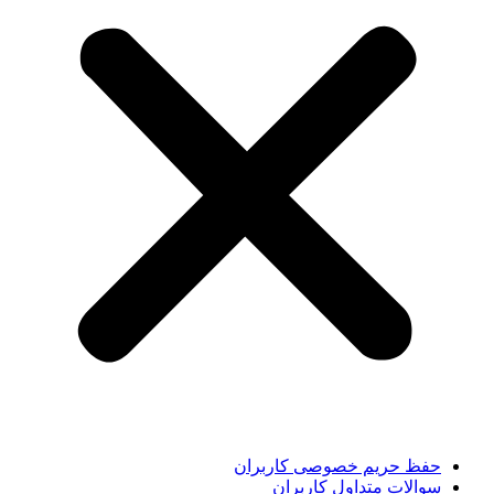
حفظ حریم خصوصی کاربران
سوالات متداول کاربران