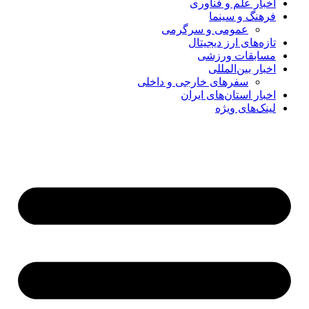
اخبار علم و فناوری
فرهنگ و سینما
عمومی و سرگرمی
تازه‌های ارز دیجیتال
مسابقات ورزشی
اخبار بین‌المللی
سفرهای خارجی و داخلی
اخبار استان‌های ایران
لینک‌های ویژه