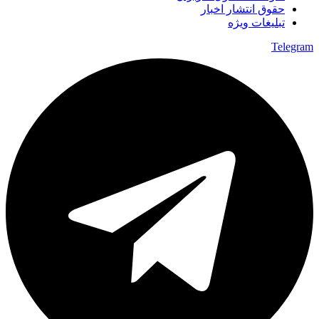
حقوق انتشار اخبار
تبلیغات ویژه
Telegram