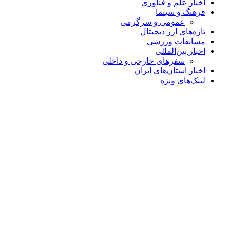
اخبار علم و فناوری
فرهنگ و سینما
عمومی و سرگرمی
تازه‌های ارز دیجیتال
مسابقات ورزشی
اخبار بین‌المللی
سفرهای خارجی و داخلی
اخبار استان‌های ایران
لینک‌های ویژه