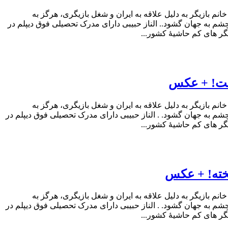
انم بازیگر به دلیل علاقه به ایران و شغل بازیگری، هرگز به
و زندگی در کشور خود را ترجیح می دهد. خانوادۀ الناز حبیبی ۲۱ مرداد ماه سال ۱۳۶۷ در تهران و در خانواده ای ۶ نفره چشم به جهان گشود.. الناز حبیبی دارای مدرک تحصیلی فوق دیپلم در
یگر های کم حاشیۀ کشور...
رفت! + عکس
انم بازیگر به دلیل علاقه به ایران و شغل بازیگری، هرگز به
و زندگی در کشور خود را ترجیح می دهد. خانوادۀ الناز حبیبی ۲۱ مرداد ماه سال ۱۳۶۷ در تهران و در خانواده ای ۶ نفره چشم به جهان گشود. . الناز حبیبی دارای مدرک تحصیلی فوق دیپلم در
یگر های کم حاشیۀ کشور...
پخته! + عکس
انم بازیگر به دلیل علاقه به ایران و شغل بازیگری، هرگز به
و زندگی در کشور خود را ترجیح می دهد. خانوادۀ الناز حبیبی ۲۱ مرداد ماه سال ۱۳۶۷ در تهران و در خانواده ای ۶ نفره چشم به جهان گشود. . الناز حبیبی دارای مدرک تحصیلی فوق دیپلم در
یگر های کم حاشیۀ کشور...