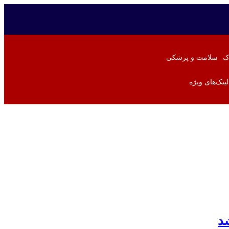
ک
سلامت و پزشکی
لینک‌های ویژه
شد