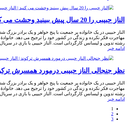
الناز حبیبی را 20 سال پیش ببینید وحشت می کنید | الناز حبیبی همه جاشو عمل کرده!
الناز حبیبی در یک خانواده پر جمعیت با پنج خواهر و یک برادر بزرگ ش
رشته تدوین و لیسانس کارگردانی است. الناز حبیبی با بازی در سریا
ادامه خبر
نظر جنجالی الناز حبیبی درمورد همسرش ترکوند
الناز حبیبی در یک خانواده پر جمعیت با پنج خواهر و یک برادر بزرگ ش
رشته تدوین و لیسانس کارگردانی است. الناز حبیبی با بازی در سریا
ادامه خبر
1
2
3