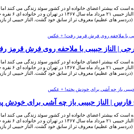
ده است که بیشتر اعضای خانواده او در کشور سوئد زندگی می کنند اما خ
مهاجرت فکر نکرده 
ل (دردسر های عظیم) معروف تر از سابق خود گشت. الناز حبیبی از باز
جی | الناز حبیبی با ملاحفه روی فرش قرمز 
ده است که بیشتر اعضای خانواده او در کشور سوئد زندگی می کنند اما خ
مهاجرت فکر نکرده 
ل (دردسر های عظیم) معروف تر از سابق خود گشت. الناز حبیبی از باز
فارس | الناز حبیبی باز چه آشی برای خودش 
ده است که بیشتر اعضای خانواده او در کشور سوئد زندگی می کنند اما خ
مهاجرت فکر نکرده 
ل (دردسر های عظیم) معروف تر از سابق خود گشت. الناز حبیبی از باز