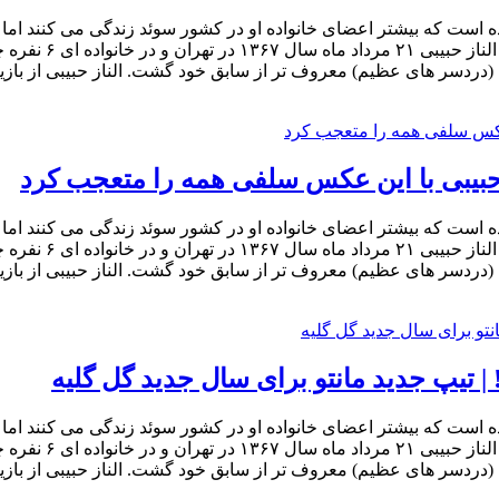
ده است که بیشتر اعضای خانواده او در کشور سوئد زندگی می کنند اما خ
مهاجرت فکر نکرده 
ل (دردسر های عظیم) معروف تر از سابق خود گشت. الناز حبیبی از باز
لناز حبیبی با این عکس سلفی همه را متعجب کرد
ده است که بیشتر اعضای خانواده او در کشور سوئد زندگی می کنند اما خ
مهاجرت فکر نکرده 
ل (دردسر های عظیم) معروف تر از سابق خود گشت. الناز حبیبی از باز
! | تیپ جدید مانتو برای سال جدید گل گلیه
ده است که بیشتر اعضای خانواده او در کشور سوئد زندگی می کنند اما خ
مهاجرت فکر نکرده 
ل (دردسر های عظیم) معروف تر از سابق خود گشت. الناز حبیبی از باز