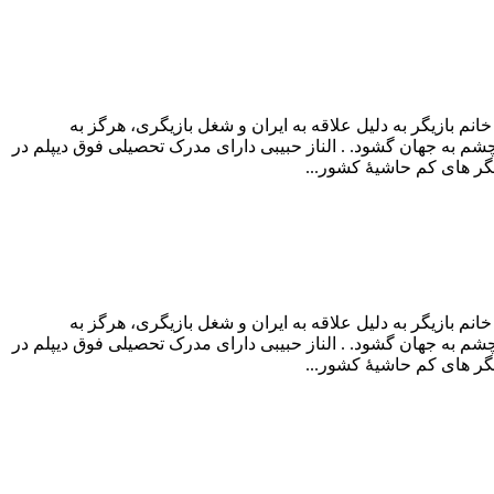
انم بازیگر به دلیل علاقه به ایران و شغل بازیگری، هرگز به
و زندگی در کشور خود را ترجیح می دهد. خانوادۀ الناز حبیبی ۲۱ مرداد ماه سال ۱۳۶۷ در تهران و در خانواده ای ۶ نفره چشم به جهان گشود. . الناز حبیبی دارای مدرک تحصیلی فوق دیپلم در
یگر های کم حاشیۀ کشور...
انم بازیگر به دلیل علاقه به ایران و شغل بازیگری، هرگز به
و زندگی در کشور خود را ترجیح می دهد. خانوادۀ الناز حبیبی ۲۱ مرداد ماه سال ۱۳۶۷ در تهران و در خانواده ای ۶ نفره چشم به جهان گشود. . الناز حبیبی دارای مدرک تحصیلی فوق دیپلم در
یگر های کم حاشیۀ کشور...