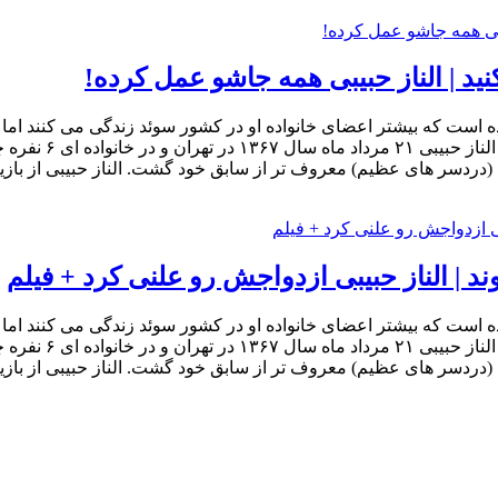
ده است که بیشتر اعضای خانواده او در کشور سوئد زندگی می کنند اما خ
مهاجرت فکر نکرده 
ل (دردسر های عظیم) معروف تر از سابق خود گشت. الناز حبیبی از باز
 | الناز حبیبی ازدواجش رو علنی کرد + فیلم
ده است که بیشتر اعضای خانواده او در کشور سوئد زندگی می کنند اما خ
مهاجرت فکر نکرده 
ل (دردسر های عظیم) معروف تر از سابق خود گشت. الناز حبیبی از باز