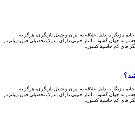
انم بازیگر به دلیل علاقه به ایران و شغل بازیگری، هرگز به
و زندگی در کشور خود را ترجیح می دهد. خانوادۀ الناز حبیبی ۲۱ مرداد ماه سال ۱۳۶۷ در تهران و در خانواده ای ۶ نفره چشم به جهان گشود. . الناز حبیبی دارای مدرک تحصیلی فوق دیپلم در
یگر های کم حاشیۀ کشور...
شد؟
انم بازیگر به دلیل علاقه به ایران و شغل بازیگری، هرگز به
و زندگی در کشور خود را ترجیح می دهد. خانوادۀ الناز حبیبی ۲۱ مرداد ماه سال ۱۳۶۷ در تهران و در خانواده ای ۶ نفره چشم به جهان گشود. . الناز حبیبی دارای مدرک تحصیلی فوق دیپلم در
یگر های کم حاشیۀ کشور...