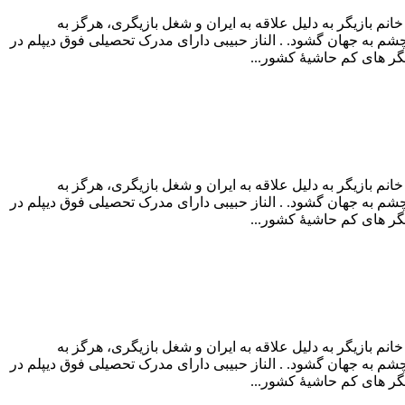
انم بازیگر به دلیل علاقه به ایران و شغل بازیگری، هرگز به
و زندگی در کشور خود را ترجیح می دهد. خانوادۀ الناز حبیبی ۲۱ مرداد ماه سال ۱۳۶۷ در تهران و در خانواده ای ۶ نفره چشم به جهان گشود. . الناز حبیبی دارای مدرک تحصیلی فوق دیپلم در
یگر های کم حاشیۀ کشور...
انم بازیگر به دلیل علاقه به ایران و شغل بازیگری، هرگز به
و زندگی در کشور خود را ترجیح می دهد. خانوادۀ الناز حبیبی ۲۱ مرداد ماه سال ۱۳۶۷ در تهران و در خانواده ای ۶ نفره چشم به جهان گشود. . الناز حبیبی دارای مدرک تحصیلی فوق دیپلم در
یگر های کم حاشیۀ کشور...
انم بازیگر به دلیل علاقه به ایران و شغل بازیگری، هرگز به
و زندگی در کشور خود را ترجیح می دهد. خانوادۀ الناز حبیبی ۲۱ مرداد ماه سال ۱۳۶۷ در تهران و در خانواده ای ۶ نفره چشم به جهان گشود. . الناز حبیبی دارای مدرک تحصیلی فوق دیپلم در
یگر های کم حاشیۀ کشور...