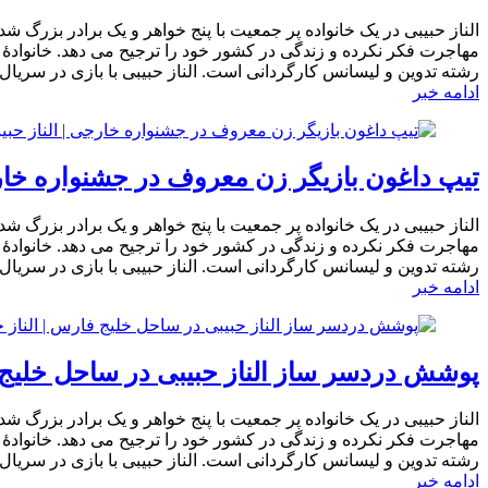
الناز حبیبی در یک خانواده پر جمعیت با پنج خواهر و یک برادر بزرگ ش
رشته تدوین و لیسانس کارگردانی است. الناز حبیبی با بازی در سریا
ادامه خبر
تیپ داغون بازیگر زن معروف در جشنواره خار
الناز حبیبی در یک خانواده پر جمعیت با پنج خواهر و یک برادر بزرگ ش
رشته تدوین و لیسانس کارگردانی است. الناز حبیبی با بازی در سریا
ادامه خبر
پوشش دردسر ساز الناز حبیبی در ساحل خلیج 
الناز حبیبی در یک خانواده پر جمعیت با پنج خواهر و یک برادر بزرگ ش
رشته تدوین و لیسانس کارگردانی است. الناز حبیبی با بازی در سریا
ادامه خبر