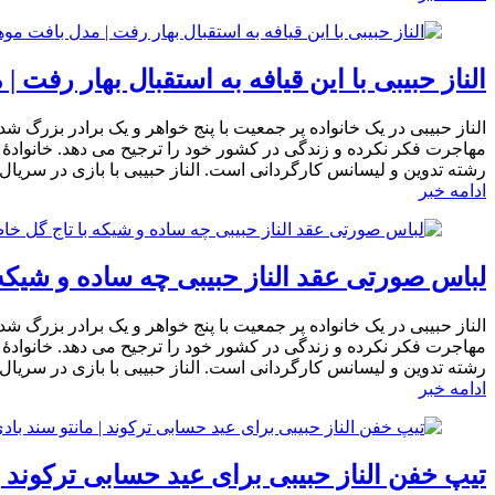
الناز حبیبی با این قیافه به استقبال بهار رفت
الناز حبیبی در یک خانواده پر جمعیت با پنج خواهر و یک برادر بزرگ ش
رشته تدوین و لیسانس کارگردانی است. الناز حبیبی با بازی در سریا
ادامه خبر
لباس صورتی عقد الناز حبیبی چه ساده و شیکه ب
الناز حبیبی در یک خانواده پر جمعیت با پنج خواهر و یک برادر بزرگ ش
رشته تدوین و لیسانس کارگردانی است. الناز حبیبی با بازی در سریا
ادامه خبر
تیپ خفن الناز حبیبی برای عید حسابی ترکوند | 