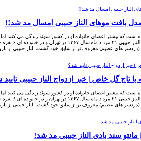
 | مدل بافت موهای الناز حبیبی امسال مد شد!!
ده است که بیشتر اعضای خانواده او در کشور سوئد زندگی می کنند اما خ
مهاجرت فکر نکرده 
ل (دردسر های عظیم) معروف تر از سابق خود گشت. الناز حبیبی از باز
ا تاج گل خاص | خبر ازدواج الناز حبیبی تایید 
ده است که بیشتر اعضای خانواده او در کشور سوئد زندگی می کنند اما خ
مهاجرت فکر نکرده 
ل (دردسر های عظیم) معروف تر از سابق خود گشت. الناز حبیبی از باز
مانتو سند بادی الناز حبیبی مد شد!