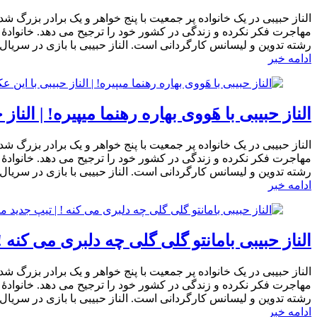
الناز حبیبی در یک خانواده پر جمعیت با پنج خواهر و یک برادر بزرگ ش
رشته تدوین و لیسانس کارگردانی است. الناز حبیبی با بازی در سریا
ادامه خبر
الناز حبیبی با هَووی بهاره رهنما میپیره! | ا
الناز حبیبی در یک خانواده پر جمعیت با پنج خواهر و یک برادر بزرگ ش
رشته تدوین و لیسانس کارگردانی است. الناز حبیبی با بازی در سریا
ادامه خبر
الناز حبیبی بامانتو گلی گلی چه دلبری می کنه 
الناز حبیبی در یک خانواده پر جمعیت با پنج خواهر و یک برادر بزرگ ش
رشته تدوین و لیسانس کارگردانی است. الناز حبیبی با بازی در سریا
ادامه خبر