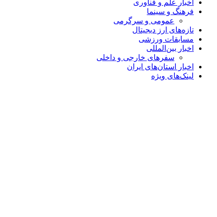
اخبار علم و فناوری
فرهنگ و سینما
عمومی و سرگرمی
تازه‌های ارز دیجیتال
مسابقات ورزشی
اخبار بین‌المللی
سفرهای خارجی و داخلی
اخبار استان‌های ایران
لینک‌های ویژه