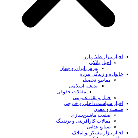
اخبار بازار طلا و ارز
اخبار بانکی
بورس ایران و جهان
خانواده و زندگی مردم
مقاطع تحصیلی
اندیشه اسلامی
مقالات حقوقی
حمل و نقل عمومی
اخبار سیاست داخلی و خارجی
صنعت و معدن
صنعت ماشین‌سازی
مقالات کارآفرینی و برندینگ
صنایع غذایی
اخبار بازار مسکن و املاک