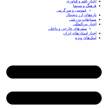
اخبار علم و فناوری
فرهنگ و سینما
عمومی و سرگرمی
تازه‌های ارز دیجیتال
مسابقات ورزشی
اخبار بین‌المللی
سفرهای خارجی و داخلی
اخبار استان‌های ایران
لینک‌های ویژه