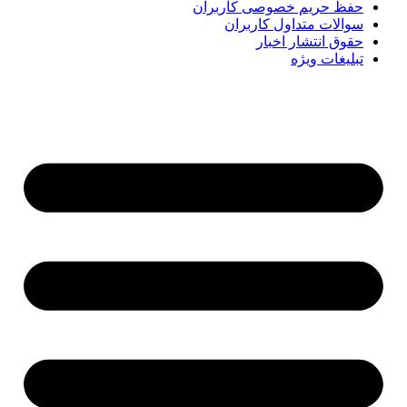
حفظ حریم خصوصی کاربران
سوالات متداول کاربران
حقوق انتشار اخبار
تبلیغات ویژه