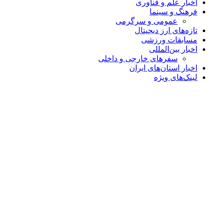
اخبار علم و فناوری
فرهنگ و سینما
عمومی و سرگرمی
تازه‌های ارز دیجیتال
مسابقات ورزشی
اخبار بین‌المللی
سفرهای خارجی و داخلی
اخبار استان‌های ایران
لینک‌های ویژه