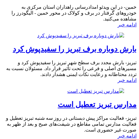
خمین- در این ویدئو امدادرسانی راهداران استان مرکزی به
خودروهای گرفتار در برف و کولاک در محور خمین - الیگودرز را
مشاهده می‌کنید.
ادامه خبر
بارش دوباره برف تبریز را سفیدپوش کرد
تبریز- بارش مجدد برف سطح شهر تبریز را سفیدپوش کرد و
مسیرهای اصلی و فرعی را تحت تأثیر قرار داد. مسئولان نسبت به
تردد محتاطانه و رعایت نکات ایمنی هشدار دادند.
ادامه خبر
مدارس تبریز تعطیل است
تبریز- فعالیت مراکز پیش دبستانی در روز سه شنبه تبریز تعطیل و
فعالیت مدارس تمامی مقاطع در شیفت‌های صبح و بعد از ظهر به
صورت غیر حضوری است.
ادامه خبر