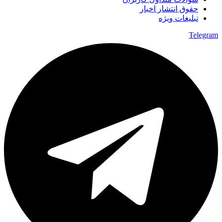
حقوق انتشار اخبار
تبلیغات ویژه
Telegram