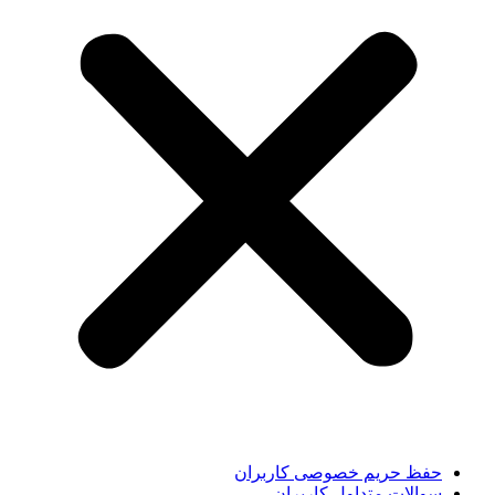
حفظ حریم خصوصی کاربران
سوالات متداول کاربران