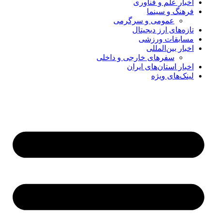
اخبار علم و فناوری
فرهنگ و سینما
عمومی و سرگرمی
تازه‌های ارز دیجیتال
مسابقات ورزشی
اخبار بین‌المللی
سفرهای خارجی و داخلی
اخبار استان‌های ایران
لینک‌های ویژه