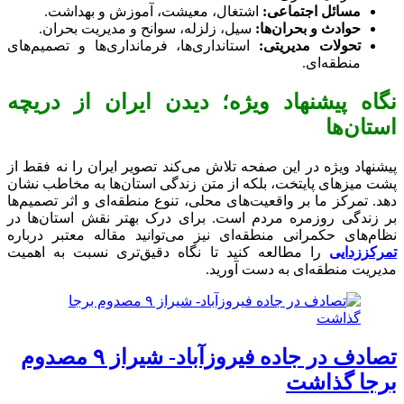
مسائل اجتماعی:
اشتغال، معیشت، آموزش و بهداشت.
حوادث و بحران‌ها:
سیل، زلزله، سوانح و مدیریت بحران.
تحولات مدیریتی:
استانداری‌ها، فرمانداری‌ها و تصمیم‌های
منطقه‌ای.
نگاه پیشنهاد ویژه؛ دیدن ایران از دریچه
استان‌ها
پیشنهاد ویژه در این صفحه تلاش می‌کند تصویر ایران را نه فقط از
پشت میزهای پایتخت، بلکه از متن زندگی استان‌ها به مخاطب نشان
دهد. تمرکز ما بر واقعیت‌های محلی، تنوع منطقه‌ای و اثر تصمیم‌ها
بر زندگی روزمره مردم است. برای درک بهتر نقش استان‌ها در
نظام‌های حکمرانی منطقه‌ای نیز می‌توانید مقاله معتبر درباره
تمرکززدایی
را مطالعه کنید تا نگاه دقیق‌تری نسبت به اهمیت
مدیریت منطقه‌ای به دست آورید.
تصادف در جاده فیروزآباد- شیراز ۹ مصدوم
برجا گذاشت