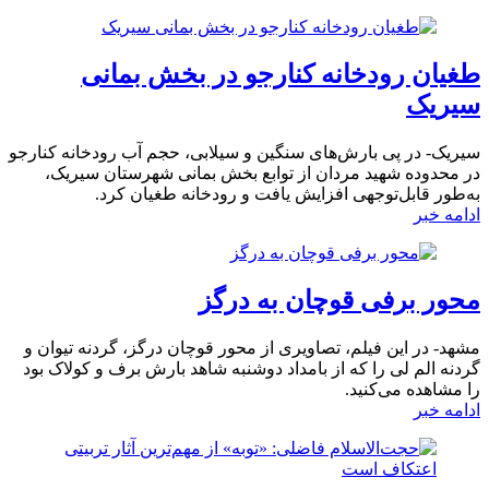
طغیان رودخانه کنارجو در بخش بمانی
سیریک
سیریک- در پی بارش‌های سنگین و سیلابی، حجم آب رودخانه کنارجو
در محدوده شهید مردان از توابع بخش بمانی شهرستان سیریک،
به‌طور قابل‌توجهی افزایش یافت و رودخانه طغیان کرد.
ادامه خبر
محور برفی قوچان به درگز
مشهد- در این فیلم، تصاویری از محور قوچان درگز، گردنه تیوان و
گردنه الم لی را که از بامداد دوشنبه شاهد بارش برف و کولاک بود
را مشاهده می‌کنید.
ادامه خبر