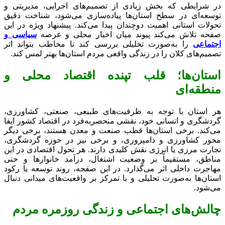
در شرایطی که بخش زیادی از تصمیم‌های اجرایی، مدیریتی و
توسعه‌ای در سطح استان‌ها پیاده‌سازی می‌شود، شناخت دقیق
تحولات استانی اهمیت دوچندان پیدا می‌کند. پیشنهاد ویژه در این
صفحه تلاش می‌کند پیوند میان اخبار محلی و عرصه
سیاسی و
اجتماعی
را به‌صورت تحلیلی بررسی کند تا مخاطب بتواند اثر
تصمیم‌های کلان را در زندگی واقعی مردم استان‌ها بهتر لمس کند.
استان‌ها؛ قلب تپنده اقتصاد محلی و
منطقه‌ای
هر استان با توجه به ظرفیت‌های طبیعی، صنعتی، کشاورزی،
گردشگری و انسانی خود، نقشی منحصربه‌فرد در اقتصاد کشور ایفا
می‌کند. برخی استان‌ها قطب صنعت و معدن هستند، برخی دیگر
محور کشاورزی و دامپروری، و برخی نیز در حوزه گردشگری،
تجارت مرزی یا انرژی نقش کلیدی دارند. هر تحول اقتصادی در این
مناطق، مستقیماً بر وضعیت اشتغال، درآمد خانوارها و حتی
مهاجرت داخلی اثر می‌گذارد. در این صفحه، روند توسعه یا رکود
استان‌ها به‌صورت تحلیلی و با تمرکز بر واقعیت‌های میدانی دنبال
می‌شود.
چالش‌های اجتماعی و زندگی روزمره مردم