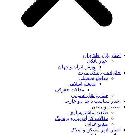
اخبار بازار طلا و ارز
اخبار بانکی
بورس ایران و جهان
خانواده و زندگی مردم
مقاطع تحصیلی
اندیشه اسلامی
مقالات حقوقی
حمل و نقل عمومی
اخبار سیاست داخلی و خارجی
صنعت و معدن
صنعت ماشین‌سازی
مقالات کارآفرینی و برندینگ
صنایع غذایی
اخبار بازار مسکن و املاک