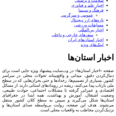
سلامت و پزشکی
اخبار علم و فناوری
فرهنگ و سینما
عمومی و سرگرمی
تازه‌های ارز دیجیتال
مسابقات ورزشی
اخبار بین‌المللی
سفرهای خارجی و داخلی
اخبار استان‌های ایران
لینک‌های ویژه
اخبار استان‌ها
صفحه «اخبار استان‌ها» در وب‌سایت پیشنهاد ویژه جایی است برای
دنبال‌کردن دقیق، میدانی و واقع‌بینانه تحولات محلی در سراسر
کشور. بسیاری از تصمیم‌ها، رخدادها و حتی بحران‌هایی که در سطح
ملی بازتاب پیدا می‌کنند، ریشه در رویدادهای استانی دارند. از مسائل
اقتصادی و عمرانی گرفته تا مشکلات اجتماعی، حوادث طبیعی،
وضعیت اشتغال، آموزش و بهداشت، همه ابتدا در جغرافیای
استان‌ها شکل می‌گیرند و سپس به سطح کلان کشور منتقل
می‌شوند. هدف این صفحه، روایت بی‌واسطه صدای استان‌ها و
نزدیک‌کردن مخاطب به واقعیات محلی است.