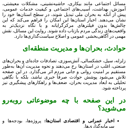
مسائل اجتماعی مانند بیکاری، حاشیه‌نشینی، مشکلات معیشتی،
آموزش، بهداشت، آسیب‌های اجتماعی و کیفیت خدمات عمومی،
پیش از آنکه به بحران ملی تبدیل شوند، در سطح استان‌ها خود را
نشان می‌دهند. اخبار استان‌ها این امکان را فراهم می‌کند که این
چالش‌ها بدون فیلترهای مرکزگرایانه و با نگاه نزدیک‌تر به
واقعیت‌های زندگی مردم بازتاب داده شوند. روایت این مسائل، نقش
مهمی در آگاهی‌بخشی عمومی و اصلاح سیاست‌گذاری‌ها دارد.
حوادث، بحران‌ها و مدیریت منطقه‌ای
زلزله، سیل، خشکسالی، آتش‌سوزی، تصادفات جاده‌ای و بحران‌های
صنعتی، اغلب در استان‌ها رخ می‌دهند و نحوه مدیریت آن‌ها به‌طور
مستقیم بر امنیت روانی و جانی مردم اثر می‌گذارد. در این صفحه
تلاش می‌شود پوشش حوادث صرفاً خبری نباشد، بلکه با نگاهی
تحلیلی به ابعاد مدیریت بحران، ضعف‌ها و راهکارهای پیشگیری نیز
پرداخته شود.
در این صفحه با چه موضوعاتی روبه‌رو
می‌شوید؟
اخبار عمرانی و اقتصادی استان‌ها:
پروژه‌ها، بودجه‌ها و
سرمایه‌گذاری‌ها.