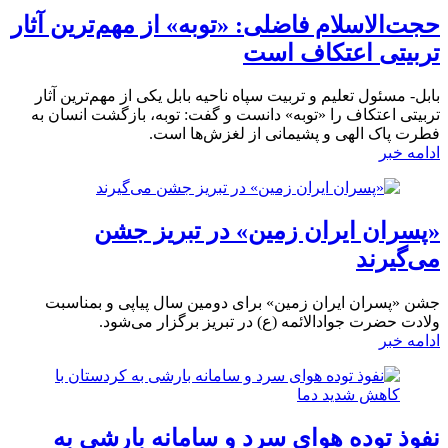
حجت‌الاسلام فاضلی: «توبه» از مهم‌ترین آثار
تربیتی اعتکاف است
بابل- مسئول تعلیم و تربیت سپاه ناحیه بابل یکی از مهم‌ترین آثار
تربیتی اعتکاف را «توبه» دانست و گفت: توبه، بازگشت انسان به
فطرت پاک الهی و پشیمانی از لغزش‌ها است.
ادامه خبر
«پسران ایران زمین» در تبریز جشن
می‌گیرند
جشن «پسران ایران زمین» برای دومین سال پیاپی و بمناسبت
ولادت حضرت جوادالائمه (ع) در تبریز برگزار می‌شود.
ادامه خبر
نفوذ توده هوای سرد و سامانه بارشی به