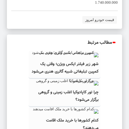
1.740.000.000
قیمت خودرو امروز
مطالب مرتبط
شهر زیر فیلتر ایکس ویژن؛ وقتی یک
کمپین تبلیغاتی شبیه گالری هنری می‌شود
چرا تور کاپادوکیا اغلب زمینی و گروهی
برگزار می‌شود؟
کدام کشورها با خرید ملک اقامت
می‌دهند؟