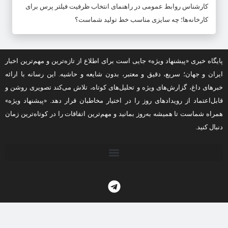
کارشناس روابط عمومی
در
راهنمای انتخاب ظرفیت فیلتر پرس برای
کارخانه‌ها؛ چه سایزی مناسب خط تولید شماست؟
پایگاه خبری «پیشنهاد ویژه» جایی است برای اطلاع از تازه‌ترین و مهم‌ترین اخبار
ایران و جهان؛ سریع، دقیق و معتبر، بدون شایعه و حاشیه. این رسانه با ارائه
خبرهای داغ، گزارش‌های ویژه و تحلیل‌های کوتاه، تلاش می‌کند تصویری روشن و
قابل‌اعتماد از رویدادهای روز را در اختیار مخاطبان قرار دهد. «پیشنهاد ویژه»
همراه شماست تا همیشه به‌روز بمانید و مهم‌ترین اتفاقات را در کوتاه‌ترین زمان
دنبال کنید.