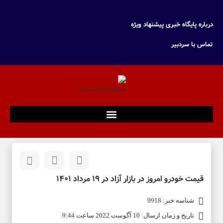
درباره پایگاه خبری پیشنهاد ویژه
تماس با سردبیر
قیمت خودرو امروز در بازار آزاد در ۱۹ مرداد ۱۴۰۱
شناسه خبر: 9918
تاریخ و زمان ارسال: 10 آگوست 2022 ساعت 9:44