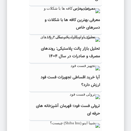
معرفی بهترین کافه ها با شکلات و
دسرهای خاص
تحلیل بازار پالت پلاستیکی: روندهای
مصرف و صادرات در سال ۱۴۰۴
آیا خرید اقساطی تجهیزات فست فود
ارزش دارد؟
ترولی فست فود؛ قهرمان آشپزخانه های
حرفه ای