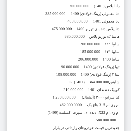
رانا پلاس (1401) 300.000.000
دنا معمولی (رینگ فولادی) 1400 385.000.000
دنا معمولی 1401 403.000.000
دنا پلاس دنده‌ای توربو 1400 475.000.000
هایما s7 توربو پلاس 935.000.000
سایپا ۱۱۱ 206.000.000
سایپا ۱۳۱ 185.000.000
ساینا 1400 206.000.000
تیبا (رینگ فولادی) 1400 190.000.000
تیبا ۲ (رینگ فولادی) 1400 198.000.000
شاهینG (1401) 364.000.000
کوییک دنده ای 1401 210.000.000
کیا سراتو ۲۰۰۰ (آپشنال) 1.230.000.000
ام وی ام 315 هاچ بک 462.000.0000
ام وی ام X22، دنده ای اسپرت اکسلنت (1400)
580.000.000
جدیدترین قیمت خودروهای وارداتی در بازار