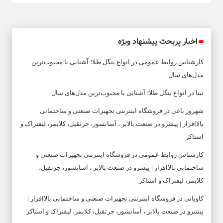
اخبار پربحث پیشنهاد ویژه
کارشناس روابط عمومی
در
انواع بنگل طلا؛ آشنایی با محبوب‌ترین
مدل‌های سال
نینا
در
انواع بنگل طلا؛ آشنایی با محبوب‌ترین مدل‌های سال
شهروز باغی
در
فروشگاه اینترنتی تجهیزات صنعتی و ساختمانی
بالاافزار | پیشرو در صنعت بالابر ، آسانسور، جرثقیل، کلایمر، لیفتراک و
استاکر
کارشناس روابط عمومی
در
فروشگاه اینترنتی تجهیزات صنعتی و
ساختمانی بالاافزار | پیشرو در صنعت بالابر ، آسانسور، جرثقیل،
کلایمر، لیفتراک و استاکر
کاویانی
در
فروشگاه اینترنتی تجهیزات صنعتی و ساختمانی بالاافزار |
پیشرو در صنعت بالابر ، آسانسور، جرثقیل، کلایمر، لیفتراک و استاکر