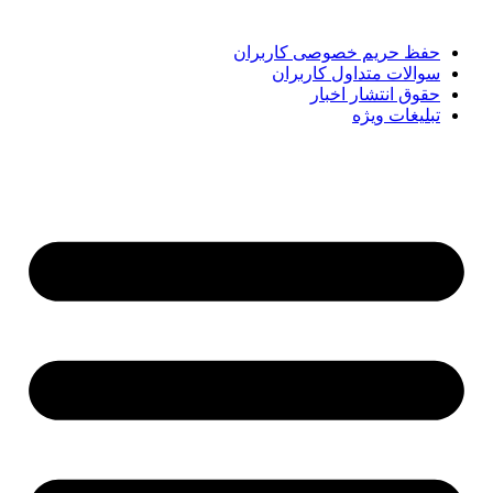
کوتاه‌ترین زمان دنبال کنید.
حفظ حریم خصوصی کاربران
سوالات متداول کاربران
حقوق انتشار اخبار
تبلیغات ویژه