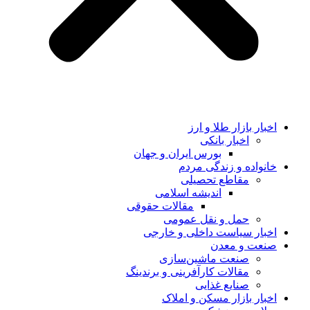
اخبار بازار طلا و ارز
اخبار بانکی
بورس ایران و جهان
خانواده و زندگی مردم
مقاطع تحصیلی
اندیشه اسلامی
مقالات حقوقی
حمل و نقل عمومی
اخبار سیاست داخلی و خارجی
صنعت و معدن
صنعت ماشین‌سازی
مقالات کارآفرینی و برندینگ
صنایع غذایی
اخبار بازار مسکن و املاک