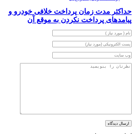
حداکثر مدت زمان پرداخت خلافی خودرو و
پیامدهای پرداخت نکردن به موقع آن