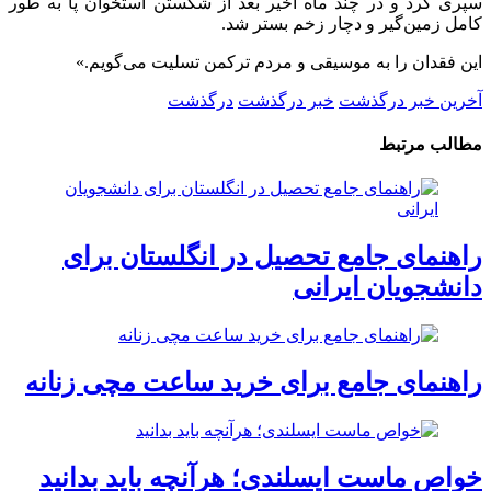
سپری کرد و در چند ماه اخیر بعد از شکستن استخوان پا به طور
کامل زمین‌گیر و دچار زخم بستر شد.
این فقدان را به موسیقی و مردم ترکمن تسلیت می‌گویم.»
آخرین خبر درگذشت
خبر درگذشت
درگذشت
مطالب مرتبط
راهنمای جامع تحصیل در انگلستان برای
دانشجویان ایرانی
راهنمای جامع برای خرید ساعت مچی زنانه
خواص ماست ایسلندی؛ هرآنچه باید بدانید