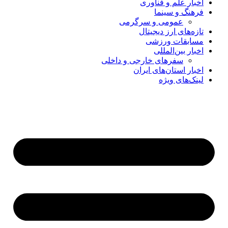
اخبار علم و فناوری
فرهنگ و سینما
عمومی و سرگرمی
تازه‌های ارز دیجیتال
مسابقات ورزشی
اخبار بین‌المللی
سفرهای خارجی و داخلی
اخبار استان‌های ایران
لینک‌های ویژه