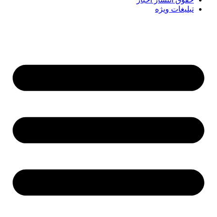
تبلیغات ویژه