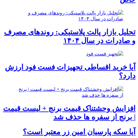
تحلیل بازار پالت پلاستیکی: روندهای مصرف
و صادرات در سال ۱۴۰۴
آیا خرید اقساطی تجهیزات فست فود ارزش
دارد؟
افزایش وحشتناک قیمت برنج + لیست قیمت
| برنج از سفره ها حذف شد
آیا سکه پارسیان امین زر معتبر است؟