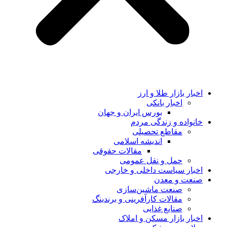
اخبار بازار طلا و ارز
اخبار بانکی
بورس ایران و جهان
خانواده و زندگی مردم
مقاطع تحصیلی
اندیشه اسلامی
مقالات حقوقی
حمل و نقل عمومی
اخبار سیاست داخلی و خارجی
صنعت و معدن
صنعت ماشین‌سازی
مقالات کارآفرینی و برندینگ
صنایع غذایی
اخبار بازار مسکن و املاک