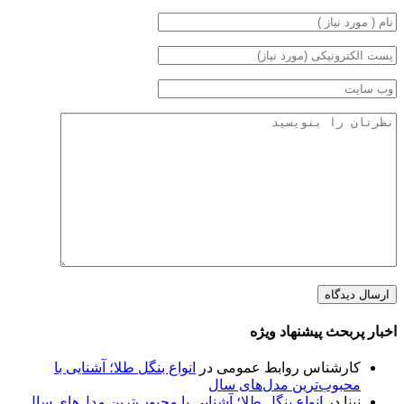
اخبار پربحث پیشنهاد ویژه
کارشناس روابط عمومی
در
انواع بنگل طلا؛ آشنایی با
محبوب‌ترین مدل‌های سال
نینا
در
انواع بنگل طلا؛ آشنایی با محبوب‌ترین مدل‌های سال