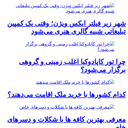
شهر زیر فیلتر ایکس ویژن؛ وقتی یک کمپین
تبلیغاتی شبیه گالری هنری می‌شود
چرا تور کاپادوکیا اغلب زمینی و گروهی
برگزار می‌شود؟
کدام کشورها با خرید ملک اقامت می‌دهند؟
معرفی بهترین کافه ها با شکلات و دسرهای
خاص