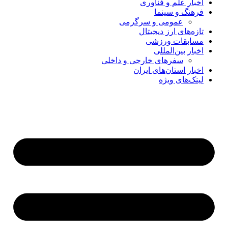
اخبار علم و فناوری
فرهنگ و سینما
عمومی و سرگرمی
تازه‌های ارز دیجیتال
مسابقات ورزشی
اخبار بین‌المللی
سفرهای خارجی و داخلی
اخبار استان‌های ایران
لینک‌های ویژه