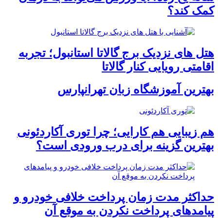
کمک کند؟
هتل های نزدیک برج گالاتا استانبول؛ تجربه
اقامتی رویایی کنار گالاتا
بهترین آموزشگاه زبان تهرانپارس
هم زیبایی هم کارایی؛ چرا توری آکاردئونی
بهترین گزینه برای درب ورودی است؟
حداکثر مدت زمان پرداخت خلافی خودرو و
پیامدهای پرداخت نکردن به موقع آن