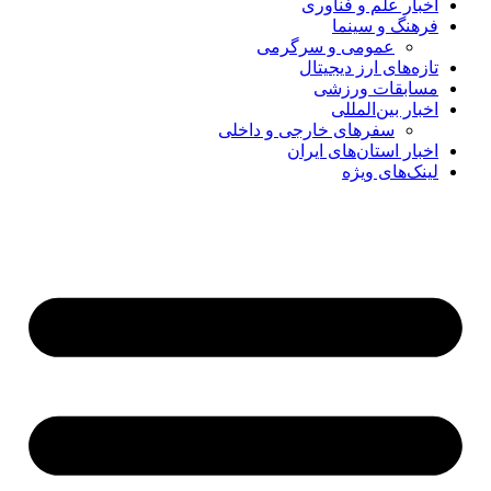
اخبار علم و فناوری
فرهنگ و سینما
عمومی و سرگرمی
تازه‌های ارز دیجیتال
مسابقات ورزشی
اخبار بین‌المللی
سفرهای خارجی و داخلی
اخبار استان‌های ایران
لینک‌های ویژه