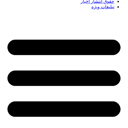
حقوق انتشار اخبار
تبلیغات ویژه