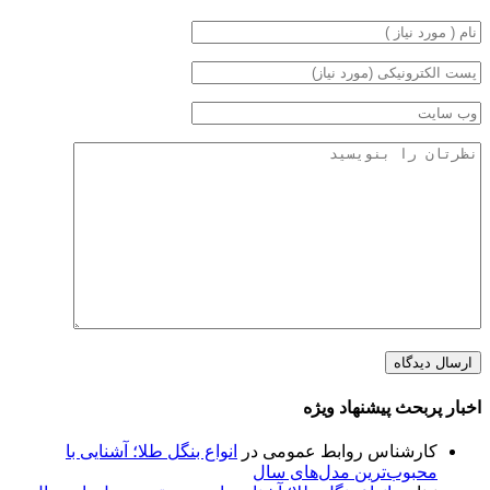
اخبار پربحث پیشنهاد ویژه
کارشناس روابط عمومی
در
انواع بنگل طلا؛ آشنایی با
محبوب‌ترین مدل‌های سال