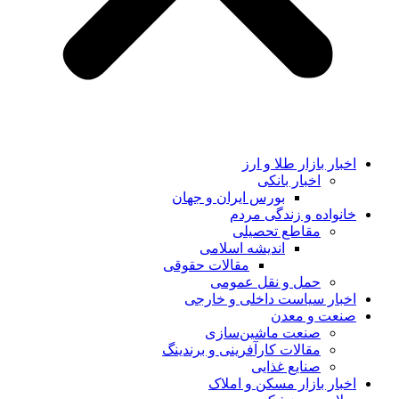
اخبار بازار طلا و ارز
اخبار بانکی
بورس ایران و جهان
خانواده و زندگی مردم
مقاطع تحصیلی
اندیشه اسلامی
مقالات حقوقی
حمل و نقل عمومی
اخبار سیاست داخلی و خارجی
صنعت و معدن
صنعت ماشین‌سازی
مقالات کارآفرینی و برندینگ
صنایع غذایی
اخبار بازار مسکن و املاک