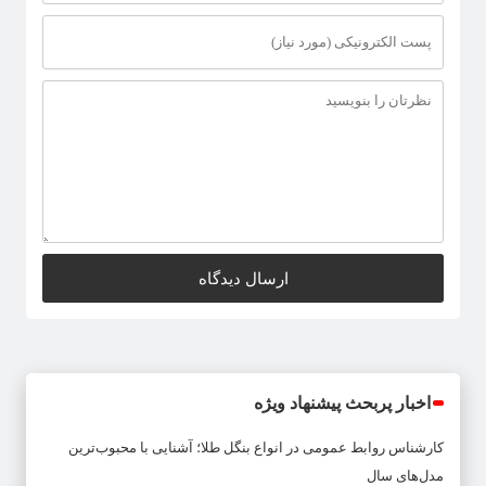
اخبار پربحث پیشنهاد ویژه
کارشناس روابط عمومی
در
انواع بنگل طلا؛ آشنایی با محبوب‌ترین
مدل‌های سال