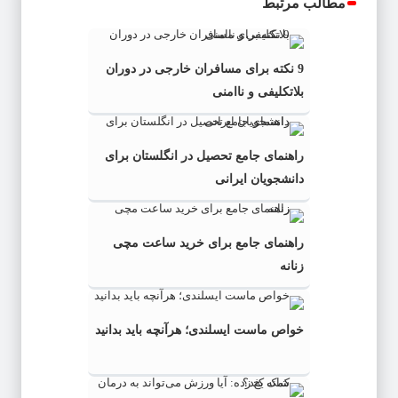
مطالب مرتبط
9 نکته برای مسافران خارجی در دوران
بلاتکلیفی و ناامنی
راهنمای جامع تحصیل در انگلستان برای
دانشجویان ایرانی
راهنمای جامع برای خرید ساعت مچی
زنانه
خواص ماست ایسلندی؛ هرآنچه باید بدانید