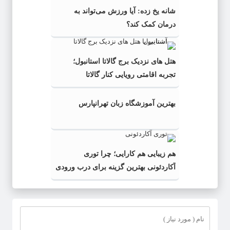
شانه یخ زده: آیا ورزش می‌تواند به
درمان کمک کند؟
هتل های نزدیک برج گالاتا استانبول؛
تجربه اقامتی رویایی کنار گالاتا
بهترین آموزشگاه زبان تهرانپارس
هم زیبایی هم کارایی؛ چرا توری
آکاردئونی بهترین گزینه برای درب ورودی
است؟