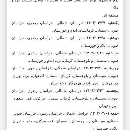
نوع مخاطره: وزش باد نسبتاً شدید تا شدید در نواحی مستعد گرد و
خاک
منطقه اثر:
یکشنبه ۱۴۰۳/۰۳/۲۷:
خراسان شمالی، خراسان رضوی، خراسان
جنوبی، سمنان، کرمانشاه، ایلام و خوزستان.
دوشنبه ۱۴۰۳/۰۳/۲۸:
خراسان شمالی، خراسان رضوی، خراسان
جنوبی، ایلام و خوزستان.
سه‌شنبه ۱۴۰۳/۰۳/۲۹:
خراسان شمالی، خراسان رضوی، خراسان
جنوبی، سیستان و بلوچستان، کرمان، یزد، ایلام و خوزستان.
چهارشنبه ۱۴۰۳/۰۳/۳۰:
خراسان شمالی، خراسان رضوی، خراسان
جنوبی، سیستان و بلوچستان، کرمان، سمنان، اصفهان، یزد، تهران،
قم، مرکزی، البرز، ایلام، هرمزگان و خوزستان.
پنجشنبه ۱۴۰۳/۰۳/۳۱:
خراسان شمالی، خراسان رضوی، خراسان
جنوبی، سیستان و بلوچستان، کرمان، سمنان، مرکزی، قم، اصفهان،
البرز و تهران.
جمعه ۱۴۰۳/۰۴/۰۱:
خراسان شمالی، خراسان رضوی، خراسان جنوبی،
سمنان، سیستان و بلوچستان، اصفهان، قم، مرکزی، جنوب تهران،
ایلام و خوزستان.