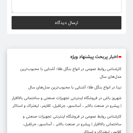
اخبار پربحث پیشنهاد ویژه
کارشناس روابط عمومی
در
انواع بنگل طلا؛ آشنایی با محبوب‌ترین
مدل‌های سال
نینا
در
انواع بنگل طلا؛ آشنایی با محبوب‌ترین مدل‌های سال
شهروز باغی
در
فروشگاه اینترنتی تجهیزات صنعتی و ساختمانی بالاافزار
| پیشرو در صنعت بالابر ، آسانسور، جرثقیل، کلایمر، لیفتراک و استاکر
کارشناس روابط عمومی
در
فروشگاه اینترنتی تجهیزات صنعتی و
ساختمانی بالاافزار | پیشرو در صنعت بالابر ، آسانسور، جرثقیل،
کلایمر، لیفتراک و استاکر