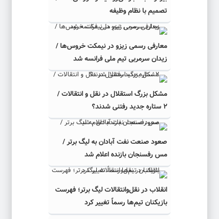
تصمیم با نظام وظیفه
معارفی رسمی زیزو در نیمکت خروس‌ها /
زیدان سرمربی تیم ملی فرانسه شد
مشکل بزرگ استقلال در نقل و انتقالات /
۲ ستاره جدید رفتنی شدند؟
صعود صنعت نفت آبادان به لیگ برتر /
مس رفسنجان بازنده اعلام شد
انقلاب در نقل‌وانتقالات لیگ برتر؛ فهرست
بازیکنان تیم‌ها رسماً تغییر کرد