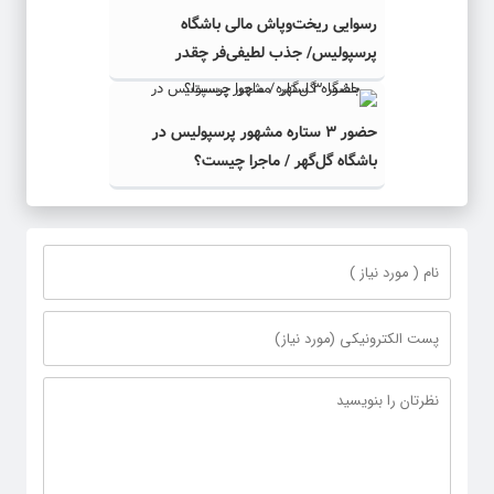
رسوایی ریخت‌وپاش مالی باشگاه
پرسپولیس/ جذب لطیفی‌فر چقدر
می‌ارزید؟
حضور ۳ ستاره مشهور پرسپولیس در
باشگاه گل‌گهر / ماجرا چیست؟