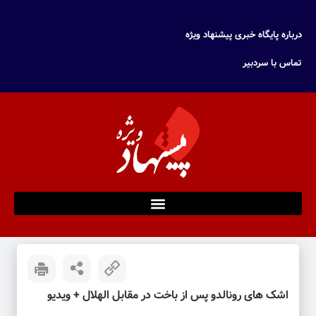
درباره پایگاه خبری پیشنهاد ویژه
تماس با سردبیر
اشک های رونالدو پس از باخت در مقابل الهلال + ویدیو