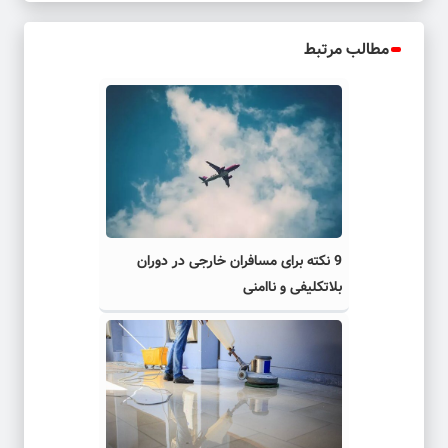
مطالب مرتبط
9 نکته برای مسافران خارجی در دوران
بلاتکلیفی و ناامنی