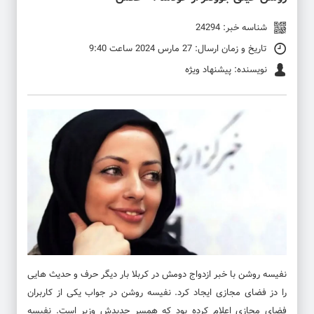
شناسه خبر: 24294
تاریخ و زمان ارسال: 27 مارس 2024 ساعت 9:40
نویسنده: پیشنهاد ویژه
نفیسه روشن
با خبر ازدواج دومش در کربلا بار دیگر حرف و حدیث هایی
را دز فضای مجازی ایجاد کرد.
نفیسه روشن
در جواب یکی از کاربران
فضای مجازی اعلام کرده بود که همسر جدیدش وزیر است.
نفیسه