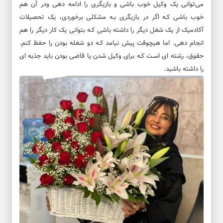
می‌توانی یک وکیل خوب باشی و بازیگری را ادامه دهی ودر آن هم
خوب باشی کـه اگر در بازیگری بـه مشکلی برخوردی، یک تحصیلات
آکادمیک از یک شغل دیگر را داشته باشی کـه بتوانی یک کار دیگر را هم
انجام دهی. اما هیچوقت پیش نیامد کـه دو شغله بودن را حفظ کنم.
حقوق، رشته ای اسـت کـه برای وکیل شدن یا قاضی بودن باید جذبه ای
را داشته باشید.