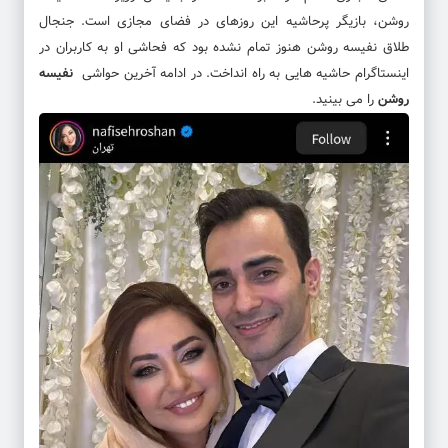
روشن
، بازیگر پرحاشیه این روزهای در فضای مجازی است. جنجال
طلاق
نفیسه روشن
هنوز تمام نشده بود که فحاشی او به کاربران در
اینستاگرام حاشیه هایی به راه انداخت. در ادامه آخرین حواشی
نفیسه
روشن
را می بینید.