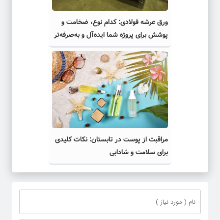
ورق عرشه فولادی: کدام نوع، ضخامت و
پوشش برای پروژه شما ایده‌آل و به‌صرفه‌تر
است؟
مراقبت از پوست در تابستان: نکات کلیدی
برای سلامت و شادابی