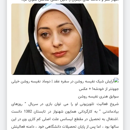
سوابق هنری نفیسه روشن
شروع فعالیت تلویزیونی او را می توان بازی در سریال ” روزهای
بیادماندنی ” به کارگردانی همایون شهنواز در تابستان 1382 دانست
.اشتغال به تحصیل در مقطع لیسانس علت اصلی کم کاری وی در این
سالها بود ، اما پس از پایان تحصیلات دانشگاهی خود ، دامنه فعالیتش