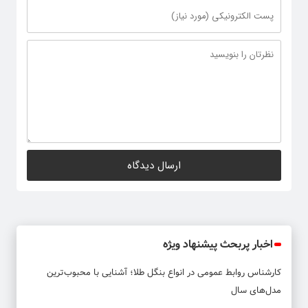
اخبار پربحث پیشنهاد ویژه
کارشناس روابط عمومی
در
انواع بنگل طلا؛ آشنایی با محبوب‌ترین
مدل‌های سال