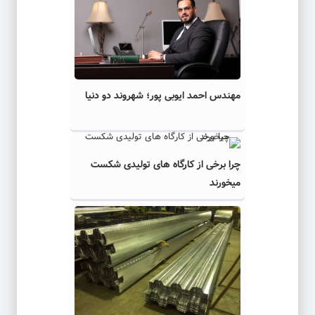
مهندس احمد ایوبی ‌پور؛ شهروند دو دنیا
چرا برخی از کارگاه‌ های تولیدی شکست
میخورند