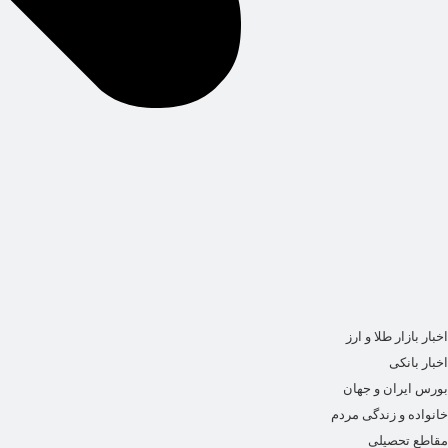
اخبار بازار طلا و ارز
اخبار بانکی
بورس ایران و جهان
خانواده و زندگی مردم
مقاطع تحصیلی