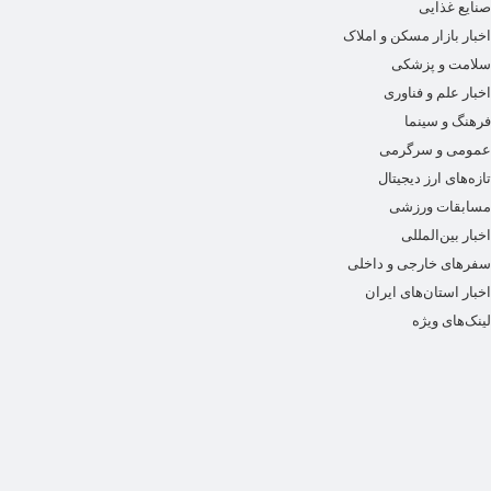
صنایع غذایی
اخبار بازار مسکن و املاک
سلامت و پزشکی
اخبار علم و فناوری
فرهنگ و سینما
عمومی و سرگرمی
تازه‌های ارز دیجیتال
مسابقات ورزشی
اخبار بین‌المللی
سفرهای خارجی و داخلی
اخبار استان‌های ایران
لینک‌های ویژه