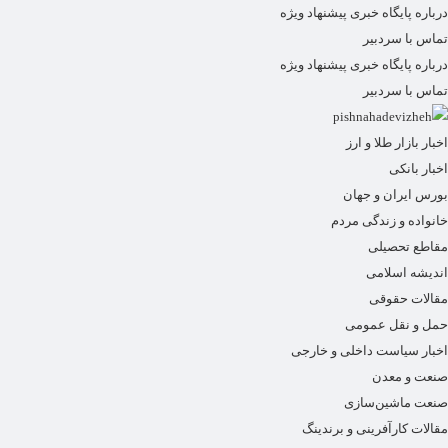
درباره پایگاه خبری پیشنهاد ویژه
تماس با سردبیر
درباره پایگاه خبری پیشنهاد ویژه
تماس با سردبیر
اخبار بازار طلا و ارز
اخبار بانکی
بورس ایران و جهان
خانواده و زندگی مردم
مقاطع تحصیلی
اندیشه اسلامی
مقالات حقوقی
حمل و نقل عمومی
اخبار سیاست داخلی و خارجی
صنعت و معدن
صنعت ماشین‌سازی
مقالات کارآفرینی و برندینگ