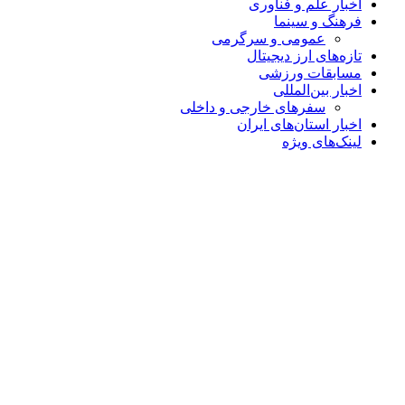
اخبار علم و فناوری
فرهنگ و سینما
عمومی و سرگرمی
تازه‌های ارز دیجیتال
مسابقات ورزشی
اخبار بین‌المللی
سفرهای خارجی و داخلی
اخبار استان‌های ایران
لینک‌های ویژه