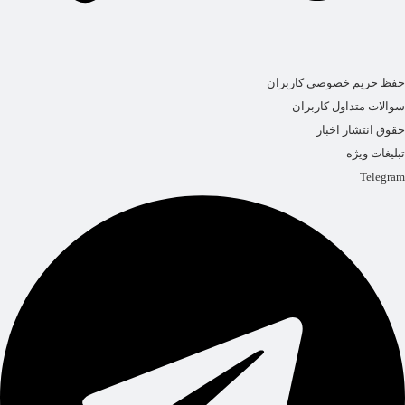
حفظ حریم خصوصی کاربران
سوالات متداول کاربران
حقوق انتشار اخبار
تبلیغات ویژه
Telegram