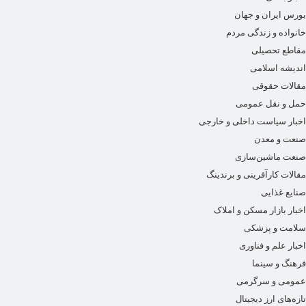
بورس ایران و جهان
خانواده و زندگی مردم
مقاطع تحصیلی
اندیشه اسلامی
مقالات حقوقی
حمل و نقل عمومی
اخبار سیاست داخلی و خارجی
صنعت و معدن
صنعت ماشین‌سازی
مقالات کارآفرینی و برندینگ
صنایع غذایی
اخبار بازار مسکن و املاک
سلامت و پزشکی
اخبار علم و فناوری
فرهنگ و سینما
عمومی و سرگرمی
تازه‌های ارز دیجیتال