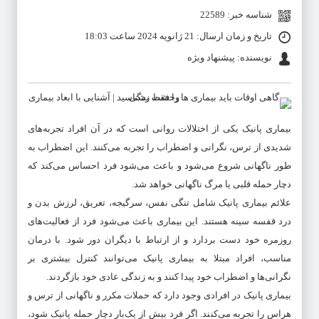
شناسه خبر: 22589
تاریخ و زمان ارسال: 21 ژانویه 2024 ساعت 18:03
نویسنده: پیشنهاد ویژه
بیماری پانیک یکی از اختلالات روانی است که در آن افراد تجربه‌های
شدیدی از ترس، نگرانی و اضطراب را تجربه می‌کنند. این اضطراب به
طور ناگهانی شروع می‌شود و باعث می‌شود فرد احساس می‌کند که
دچار حمله قلبی یا مرگ ناگهانی خواهد شد.
علائم بیماری پانیک شامل تنگی نفس، سرگیجه، تعریق، لرزش بدن و
درد قفسه سینه هستند. این بیماری باعث می‌شود فرد از فعالیت‌های
روزمره خود دست بردارد و از ارتباط با دیگران دور شود. با درمان
مناسب، افراد مبتلا به بیماری پانیک می‌توانند کنترل بیشتری بر
نگرانی‌ها و اضطراب خود پیدا کنند و به زندگی عادی خود بازگردند.
بیماری پانیک در افرادی وجود دارد که حملات مکرر و ناگهانی از ترس و
هراس را تجربه می‌کنند. اگر فرد بیش از یک‌بار دچار حمله پانیک شود،