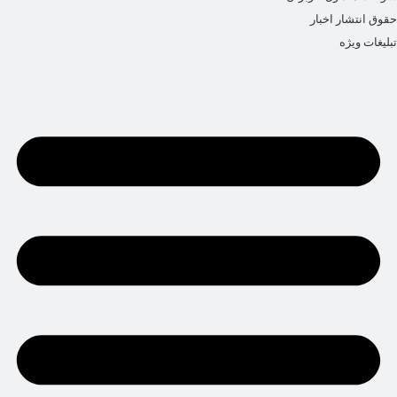
حقوق انتشار اخبار
تبلیغات ویژه