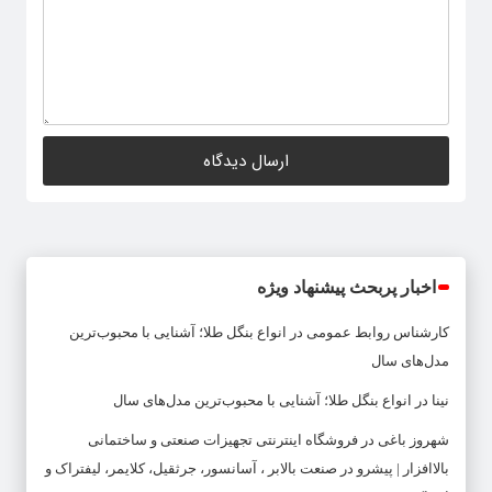
اخبار پربحث پیشنهاد ویژه
کارشناس روابط عمومی
در
انواع بنگل طلا؛ آشنایی با محبوب‌ترین
مدل‌های سال
نینا
در
انواع بنگل طلا؛ آشنایی با محبوب‌ترین مدل‌های سال
شهروز باغی
در
فروشگاه اینترنتی تجهیزات صنعتی و ساختمانی
بالاافزار | پیشرو در صنعت بالابر ، آسانسور، جرثقیل، کلایمر، لیفتراک و