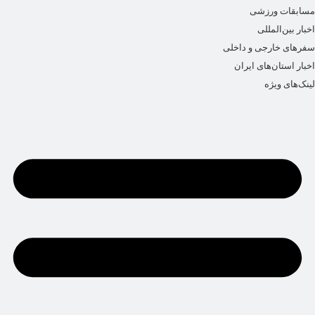
مسابقات ورزشی
اخبار بین‌المللی
سفرهای خارجی و داخلی
اخبار استان‌های ایران
لینک‌های ویژه