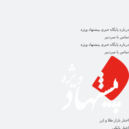
درباره پایگاه خبری پیشنهاد ویژه
تماس با سردبیر
درباره پایگاه خبری پیشنهاد ویژه
تماس با سردبیر
اخبار بازار طلا و ارز
اخبار بانکی