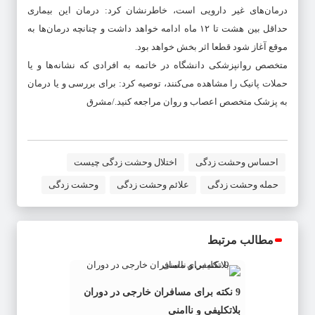
درمان‌های غیر دارویی است، خاطرنشان کرد: درمان این بیماری
حداقل بین هشت تا ۱۲ ماه ادامه خواهد داشت و چنانچه درمان‌ها به
موقع آغاز شود قطعا اثر بخش خواهد بود.
متخصص روانپزشکی دانشگاه در خاتمه به افرادی که نشانه‌ها و یا
حملات پانیک را مشاهده می‌کنند، توصیه کرد: برای بررسی و یا درمان
به پزشک متخصص اعصاب و روان مراجعه کنید./مشرق
احساس وحشت زدگی
اختلال وحشت زدگی چیست
حمله وحشت زدگی
علائم وحشت زدگی
وحشت زدگی
مطالب مرتبط
9 نکته برای مسافران خارجی در دوران
بلاتکلیفی و ناامنی