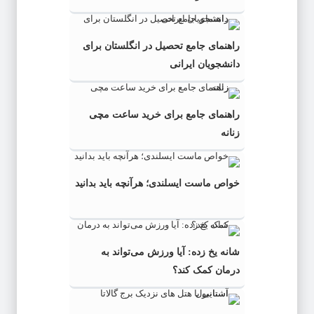
راهنمای جامع تحصیل در انگلستان برای
دانشجویان ایرانی
راهنمای جامع برای خرید ساعت مچی
زنانه
خواص ماست ایسلندی؛ هرآنچه باید بدانید
شانه یخ زده: آیا ورزش می‌تواند به
درمان کمک کند؟