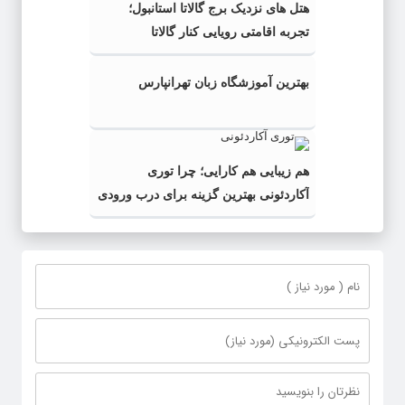
هتل های نزدیک برج گالاتا استانبول؛
تجربه اقامتی رویایی کنار گالاتا
بهترین آموزشگاه زبان تهرانپارس
هم زیبایی هم کارایی؛ چرا توری
آکاردئونی بهترین گزینه برای درب ورودی
است؟