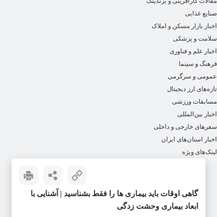
مقالات کارآفرینی و برندینگ
صنایع غذایی
اخبار بازار مسکن و املاک
سلامت و پزشکی
اخبار علم و فناوری
فرهنگ و سینما
عمومی و سرگرمی
تازه‌های ارز دیجیتال
مسابقات ورزشی
اخبار بین‌المللی
سفرهای خارجی و داخلی
اخبار استان‌های ایران
لینک‌های ویژه
گاهی اوقات باید بیماری ها را فقط بشناسید | آشنایی با
ابعاد بیماری وحشت زدگی