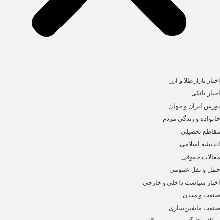
اخبار بازار طلا و ارز
اخبار بانکی
بورس ایران و جهان
خانواده و زندگی مردم
مقاطع تحصیلی
اندیشه اسلامی
مقالات حقوقی
حمل و نقل عمومی
اخبار سیاست داخلی و خارجی
صنعت و معدن
صنعت ماشین‌سازی