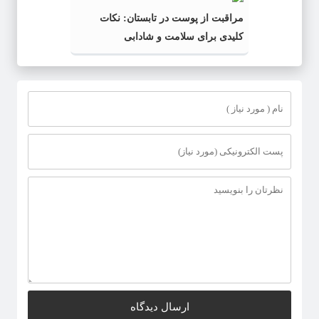
مراقبت از پوست در تابستان: نکات
کلیدی برای سلامت و شادابی