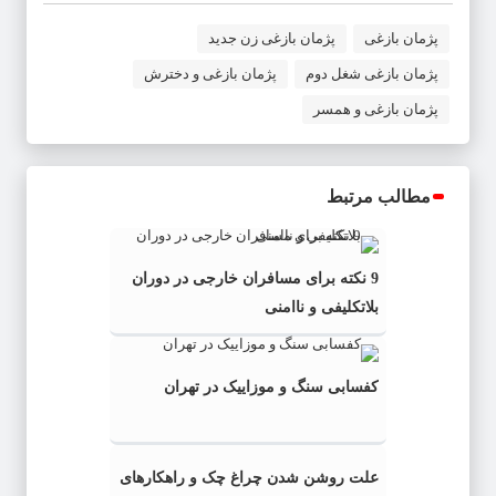
پژمان بازغی
پژمان بازغی زن جدید
پژمان بازغی شغل دوم
پژمان بازغی و دخترش
پژمان بازغی و همسر
مطالب مرتبط
9 نکته برای مسافران خارجی در دوران
بلاتکلیفی و ناامنی
کفسابی سنگ و موزاییک در تهران
علت روشن شدن چراغ چک و راهکارهای