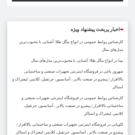
اخبار پربحث پیشنهاد ویژه
کارشناس روابط عمومی
در
انواع بنگل طلا؛ آشنایی با محبوب‌ترین
مدل‌های سال
نینا
در
انواع بنگل طلا؛ آشنایی با محبوب‌ترین مدل‌های سال
شهروز باغی
در
فروشگاه اینترنتی تجهیزات صنعتی و ساختمانی
بالاافزار | پیشرو در صنعت بالابر ، آسانسور، جرثقیل، کلایمر، لیفتراک و
استاکر
کارشناس روابط عمومی
در
فروشگاه اینترنتی تجهیزات صنعتی و
ساختمانی بالاافزار | پیشرو در صنعت بالابر ، آسانسور، جرثقیل،
کلایمر، لیفتراک و استاکر
کاویانی
در
فروشگاه اینترنتی تجهیزات صنعتی و ساختمانی بالاافزار |
پیشرو در صنعت بالابر ، آسانسور، جرثقیل، کلایمر، لیفتراک و استاکر