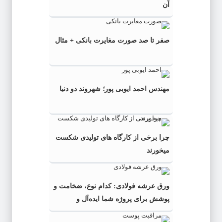
آن
صفر تا صد صورت مغایرت بانکی + مثال
مهندس احمد ایوبی ‌پور؛ شهروند دو دنیا
چرا برخی از کارگاه‌ های تولیدی شکست
میخورند
ورق عرشه فولادی: کدام نوع، ضخامت و
پوشش برای پروژه شما ایده‌آل و
به‌صرفه‌تر است؟