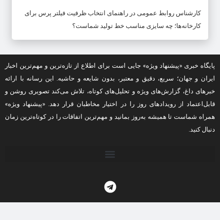
کارشناس روابط عمومی
در
راهنمای انتخاب ظرفیت فیلتر پرس برای
کارخانه‌ها؛ چه سایزی مناسب خط تولید شماست؟
پایگاه خبری «پیشنهاد ویژه» جایی است برای اطلاع از تازه‌ترین و مهم‌ترین اخبار
ایران و جهان؛ سریع، دقیق و معتبر، بدون شایعه و حاشیه. این رسانه با ارائه
خبرهای داغ، گزارش‌های ویژه و تحلیل‌های کوتاه، تلاش می‌کند تصویری روشن و
قابل‌اعتماد از رویدادهای روز را در اختیار مخاطبان قرار دهد. «پیشنهاد ویژه»
همراه شماست تا همیشه به‌روز بمانید و مهم‌ترین اتفاقات را در کوتاه‌ترین زمان
دنبال کنید.