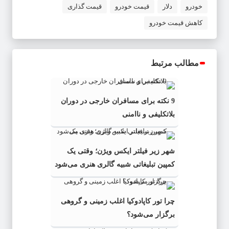
خودرو
دلار
قیمت خودرو
قیمت گذاری
کاهش قیمت خودرو
مطالب مرتبط
9 نکته برای مسافران خارجی در دوران
بلاتکلیفی و ناامنی
شهر زیر فیلتر ایکس ویژن؛ وقتی یک
کمپین تبلیغاتی شبیه گالری هنری می‌شود
چرا تور کاپادوکیا اغلب زمینی و گروهی
برگزار می‌شود؟