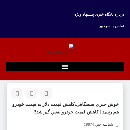
درباره پایگاه خبری پیشنهاد ویژه
تماس با سردبیر
خوش خبری صبحگاهی:کاهش قیمت دلار به قیمت خودرو
هم رسید | کاهش قیمت خودرو نفس گیر شد!!
شناسه خبر: 18874