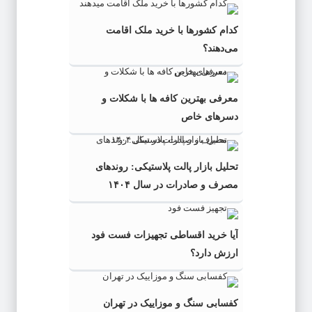
کدام کشورها با خرید ملک اقامت
می‌دهند؟
معرفی بهترین کافه ها با شکلات و
دسرهای خاص
تحلیل بازار پالت پلاستیکی: روندهای
مصرف و صادرات در سال ۱۴۰۴
آیا خرید اقساطی تجهیزات فست فود
ارزش دارد؟
کفسابی سنگ و موزاییک در تهران