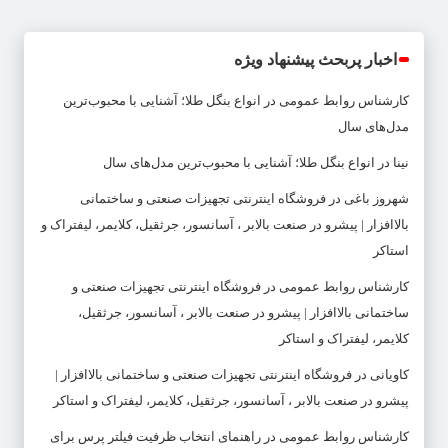
اخبار پربحث پیشنهاد ویژه
کارشناس روابط عمومی
در
انواع بنگل طلا؛ آشنایی با محبوب‌ترین
مدل‌های سال
نینا
در
انواع بنگل طلا؛ آشنایی با محبوب‌ترین مدل‌های سال
شهروز باغی
در
فروشگاه اینترنتی تجهیزات صنعتی و ساختمانی
بالاافزار | پیشرو در صنعت بالابر ، آسانسور، جرثقیل، کلایمر، لیفتراک و
استاکر
کارشناس روابط عمومی
در
فروشگاه اینترنتی تجهیزات صنعتی و
ساختمانی بالاافزار | پیشرو در صنعت بالابر ، آسانسور، جرثقیل،
کلایمر، لیفتراک و استاکر
کاویانی
در
فروشگاه اینترنتی تجهیزات صنعتی و ساختمانی بالاافزار |
پیشرو در صنعت بالابر ، آسانسور، جرثقیل، کلایمر، لیفتراک و استاکر
کارشناس روابط عمومی
در
راهنمای انتخاب ظرفیت فیلتر پرس برای