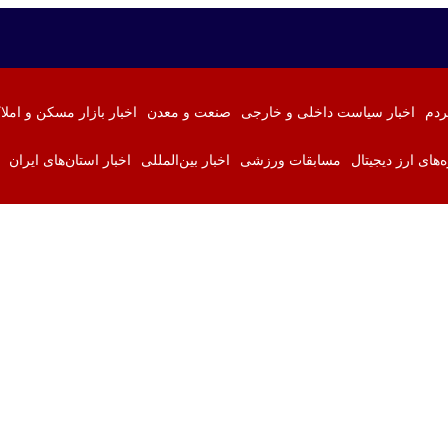
ردم
اخبار سیاست داخلی و خارجی
صنعت و معدن
اخبار بازار مسکن و املا
ه‌های ارز دیجیتال
مسابقات ورزشی
اخبار بین‌المللی
اخبار استان‌های ایران