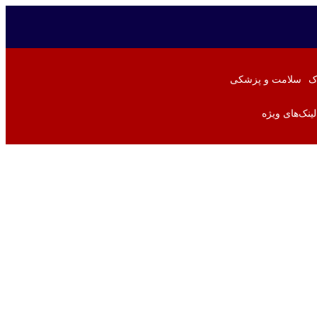
ک
سلامت و پزشکی
لینک‌های ویژه