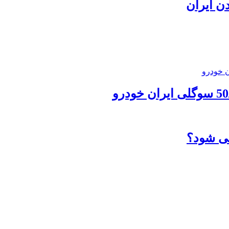
دن ایران
می شود؟