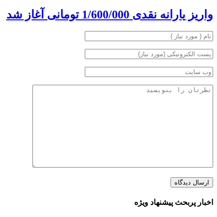
واریز یارانه نقدی 1/600/000 تومانی آغاز شد
اخبار پربحث پیشنهاد ویژه