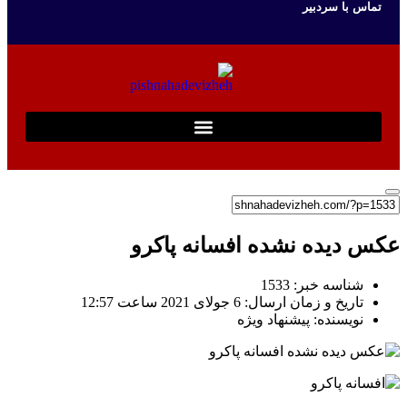
تماس با سردبیر
عکس دیده نشده افسانه پاکرو
شناسه خبر: 1533
تاریخ و زمان ارسال: 6 جولای 2021 ساعت 12:57
نویسنده: پیشنهاد ویژه