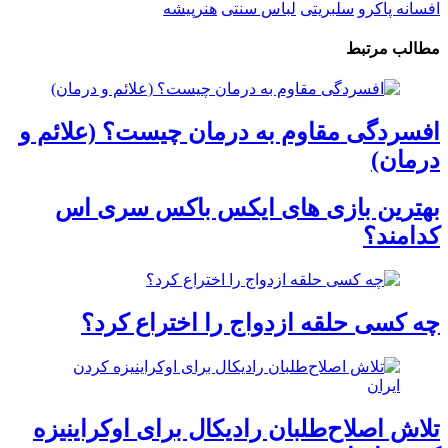
افسانه پاکرو
سلبریتی
لباس سنتی
هنرپیشه
مطالب مرتبط
افسردگی مقاوم به درمان چیست؟ (علائم و
درمان)
بهترین بازی های ایکس باکس سری اس
کدامند؟
چه کسی حلقه‌ ازدواج را اختراع کرد؟
تلاش اصلاح‌طلبان رادیکال برای اوکراینیزه