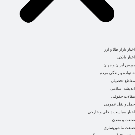
اخبار بازار طلا و ارز
اخبار بانکی
بورس ایران و جهان
خانواده و زندگی مردم
مقاطع تحصیلی
اندیشه اسلامی
مقالات حقوقی
حمل و نقل عمومی
اخبار سیاست داخلی و خارجی
صنعت و معدن
صنعت ماشین‌سازی