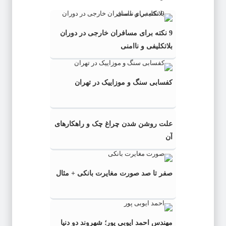
9 نکته برای مسافران خارجی در دوران
بلاتکلیفی و ناامنی
کفسابی سنگ و موزاییک در تهران
علت روشن شدن چراغ چک و راهکارهای
آن
صفر تا صد صورت مغایرت بانکی + مثال
مهندس احمد ایوبی ‌پور؛ شهروند دو دنیا