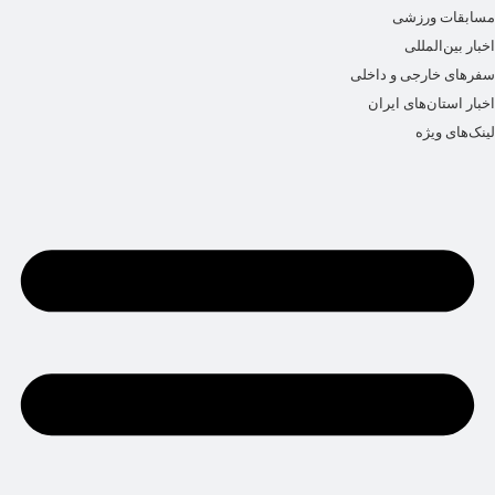
مسابقات ورزشی
اخبار بین‌المللی
سفرهای خارجی و داخلی
اخبار استان‌های ایران
لینک‌های ویژه