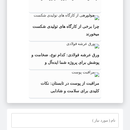
چرا برخی از کارگاه‌ های تولیدی شکست
میخورند
ورق عرشه فولادی: کدام نوع، ضخامت و
پوشش برای پروژه شما ایده‌آل و
به‌صرفه‌تر است؟
مراقبت از پوست در تابستان: نکات
کلیدی برای سلامت و شادابی