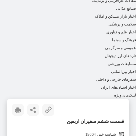
مقالات کارآفرینی و برندینگ
صنایع غذایی
اخبار بازار مسکن و املاک
سلامت و پزشکی
اخبار علم و فناوری
فرهنگ و سینما
عمومی و سرگرمی
تازه‌های ارز دیجیتال
مسابقات ورزشی
اخبار بین‌المللی
سفرهای خارجی و داخلی
اخبار استان‌های ایران
لینک‌های ویژه
قسمت ششم سفیران اربعین
شناسه خبر: 19664