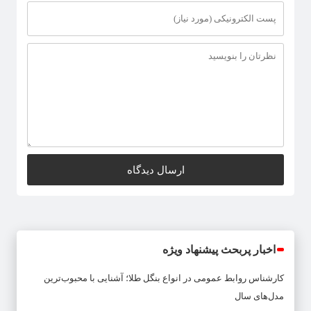
اخبار پربحث پیشنهاد ویژه
کارشناس روابط عمومی
در
انواع بنگل طلا؛ آشنایی با محبوب‌ترین
مدل‌های سال