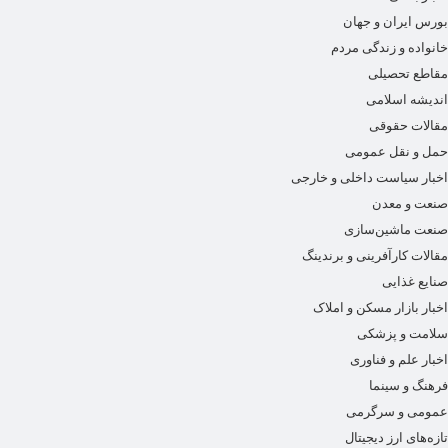
بورس ایران و جهان
خانواده و زندگی مردم
مقاطع تحصیلی
اندیشه اسلامی
مقالات حقوقی
حمل و نقل عمومی
اخبار سیاست داخلی و خارجی
صنعت و معدن
صنعت ماشین‌سازی
مقالات کارآفرینی و برندینگ
صنایع غذایی
اخبار بازار مسکن و املاک
سلامت و پزشکی
اخبار علم و فناوری
فرهنگ و سینما
عمومی و سرگرمی
تازه‌های ارز دیجیتال