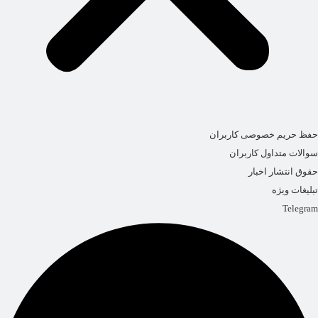
حفظ حریم خصوصی کاربران
سوالات متداول کاربران
حقوق انتشار اخبار
تبلیغات ویژه
Telegram