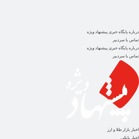
درباره پایگاه خبری پیشنهاد ویژه
تماس با سردبیر
درباره پایگاه خبری پیشنهاد ویژه
تماس با سردبیر
اخبار بازار طلا و ارز
اخبار بانکی