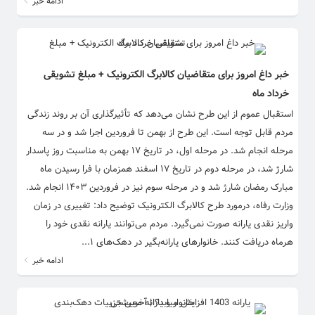
ادامه خبر
خبر داغ امروز برای متقاضیان کالابرگ الکترونیک + مبلغ تشویقی
خرداد ماه
استقبال عموم از این طرح نشان می‌دهد که تأثیرگذاری آن بر روند زندگی
مردم قابل توجه است. این طرح از بهمن تا فروردین اجرا شد و در سه
مرحله انجام شد. در مرحله اول، در تاریخ ۱۷ بهمن به مناسبت روز پاسدار
شارژ شد، در مرحله دوم در تاریخ ۱۷ اسفند همزمان با فرا رسیدن ماه
مبارک رمضان شارژ شد و در مرحله سوم نیز در فروردین ۱۴۰۳ انجام شد.
وزارت رفاه، درمورد طرح کالابرگ الکترونیک توضیح داد: تغییری در زمان
واریز نقدی یارانه صورت نمی‌گیرد. مردم می‌توانند یارانه نقدی خود را
هرماه دریافت کنند. خانوارهای یارانه‌بگیر در دهک‌های ۱...
ادامه خبر