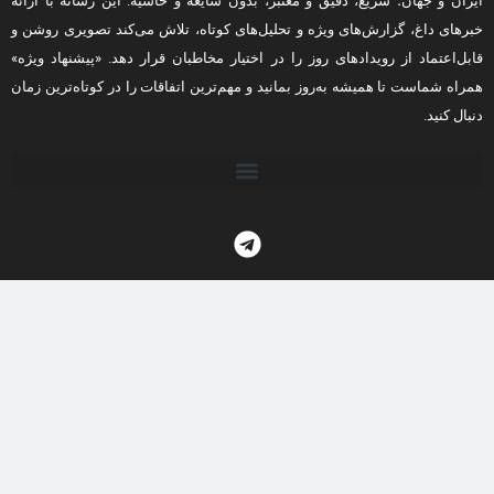
ایران و جهان؛ سریع، دقیق و معتبر، بدون شایعه و حاشیه. این رسانه با ارائه
خبرهای داغ، گزارش‌های ویژه و تحلیل‌های کوتاه، تلاش می‌کند تصویری روشن و
قابل‌اعتماد از رویدادهای روز را در اختیار مخاطبان قرار دهد. «پیشنهاد ویژه»
همراه شماست تا همیشه به‌روز بمانید و مهم‌ترین اتفاقات را در کوتاه‌ترین زمان
دنبال کنید.