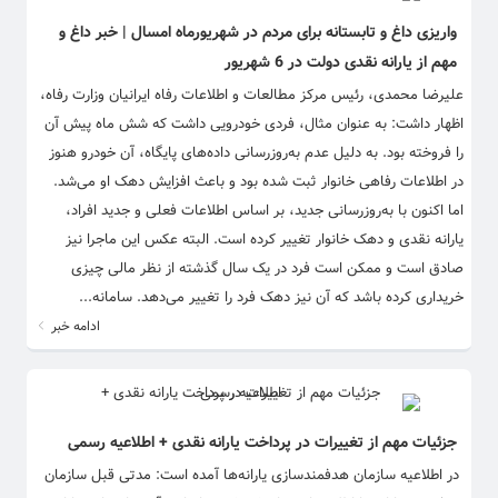
واریزی داغ و تابستانه برای مردم در شهریورماه امسال | خبر داغ و
مهم از یارانه نقدی دولت در 6 شهریور
علیرضا محمدی، رئیس مرکز مطالعات و اطلاعات رفاه ایرانیان وزارت رفاه،
اظهار داشت: به عنوان مثال، فردی خودرویی داشت که شش ماه پیش آن
را فروخته بود. به دلیل عدم به‌روزرسانی داده‌های پایگاه، آن خودرو هنوز
در اطلاعات رفاهی خانوار ثبت شده بود و باعث افزایش دهک او می‌شد.
اما اکنون با به‌روزرسانی جدید، بر اساس اطلاعات فعلی و جدید افراد،
یارانه نقدی و دهک خانوار تغییر کرده است. البته عکس این ماجرا نیز
صادق است و ممکن است فرد در یک سال گذشته از نظر مالی چیزی
خریداری کرده باشد که آن نیز دهک فرد را تغییر می‌دهد. سامانه...
ادامه خبر
جزئیات مهم از تغییرات در پرداخت یارانه نقدی + اطلاعیه رسمی
در اطلاعیه سازمان هدفمندسازی یارانه‌ها آمده است: مدتی قبل سازمان