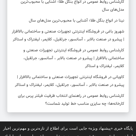
کارشناس روابط عمومی
در
انواع بنگل طلا؛ آشنایی با محبوب‌ترین
مدل‌های سال
نینا
در
انواع بنگل طلا؛ آشنایی با محبوب‌ترین مدل‌های سال
شهروز باغی
در
فروشگاه اینترنتی تجهیزات صنعتی و ساختمانی بالاافزار
| پیشرو در صنعت بالابر ، آسانسور، جرثقیل، کلایمر، لیفتراک و استاکر
کارشناس روابط عمومی
در
فروشگاه اینترنتی تجهیزات صنعتی و
ساختمانی بالاافزار | پیشرو در صنعت بالابر ، آسانسور، جرثقیل،
کلایمر، لیفتراک و استاکر
کاویانی
در
فروشگاه اینترنتی تجهیزات صنعتی و ساختمانی بالاافزار |
پیشرو در صنعت بالابر ، آسانسور، جرثقیل، کلایمر، لیفتراک و استاکر
کارشناس روابط عمومی
در
راهنمای انتخاب ظرفیت فیلتر پرس برای
کارخانه‌ها؛ چه سایزی مناسب خط تولید شماست؟
پایگاه خبری «پیشنهاد ویژه» جایی است برای اطلاع از تازه‌ترین و مهم‌ترین اخبار