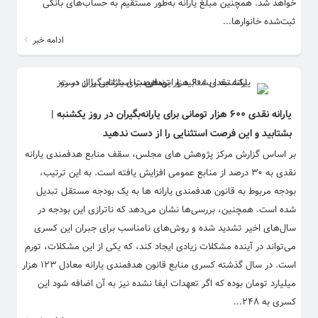
خواهد شد. همچنین مبلغ یارانه به‌طور مستقیم به حساب‌های بانکی
ثبت‌شده خانوارها...
ادامه خبر
یارانه نقدی ۶۰۰ هزار تومانی برای یارانه‌بگیران در روز یکشنبه |
بشتابید و این فرصت استثنایی را از دست ندهید
بر اساس گزارش مرکز پژوهش‌ های مجلس، سقف منابع هدفمندی یارانه
نقدی به ۳۰ درصد از منابع عمومی افزایش یافته است. به این ترتیب،
بودجه مربوط به قانون هدفمندی یارانه‌ ها به یک بودجه مستقل تبدیل
شده است. همچنین، بررسی‌ها نشان می‌دهد که ناترازی این بودجه در
سال‌های اخیر تشدید شده و روش‌های نامناسب برای جبران این کسری
می‌تواند در آینده مشکلات زیادی ایجاد کند، که یکی از این مشکلات، تورم
است. در سال گذشته کسری منابع قانون هدفمندی یارانه معادل ۱۲۳ هزار
میلیارد تومان بوده که اگر تعهدات ایفا نشده نیز به آن اضافه شود این
کسری به ۲۴۸...