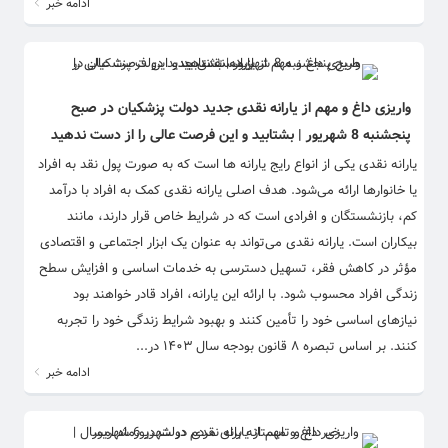
ادامه خبر
واریزی داغ و مهم از یارانه نقدی جدید دولت پزشکیان در صبح
پنجشنبه 8 شهریور | بشتابید و این فرصت عالی را از دست ندهید
یارانه نقدی یکی از انواع رایج یارانه‌ ها است که به صورت پول نقد به افراد
یا خانوارها ارائه می‌شود. هدف اصلی یارانه نقدی کمک به افراد با درآمد
کم، بازنشستگان و افرادی است که در شرایط خاص قرار دارند، مانند
بیکاران است. یارانه نقدی می‌تواند به عنوان یک ابزار اجتماعی و اقتصادی
مؤثر در کاهش فقر، تسهیل دسترسی به خدمات اساسی و افزایش سطح
زندگی افراد محسوب شود. با ارائه این یارانه، افراد قادر خواهند بود
نیازهای اساسی خود را تأمین کنند و بهبود شرایط زندگی خود را تجربه
کنند. بر اساس تبصره ۸ قانون بودجه سال ۱۴۰۳ در...
ادامه خبر