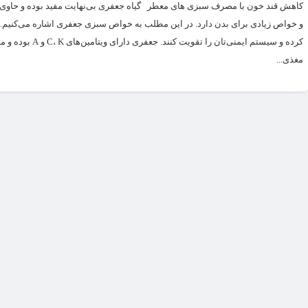
کاهش قند خون با مصرف سبزی های معطر گیاه جعفری بی‌نهایت مفید بوده و حاوی تر
و خواص زیادی برای بدن دارد. در این مطلب به خواص سبزی جعفری اشاره می‌کنیم. گی
کرده و سیستم ای
مغذی...