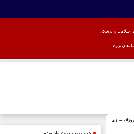
سلامت و پزشکی
نک‌های ویژه
روزانه سبزی
اخبار پربحث پیشنهاد ویژه