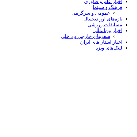
اخبار علم و فناوری
فرهنگ و سینما
عمومی و سرگرمی
تازه‌های ارز دیجیتال
مسابقات ورزشی
اخبار بین‌المللی
سفرهای خارجی و داخلی
اخبار استان‌های ایران
لینک‌های ویژه