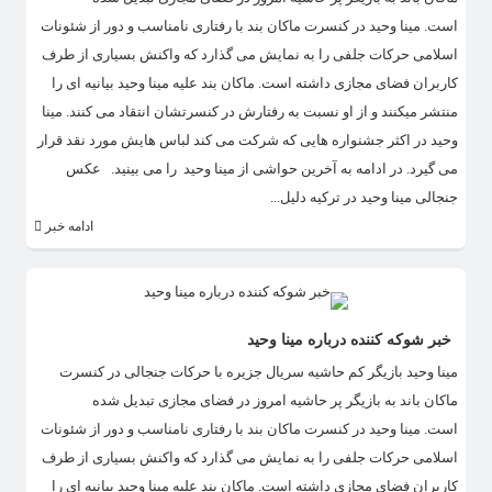
است. مینا وحید در کنسرت ماکان بند با رفتاری نامناسب و دور از شئونات
اسلامی حرکات جلفی را به نمایش می گذارد که واکنش بسیاری از طرف
کاربران فضای مجازی داشته است. ماکان بند علیه مینا وحید بیانیه ای را
منتشر میکنند و از او نسبت به رفتارش در کنسرتشان انتقاد می کنند. مینا
وحید در اکثر جشنواره هایی که شرکت می کند لباس هایش مورد نقد قرار
می گیرد. در ادامه به آخرین حواشی از مینا وحید را می بینید. عکس
جنجالی مینا وحید در ترکیه دلیل...
ادامه خبر
خبر شوکه کننده درباره مینا وحید
مینا وحید بازیگر کم حاشیه سریال جزیره با حرکات جنجالی در کنسرت
ماکان باند به بازیگر پر حاشیه امروز در فضای مجازی تبدیل شده
است. مینا وحید در کنسرت ماکان بند با رفتاری نامناسب و دور از شئونات
اسلامی حرکات جلفی را به نمایش می گذارد که واکنش بسیاری از طرف
کاربران فضای مجازی داشته است. ماکان بند علیه مینا وحید بیانیه ای را