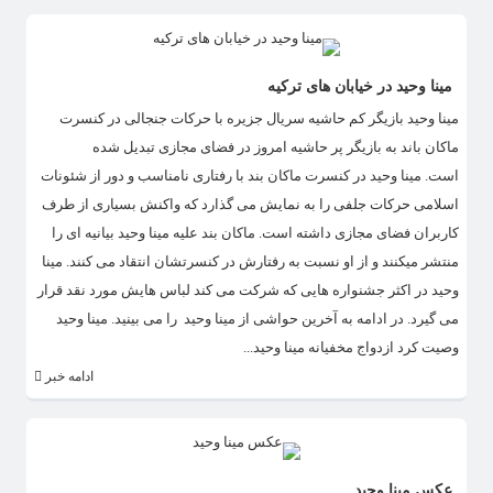
مینا وحید در خیابان های ترکیه
مینا وحید بازیگر کم حاشیه سریال جزیره با حرکات جنجالی در کنسرت
ماکان باند به بازیگر پر حاشیه امروز در فضای مجازی تبدیل شده
است. مینا وحید در کنسرت ماکان بند با رفتاری نامناسب و دور از شئونات
اسلامی حرکات جلفی را به نمایش می گذارد که واکنش بسیاری از طرف
کاربران فضای مجازی داشته است. ماکان بند علیه مینا وحید بیانیه ای را
منتشر میکنند و از او نسبت به رفتارش در کنسرتشان انتقاد می کنند. مینا
وحید در اکثر جشنواره هایی که شرکت می کند لباس هایش مورد نقد قرار
می گیرد. در ادامه به آخرین حواشی از مینا وحید را می بینید. مینا وحید
وصیت کرد ازدواج مخفیانه مینا وحید...
ادامه خبر
عکس مینا وحید