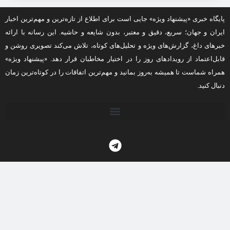
پایگاه خبری «پیشنهاد ویژه» جایی است برای اطلاع از تازه‌ترین و مهم‌ترین اخبار
ایران و جهان؛ سریع، دقیق و معتبر، بدون شایعه و حاشیه. این رسانه با ارائه
خبرهای داغ، گزارش‌های ویژه و تحلیل‌های کوتاه، تلاش می‌کند تصویری روشن و
قابل‌اعتماد از رویدادهای روز را در اختیار مخاطبان قرار دهد. «پیشنهاد ویژه»
همراه شماست تا همیشه به‌روز بمانید و مهم‌ترین اتفاقات را در کوتاه‌ترین زمان
دنبال کنید.