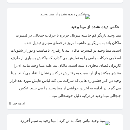
عکس دیده نشده از مینا وحید
مینا وحید بازیگر کم حاشیه سریال جزیره با حرکات جنجالی در کنسرت
ماکان باند به بازیگر پر حاشیه امروز در فضای مجازی تبدیل شده
است. مینا وحید در کنسرت ماکان بند با رفتاری نامناسب و دور از شئونات
اسلامی حرکات جلفی را به نمایش می گذارد که واکنش بسیاری از طرف
کاربران فضای مجازی داشته است. ماکان بند علیه مینا وحید بیانیه ای را
منتشر میکنند و از او نسبت به رفتارش در کنسرتشان انتقاد می کنند. مینا
وحید در اکثر جشنواره هایی که شرکت می کند لباس هایش مورد نقد قرار
می گیرد. در ادامه به آخرین حواشی از مینا وحید را می بینید. عکس
جنجالی مینا وحید در ترکیه دلیل خوشحالی مینا...
ادامه خبر