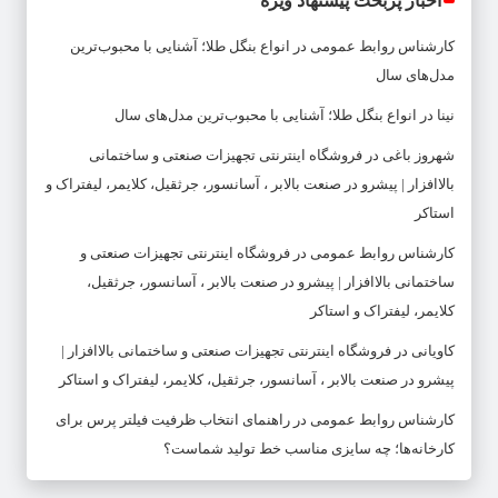
اخبار پربحث پیشنهاد ویژه
کارشناس روابط عمومی
در
انواع بنگل طلا؛ آشنایی با محبوب‌ترین
مدل‌های سال
نینا
در
انواع بنگل طلا؛ آشنایی با محبوب‌ترین مدل‌های سال
شهروز باغی
در
فروشگاه اینترنتی تجهیزات صنعتی و ساختمانی
بالاافزار | پیشرو در صنعت بالابر ، آسانسور، جرثقیل، کلایمر، لیفتراک و
استاکر
کارشناس روابط عمومی
در
فروشگاه اینترنتی تجهیزات صنعتی و
ساختمانی بالاافزار | پیشرو در صنعت بالابر ، آسانسور، جرثقیل،
کلایمر، لیفتراک و استاکر
کاویانی
در
فروشگاه اینترنتی تجهیزات صنعتی و ساختمانی بالاافزار |
پیشرو در صنعت بالابر ، آسانسور، جرثقیل، کلایمر، لیفتراک و استاکر
کارشناس روابط عمومی
در
راهنمای انتخاب ظرفیت فیلتر پرس برای
کارخانه‌ها؛ چه سایزی مناسب خط تولید شماست؟