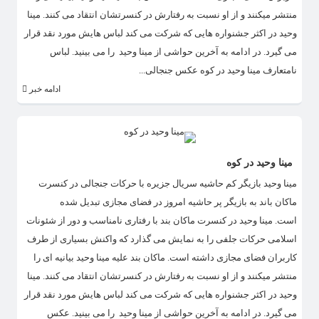
منتشر میکنند و از او نسبت به رفتارش در کنسرتشان انتقاد می کنند. مینا
وحید در اکثر جشنواره هایی که شرکت می کند لباس هایش مورد نقد قرار
می گیرد. در ادامه به آخرین حواشی از مینا وحید را می بینید. لباس
نامتعارف مینا وحید در کوه عکس جنجالی...
ادامه خبر
مینا وحید در کوه
مینا وحید بازیگر کم حاشیه سریال جزیره با حرکات جنجالی در کنسرت
ماکان باند به بازیگر پر حاشیه امروز در فضای مجازی تبدیل شده
است. مینا وحید در کنسرت ماکان بند با رفتاری نامناسب و دور از شئونات
اسلامی حرکات جلفی را به نمایش می گذارد که واکنش بسیاری از طرف
کاربران فضای مجازی داشته است. ماکان بند علیه مینا وحید بیانیه ای را
منتشر میکنند و از او نسبت به رفتارش در کنسرتشان انتقاد می کنند. مینا
وحید در اکثر جشنواره هایی که شرکت می کند لباس هایش مورد نقد قرار
می گیرد. در ادامه به آخرین حواشی از مینا وحید را می بینید. عکس