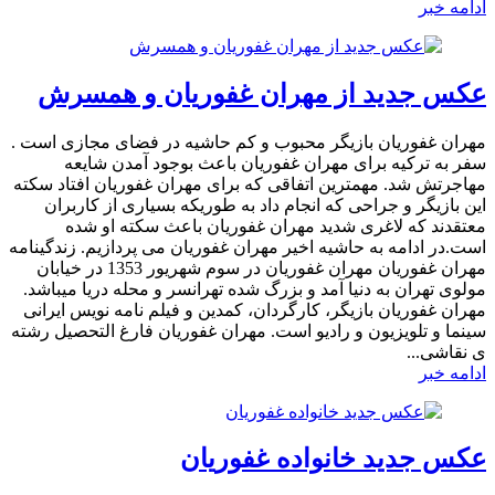
ادامه خبر
عکس جدید از مهران غفوریان و همسرش
مهران غفوریان بازیگر محبوب و کم حاشیه در فضای مجازی است .
سفر به ترکیه برای مهران غفوریان باعث بوجود آمدن شایعه
مهاجرتش شد. مهمترین اتفاقی که برای مهران غفوریان افتاد سکته
این بازیگر و جراحی که انجام داد به طوریکه بسیاری از کاربران
معتقدند که لاغری شدید مهران غفوریان باعث سکته او شده
است.در ادامه به حاشیه اخیر مهران غفوریان می پردازیم. زندگینامه
مهران غفوریان مهران غفوریان در سوم شهریور 1353 در خیابان
مولوی تهران به دنیا آمد و بزرگ شده تهرانسر و محله دریا میباشد.
مهران غفوریان بازیگر، کارگردان، کمدین و فیلم نامه نویس ایرانی
سینما و تلویزیون و رادیو است. مهران غفوریان فارغ التحصیل رشته
ی نقاشی...
ادامه خبر
عکس جدید خانواده غفوریان