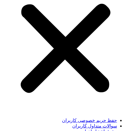
حفظ حریم خصوصی کاربران
سوالات متداول کاربران