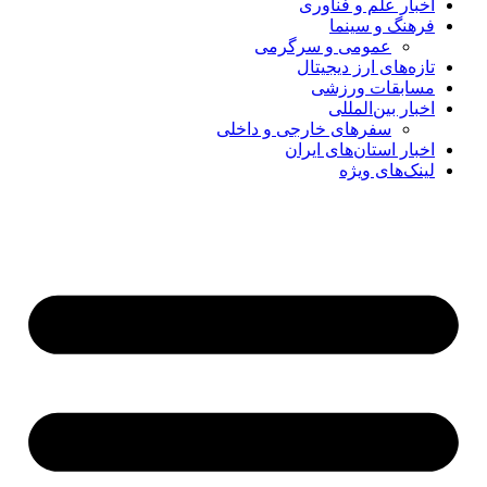
اخبار علم و فناوری
فرهنگ و سینما
عمومی و سرگرمی
تازه‌های ارز دیجیتال
مسابقات ورزشی
اخبار بین‌المللی
سفرهای خارجی و داخلی
اخبار استان‌های ایران
لینک‌های ویژه