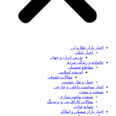
اخبار بازار طلا و ارز
اخبار بانکی
بورس ایران و جهان
خانواده و زندگی مردم
مقاطع تحصیلی
اندیشه اسلامی
مقالات حقوقی
حمل و نقل عمومی
اخبار سیاست داخلی و خارجی
صنعت و معدن
صنعت ماشین‌سازی
مقالات کارآفرینی و برندینگ
صنایع غذایی
اخبار بازار مسکن و املاک