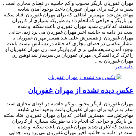
مهران غفوریان بازیگر محبوب و کم حاشیه در فضای مجازی است .
سفر به ترکیه برای مهران غفوریان باعث بوجود آمدن شایعه
مهاجرتش شد. مهمترین اتفاقی که برای مهران غفوریان افتاد سکته
این بازیگر و جراحی که انجام داد به طوریکه بسیاری از کاربران
معتقدند که لاغری شدید مهران غفوریان باعث سکته او شده
است.در ادامه به حاشیه اخیر مهران غفوریان می پردازیم. جدایی
مهران غفوریان از همسرش علنی شد همسر مهران غفوریان با
انتشار عکسی در فضای مجازی که حلقه در دستانش نیست باعث
بوجود آمدن شایعه هایی برای این بازیگر شد. زن مهران غفوریان او
را ترک کرد افشاگری مهران غفوریان دردسرساز شد توهین زن
مهران غفوریان به...
ادامه خبر
عکس دیده نشده از مهران غفوریان
مهران غفوریان بازیگر محبوب و کم حاشیه در فضای مجازی است .
سفر به ترکیه برای مهران غفوریان باعث بوجود آمدن شایعه
مهاجرتش شد. مهمترین اتفاقی که برای مهران غفوریان افتاد سکته
این بازیگر و جراحی که انجام داد به طوریکه بسیاری از کاربران
معتقدند که لاغری شدید مهران غفوریان باعث سکته او شده
است.در ادامه به حاشیه اخیر مهران غفوریان می پردازیم. جدایی