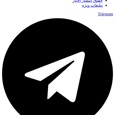
حقوق انتشار اخبار
تبلیغات ویژه
Telegram