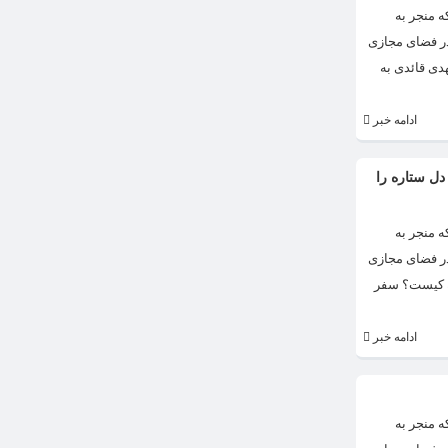
 منجر به
در فضای مجازی
دی قائدی به
ادامه خبر
ل ستاره را
 منجر به
در فضای مجازی
به کیست؟ سفر
ادامه خبر
 منجر به