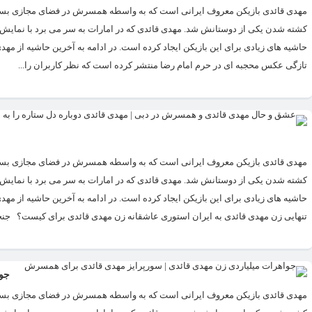
مهدی قائدی بازیکن معروف ایرانی است که به واسطه همسرش در فضای مجازی بسیا
کشته شدن یکی از دوستانش شد. مهدی قائدی که در امارات به سر می برد با نمایش 
حاشیه های زیادی برای این بازیکن ایجاد کرده است. در ادامه به آخرین حاشیه از م
تازگی عکس محجبه ای در حرم امام رضا منتشر کرده است که نظر کاربران را...
​مهدی قائدی بازیکن معروف ایرانی است که به واسطه همسرش در فضای مجازی بسی
کشته شدن یکی از دوستانش شد. مهدی قائدی که در امارات به سر می برد با نمایش 
حاشیه های زیادی برای این بازیکن ایجاد کرده است. در ادامه به آخرین حاشیه از م
تنهایی زن مهدی قائدی به ایران استوری عاشقانه زن مهدی قائدی برای کیست؟ جن
جوا
​مهدی قائدی بازیکن معروف ایرانی است که به واسطه همسرش در فضای مجازی بسی