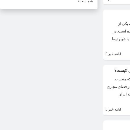
شماست؟
ن یکی از
ده است. در
 با القاب باشو و نیما
ادامه خبر
ی کیست؟
 منجر به
در فضای مجازی
 ایران
ادامه خبر