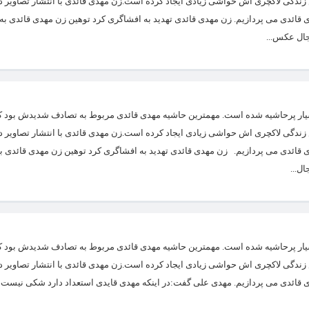
زندگی لاکچری اش حواشی زیادی ایجاد کرده است.زن مهدی قائدی با انتشار تصاویر 
هدی قائدی می پردازیم. زن مهدی قائدی تهدید به افشاگری کرد توهین زن مهدی قائدی 
جال عکس...
ار پرحاشیه شده است. مهمترین حاشیه مهدی قائدی مربوط به تصادف شدیدش بود که
زندگی لاکچری اش حواشی زیادی ایجاد کرده است.زن مهدی قائدی با انتشار تصاویر 
هدی قائدی می پردازیم. زن مهدی قائدی تهدید به افشاگری کرد توهین زن مهدی قائدی
ل...
ار پرحاشیه شده است. مهمترین حاشیه مهدی قائدی مربوط به تصادف شدیدش بود که
زندگی لاکچری اش حواشی زیادی ایجاد کرده است.زن مهدی قائدی با انتشار تصاویر 
دی قائدی می پردازیم. مهدی علی گفت:در اینکه مهدی قایدی استعداد دارد شکی نیست، ا