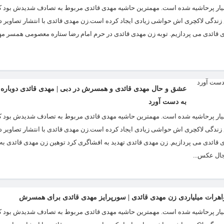
ر پرحاشیه شده است. مهمترین حاشیه مهدی قائدی مربوط به تصادف شدیدش بود که
زندگی لاکچری اش حواشی زیادی ایجاد کرده است.زن مهدی قائدی با انتشار تصاویر 
هدی قائدی می پردازیم. توبه زن مهدی قائدی در حرم امام رضا ستاره معصومی همسر مه
عشق و حال مهدی قائدی و همسرش در دبی | مهدی قائدی دوباره د
به دست آورد
ار پرحاشیه شده است. مهمترین حاشیه مهدی قائدی مربوط به تصادف شدیدش بود که
زندگی لاکچری اش حواشی زیادی ایجاد کرده است.زن مهدی قائدی با انتشار تصاویر 
هدی قائدی می پردازیم. زن مهدی قائدی تهدید به افشاگری کرد توهین زن مهدی قائدی 
جال عکس...
هرات میلیاردی زن مهدی قائدی | سورپرایز مهدی قائدی برای همسرش
ار پرحاشیه شده است. مهمترین حاشیه مهدی قائدی مربوط به تصادف شدیدش بود که