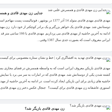
جدایی زن مهدی قائدی و هم
مهدی قائدی مهدی قائدی متولد 14 آذر 1377 در بوش
دوستانش شد. مهدی قائدی یک خواهر بزرگتر و یک برادر کوچکتر از خود دارد .زن مهدی
ایرانی معروف است.که بصورت جدی سال 1387 وقتی...
مهدی قائدی بازیکن معروف ایرانی است که به واسطه همسرش در فضای مجازی بسیا
کشته شدن یکی از دوستانش شد. مهدی قائدی که در امارات به سر می برد با نمایش 
حاشیه های زیادی برای این بازیکن ایجاد کرده است. در ادامه به آخرین حاشیه از مه
استوری عاشقانه زن مهدی قائدی برای کیست؟ جنجال عکس دختر زن مهدی قائدی ز
زن مهدی قائدی بازیگر شد؟