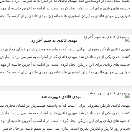
کشته شدن یکی از دوستانش شد. مهدی قائدی که در امارات به سر می برد با نمایش 
حاشیه های زیادی برای این بازیکن ایجاد کرده است. در ادامه به آخرین حاشیه از م
تنهایی زن مهدی قائدی به ایران استوری عاشقانه زن مهدی قائدی برای کیست؟ جن
مهدی قائدی به سیم آخر زد
​مهدی قائدی بازیکن معروف ایرانی است که به واسطه همسرش در فضای مجازی بسی
کشته شدن یکی از دوستانش شد. مهدی قائدی که در امارات به سر می برد با نمایش 
حاشیه های زیادی برای این بازیکن ایجاد کرده است. در ادامه به آخرین حاشیه از م
تنهایی زن مهدی قائدی به ایران استوری عاشقانه زن مهدی قائدی برای کیست؟ جنجا
مهدی قائدی دیپورت شد
​مهدی قائدی بازیکن معروف ایرانی است که به واسطه همسرش در فضای مجازی بسی
کشته شدن یکی از دوستانش شد. مهدی قائدی که در امارات به سر می برد با نمایش 
حاشیه های زیادی برای این بازیکن ایجاد کرده است. در ادامه به آخرین حاشیه از مه
شب و روز کارش و فکرش تفریح است، نیازی نمی‌بینم در تیمم باشد. در حال حاضر...