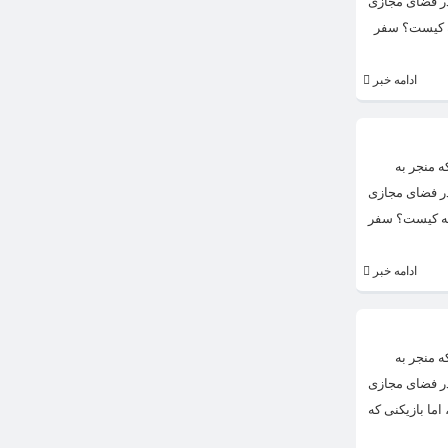
در فضای مجازی
به کیست؟ سفر
ادامه خبر
 منجر به
در فضای مجازی
 به کیست؟ سفر
ادامه خبر
 منجر به
در فضای مجازی
ما بازیکنی که