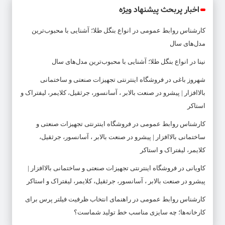
اخبار پربحث پیشنهاد ویژه
کارشناس روابط عمومی
در
انواع بنگل طلا؛ آشنایی با محبوب‌ترین
مدل‌های سال
نینا
در
انواع بنگل طلا؛ آشنایی با محبوب‌ترین مدل‌های سال
شهروز باغی
در
فروشگاه اینترنتی تجهیزات صنعتی و ساختمانی
بالاافزار | پیشرو در صنعت بالابر ، آسانسور، جرثقیل، کلایمر، لیفتراک و
استاکر
کارشناس روابط عمومی
در
فروشگاه اینترنتی تجهیزات صنعتی و
ساختمانی بالاافزار | پیشرو در صنعت بالابر ، آسانسور، جرثقیل،
کلایمر، لیفتراک و استاکر
کاویانی
در
فروشگاه اینترنتی تجهیزات صنعتی و ساختمانی بالاافزار |
پیشرو در صنعت بالابر ، آسانسور، جرثقیل، کلایمر، لیفتراک و استاکر
کارشناس روابط عمومی
در
راهنمای انتخاب ظرفیت فیلتر پرس برای
کارخانه‌ها؛ چه سایزی مناسب خط تولید شماست؟