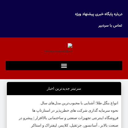
درباره پایگاه خبری پیشنهاد ویژه
تماس با سردبیر
سرتیتر جدیدترین اخبار
انواع بنگل طلا؛ آشنایی با محبوب‌ترین مدل‌های سال
نحوه سرمایه‌ گذاری شرکت‌ های خطرپذیر در استارتاپ ها
فروشگاه اینترنتی تجهیزات صنعتی و ساختمانی بالاافزار | پیشرو در
صنعت بالابر ، آسانسور، جرثقیل، کلایمر، لیفتراک و استاکر