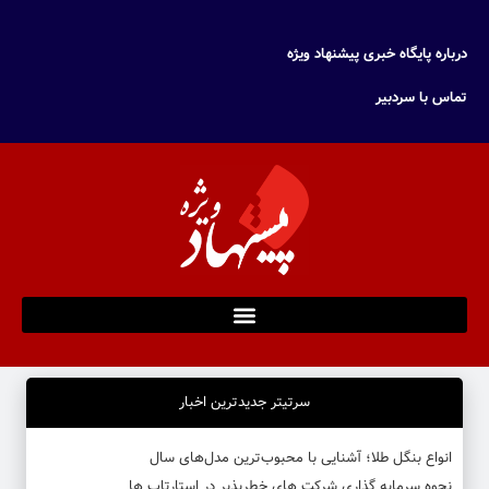
درباره پایگاه خبری پیشنهاد ویژه
تماس با سردبیر
سرتیتر جدیدترین اخبار
انواع بنگل طلا؛ آشنایی با محبوب‌ترین مدل‌های سال
نحوه سرمایه‌ گذاری شرکت‌ های خطرپذیر در استارتاپ ها