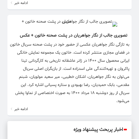
ادامه خبر
تصویری جالب از نگار جواهریان در پشت صحنه خاتون + عکس
به تازگی نگار جواهریان عکسی از حضور خود در پشت صحنه سریال خاتون
در فضای مجازی منتشر کرده است. خاتون یک مجموعه نمایش خانگی
ایرانی محصول سال ۱۴۰۰ در ژانر عاشقانه تاریخی به کارگردانی تینا
پاکروان و تهیه‌کنندگی علی اسدزاده است. از بازیگران اصلی سریال
می‌توان به نگار جواهریان، اشکان خطیبی، میر سعید مولویان، شبنم
مقدمی، بابک حمیدیان، رضا بهبودی و ستاره پسیانی اشاره کرد. این
سریال از روز دوشنبه ۱۸ مرداد ۱۴۰۰ به صورت اختصاصی از نماوا پخش
می‌شود.
ادامه خبر
اخبار پربحث پیشنهاد ویژه