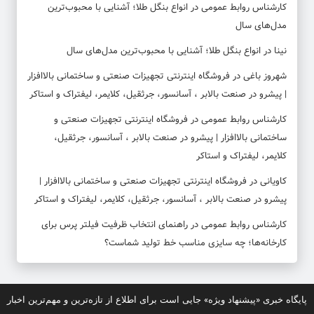
کارشناس روابط عمومی
در
انواع بنگل طلا؛ آشنایی با محبوب‌ترین
مدل‌های سال
نینا
در
انواع بنگل طلا؛ آشنایی با محبوب‌ترین مدل‌های سال
شهروز باغی
در
فروشگاه اینترنتی تجهیزات صنعتی و ساختمانی بالاافزار
| پیشرو در صنعت بالابر ، آسانسور، جرثقیل، کلایمر، لیفتراک و استاکر
کارشناس روابط عمومی
در
فروشگاه اینترنتی تجهیزات صنعتی و
ساختمانی بالاافزار | پیشرو در صنعت بالابر ، آسانسور، جرثقیل،
کلایمر، لیفتراک و استاکر
کاویانی
در
فروشگاه اینترنتی تجهیزات صنعتی و ساختمانی بالاافزار |
پیشرو در صنعت بالابر ، آسانسور، جرثقیل، کلایمر، لیفتراک و استاکر
کارشناس روابط عمومی
در
راهنمای انتخاب ظرفیت فیلتر پرس برای
کارخانه‌ها؛ چه سایزی مناسب خط تولید شماست؟
پایگاه خبری «پیشنهاد ویژه» جایی است برای اطلاع از تازه‌ترین و مهم‌ترین اخبار