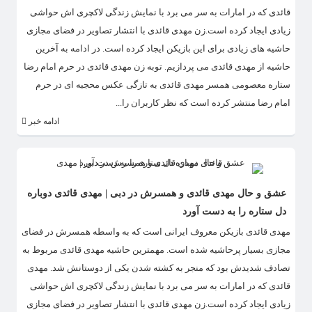
قائدی که در امارات به سر می برد با نمایش زندگی لاکچری اش حواشی
زیادی ایجاد کرده است.زن مهدی قائدی با انتشار تصاویر در فضای مجازی
حاشیه های زیادی برای این بازیکن ایجاد کرده است. در ادامه به آخرین
حاشیه از مهدی قائدی می پردازیم. توبه زن مهدی قائدی در حرم امام رضا
ستاره معصومی همسر مهدی قائدی به تازگی عکس محجبه ای در حرم
امام رضا منتشر کرده است که نظر کاربران را...
ادامه خبر
عشق و حال مهدی قائدی و همسرش در دبی | مهدی قائدی دوباره
دل ستاره را به دست آورد
​مهدی قائدی بازیکن معروف ایرانی است که به واسطه همسرش در فضای
مجازی بسیار پرحاشیه شده است. مهمترین حاشیه مهدی قائدی مربوط به
تصادف شدیدش بود که منجر به کشته شدن یکی از دوستانش شد. مهدی
قائدی که در امارات به سر می برد با نمایش زندگی لاکچری اش حواشی
زیادی ایجاد کرده است.زن مهدی قائدی با انتشار تصاویر در فضای مجازی