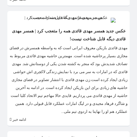
عکس جدید همسر مهدی قائدی همه را متعجب کرد | همسر مهدی
قائدی دیگه قابل شناخت نیست!
مهدی قائدی بازیکن معروف ایرانی است که به واسطه همسرش در فضای
مجازی بسیار پرحاشیه شده است. مهمترین حاشیه مهدی قائدی مربوط به
تصادف شدیدش بود که منجر به کشته شدن یکی از دوستانش شد. مهدی
قائدی که در امارات به سر می برد با نمایش زندگی لاکچری اش حواشی
زیادی ایجاد کرده است.زن مهدی قائدی با انتشار تصاویر در فضای مجازی
حاشیه های زیادی برای این بازیکن ایجاد کرده است. در ادامه به آخرین
حاشیه از مهدی قائدی می پردازیم. قایدی حالا مهاجم تیم الاتحاد کلبا است
و شاگرد فرهاد مجیدی و در لیگ امارات عملکرد قابل قبولی دارد. همین
عملکرد هم او را نهایتا به اردوی تیم ملی...
ادامه خبر