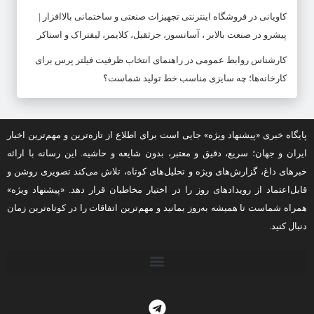
کاویانی
در
فروشگاه اینترنتی تجهیزات صنعتی و ساختمانی بالاافزار |
پیشرو در صنعت بالابر ، آسانسور، جرثقیل، کلایمر، لیفتراک و استاکر
کارشناس روابط عمومی
در
راهنمای انتخاب ظرفیت فیلتر پرس برای
کارخانه‌ها؛ چه سایزی مناسب خط تولید شماست؟
پایگاه خبری «پیشنهاد ویژه» جایی است برای اطلاع از تازه‌ترین و مهم‌ترین اخبار
ایران و جهان؛ سریع، دقیق و معتبر، بدون شایعه و حاشیه. این رسانه با ارائه
خبرهای داغ، گزارش‌های ویژه و تحلیل‌های کوتاه، تلاش می‌کند تصویری روشن و
قابل‌اعتماد از رویدادهای روز را در اختیار مخاطبان قرار دهد. «پیشنهاد ویژه»
همراه شماست تا همیشه به‌روز بمانید و مهم‌ترین اتفاقات را در کوتاه‌ترین زمان
دنبال کنید.