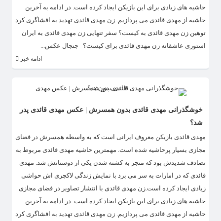
حاشیه های زیادی برای این بازیکن ایجاد کرده است. در ادامه به آخرین
حاشیه از مهدی قائدی می پردازیم. زن مهدی قائدی تهدید به افشاگری کرد
توهین زن مهدی قائدی به کیست؟ سفر تنهایی زن مهدی قائدی به ایران
استوری عاشقانه زن مهدی قائدی برای کیست؟ جنجال عکس...
ادامه خبر
خوشگذرانی مهدی قائدی بدون همسرش | عکس مهدی قائدی پدر
شد؟
​مهدی قائدی بازیکن معروف ایرانی است که به واسطه همسرش در فضای
مجازی بسیار پرحاشیه شده است. مهمترین حاشیه مهدی قائدی مربوط به
تصادف شدیدش بود که منجر به کشته شدن یکی از دوستانش شد. مهدی
قائدی که در امارات به سر می برد با نمایش زندگی لاکچری اش حواشی
زیادی ایجاد کرده است.زن مهدی قائدی با انتشار تصاویر در فضای مجازی
حاشیه های زیادی برای این بازیکن ایجاد کرده است. در ادامه به آخرین
حاشیه از مهدی قائدی می پردازیم. زن مهدی قائدی تهدید به افشاگری کرد