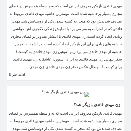
مهدی قائدی بازیکن معروف ایرانی است که به واسطه همسرش در فضای
مجازی بسیار پرحاشیه شده است. مهمترین حاشیه مهدی قائدی مربوط به
تصادف شدیدش بود که منجر به کشته شدن یکی از دوستانش شد. مهدی
قائدی که در امارات به سر می برد با نمایش زندگی لاکچری اش حواشی
زیادی ایجاد کرده است.زن مهدی قائدی با انتشار تصاویر در فضای مجازی
حاشیه های زیادی برای این بازیکن ایجاد کرده است. در ادامه به آخرین
حاشیه از مهدی قائدی می پردازیم. ​ توهین زن مهدی قائدی به کیست؟
سفر تنهایی زن مهدی قائدی به ایران استوری عاشقانه زن مهدی قائدی
برای کیست؟ جنجال عکس دختر زن مهدی قائدی زن مهدی...
ادامه خبر
زن مهدی قائدی بازیگر شد؟
مهدی قائدی بازیکن معروف ایرانی است که به واسطه همسرش در فضای
مجازی بسیار پرحاشیه شده است. مهمترین حاشیه مهدی قائدی مربوط به
تصادف شدیدش بود که منجر به کشته شدن یکی از دوستانش شد. مهدی