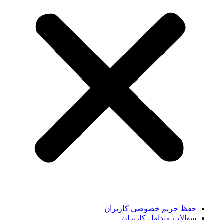
حفظ حریم خصوصی کاربران
سوالات متداول کاربران