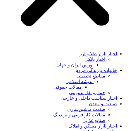
اخبار بازار طلا و ارز
اخبار بانکی
بورس ایران و جهان
خانواده و زندگی مردم
مقاطع تحصیلی
اندیشه اسلامی
مقالات حقوقی
حمل و نقل عمومی
اخبار سیاست داخلی و خارجی
صنعت و معدن
صنعت ماشین‌سازی
مقالات کارآفرینی و برندینگ
صنایع غذایی
اخبار بازار مسکن و املاک