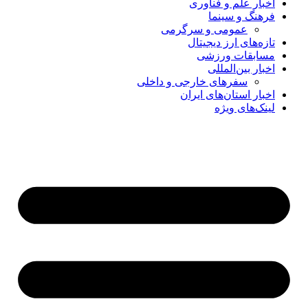
اخبار علم و فناوری
فرهنگ و سینما
عمومی و سرگرمی
تازه‌های ارز دیجیتال
مسابقات ورزشی
اخبار بین‌المللی
سفرهای خارجی و داخلی
اخبار استان‌های ایران
لینک‌های ویژه