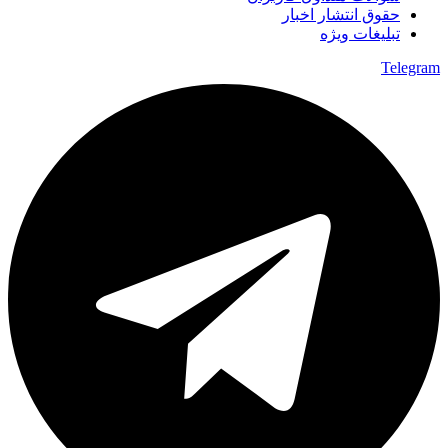
حقوق انتشار اخبار
تبلیغات ویژه
Telegram