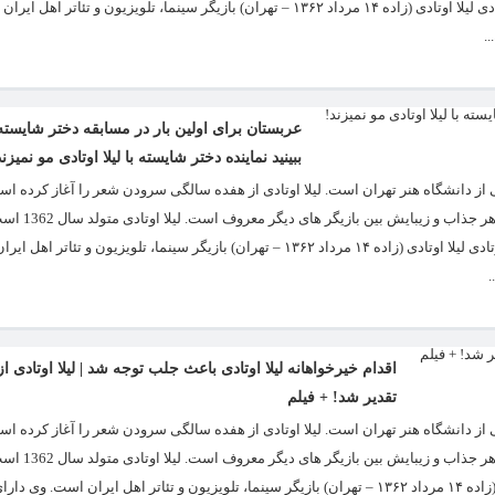
بازیگر های کم حاشیۀ فضای مجازی است. منبع: شمانیوز بیوگرافی لیلا اوتادی لیلا اوتادی لیلا اوتادی (زاده ۱۴ مرداد ۱۳۶۲ – تهران) بازیگر سینما
.
عربستان برای اولین بار در مسابقه دختر شایسته
ببینید نماینده دختر شایسته با لیلا اوتادی مو نمیزند
ای مدرک معماری داخلی از دانشگاه هنر تهران است. لیلا اوتادی از هفده سالگی سرودن شعر را آغاز کرد
آموخته کارشناسی معماری داخلی از دان
بازیگر های کم حاشیۀ فضای مجازی است. منبع: اقتصاد 24 بیوگرافی لیلا اوتادی لیلا اوتادی لیلا اوتادی (زاده ۱۴ مرداد ۱۳۶۲ – تهران) بازیگر سینما، تل
.
اقدام خیرخواهانه لیلا اوتادی باعث جلب توجه شد | لیلا اوتادی
تقدیر شد! + فیلم
ای مدرک معماری داخلی از دانشگاه هنر تهران است. لیلا اوتادی از هفده سالگی سرودن شعر را آغاز کرد
آموخته کارشناسی معماری داخلی از دان
بازیگر های کم حاشیۀ فضای مجازی است. بیوگرافی لیلا اوتادی لیلا اوتادی لیلا اوتادی (زاده ۱۴ مرداد ۱۳۶۲ – تهران) بازیگر سینما، تلویزیون و تئاتر اهل ایران 