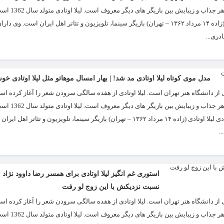
آموخته کارشناسی معماری داخلی از دان
بازیگر های کم حاشیۀ فضای مجازی است. بیوگرافی لیلا اوتادی لیلا اوتادی لیلا اوتادی (زاده ۱۴ مرداد ۱۳۶۲ – تهران) بازیگر سینما، تلویزیون و تئاتر اهل ایران 
دری...
مدل موی کوتاه لیلا اوتادی مد شد! | بهار امسال موهاتو مثل لیلا اوتادی 
ای مدرک معماری داخلی از دانشگاه هنر تهران است. لیلا اوتادی از هفده سالگی سرودن شعر را آغاز کرد
آموخته کارشناسی معماری داخلی از دان
بازیگر های کم حاشیۀ فضای مجازی است. منبع: شمانیوز بیوگرافی لیلا اوتادی لیلا اوتادی لیلا اوتادی (زاده ۱۴ مرداد ۱۳۶۲ – تهران) بازیگر سینما
.
استوری غم انگیز لیلا اوتادی برای همسر رضا داوود نژاد | ل
نسبت نزدیکش با این زوج لو رفت
ای مدرک معماری داخلی از دانشگاه هنر تهران است. لیلا اوتادی از هفده سالگی سرودن شعر را آغاز کرد
آموخته کارشناسی معماری داخلی از دان