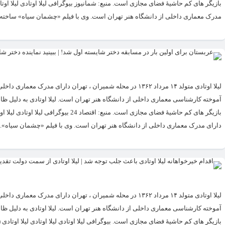
مدرک معماری داخلی از دانشگاه هنر تهران است. وی با فیلم «چشمان سیاه» ساخته..
لیلا اوتادی متولد ۱۴ مرداد ۱۳۶۲ در محله شمیران ، تهران دار
دارای مدرک معماری داخلی از دانشگاه هنر تهران است. وی با فیلم «چشمان سیاه»..
لیلا اوتادی متولد ۱۴ مرداد ۱۳۶۲ در محله شمیران ، تهران دار