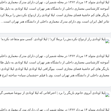
لیلا اوتادی متولد ۱۴ مرداد ۱۳۶۲ در محله شمیران ، تهران دار
تئاتر اهل ایران است. وی دارای مدرک معماری داخلی از دانشگاه هنر تهران است....
لیلا اوتادی متولد ۱۴ مرداد ۱۳۶۲ در محله شمیران ، تهران دار
معماری داخلی از دانشگاه هنر تهران است. وی با فیلم «چشمان سیاه» ساخته ایرج قا
لیلا اوتادی متولد ۱۴ مرداد ۱۳۶۲ در محله شمیران ، تهران دار