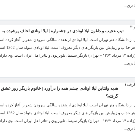
دری...
تیپ عجیب و داغون لیلا اوتادی در جشنواره | لیلا اوتادی لحاف پوشیده به ج
ای مدرک معماری داخلی از دانشگاه هنر تهران است. لیلا اوتادی از هفده سالگی سرودن شعر را آغاز کرد
آموخته کارشناسی معماری داخلی از دان
بازیگر های کم حاشیۀ فضای مجازی است. بیوگرافی لیلا اوتادی لیلا اوتادی لیلا اوتادی (زاده ۱۴ مرداد ۱۳۶۲ – تهران) بازیگر سینما، تلویزیون و تئاتر اهل ایران 
دری...
هدیه ولنتاین لیلا اوتادی چشم همه را درآورد | خانوم بازیگر روز عشق
گرفته؟
ای مدرک معماری داخلی از دانشگاه هنر تهران است. لیلا اوتادی از هفده سالگی سرودن شعر را آغاز کرد
آموخته کارشناسی معماری داخلی از دان
بازیگر های کم حاشیۀ فضای مجازی است. بیوگرافی لیلا اوتادی لیلا اوتادی لیلا اوتادی (زاده ۱۴ مرداد ۱۳۶۲ – تهران) بازیگر سینما، تلویزیون و تئاتر اهل ایران 
دری...