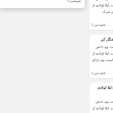
شماست؟
شگاه هنر تهران است. لیلا اوتادی به دلیل ظاهر جذاب و زیبایش بین بازیگر های دیگر معروف است. لیلا اوتادی متولد سال 1362 است. لیلا اوتادی از
است. وی دارای مدرک
ادامه خبر
خوشگل کن
ه است. وی دانش
شگاه هنر تهران است. لیلا اوتادی به دلیل ظاهر جذاب و زیبایش بین بازیگر های دیگر معروف است. لیلا اوتادی متولد سال 1362 است. لیلا اوتادی از
، تلویزیون و تئاتر اهل ایران است. وی دارای
ادامه خبر
یلا اوتادی
ه است. وی دانش
شگاه هنر تهران است. لیلا اوتادی به دلیل ظاهر جذاب و زیبایش بین بازیگر های دیگر معروف است. لیلا اوتادی متولد سال 1362 است. لیلا اوتادی از