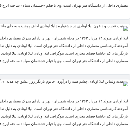
معماری داخلی از دانشگاه هنر تهران است. وی با فیلم «چشمان سیاه» ساخته ایرج قا
لیلا اوتادی متولد ۱۴ مرداد ۱۳۶۲ در محله شمیران ، تهران دار
معماری داخلی از دانشگاه هنر تهران است. وی با فیلم «چشمان سیاه» ساخته ایرج قا
لیلا اوتادی متولد ۱۴ مرداد ۱۳۶۲ در محله شمیران ، تهران دار
معماری داخلی از دانشگاه هنر تهران است. وی با فیلم «چشمان سیاه» ساخته ایرج قا