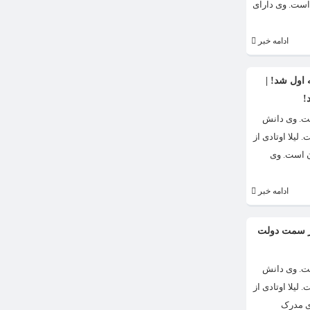
، تلویزیون و تئاتر اهل ایران است. وی دارای
ادامه خبر
 اول شد! |
!
ه است. وی دانش
شگاه هنر تهران است. لیلا اوتادی به دلیل ظاهر جذاب و زیبایش بین بازیگر های دیگر معروف است. لیلا اوتادی متولد سال 1362 است. لیلا اوتادی از
ویزیون و تئاتر اهل ایران است. وی
ادامه خبر
 از سمت دولت
ه است. وی دانش
شگاه هنر تهران است. لیلا اوتادی به دلیل ظاهر جذاب و زیبایش بین بازیگر های دیگر معروف است. لیلا اوتادی متولد سال 1362 است. لیلا اوتادی از
است. وی دارای مدرک