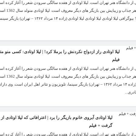
ای مدرک معماری داخلی از دانشگاه هنر تهران است. لیلا اوتادی از هفده سالگی سرودن شعر را آغاز کرد
آموخته کارشناسی معماری داخلی از دان
بازیگر های کم حاشیۀ فضای مجازی است. لیلا اوتادی راز ازدواج نکردنش را برملا کرد! بیوگرافی لیلا اوتادی لیلا اوتادی
لیلا اوتادی راز ازدواج نکردنش را برملا کرد! | لیلا اوتادی: کسی منو مت
فیلم
ای مدرک معماری داخلی از دانشگاه هنر تهران است. لیلا اوتادی از هفده سالگی سرودن شعر را آغاز کرد
آموخته کارشناسی معماری داخلی از دان
بازیگر های کم حاشیۀ فضای مجازی است. بیوگرافی لیلا اوتادی لیلا اوتادی لیلا اوتادی (زاده ۱۴ مرداد ۱۳۶۲ – تهران) بازیگر سینما، تلویزیون و تئاتر اهل ایران 
دری...
لیلا اوتادی آبروی خانوم بازیگر را برد | اعترافاتی که لیلا اوتادی ا
گرفت + فیلم
ای مدرک معماری داخلی از دانشگاه هنر تهران است. لیلا اوتادی از هفده سالگی سرودن شعر را آغاز کرد