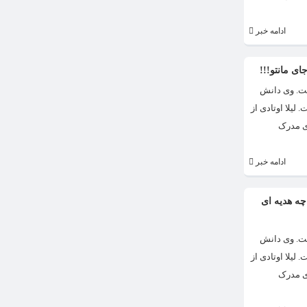
ادامه خبر
ای مانتو!!!
ه است. وی دانش
شگاه هنر تهران است. لیلا اوتادی به دلیل ظاهر جذاب و زیبایش بین بازیگر های دیگر معروف است. لیلا اوتادی متولد سال 1362 است. لیلا اوتادی از
است. وی دارای مدرک
ادامه خبر
 چه هدیه ای
ه است. وی دانش
شگاه هنر تهران است. لیلا اوتادی به دلیل ظاهر جذاب و زیبایش بین بازیگر های دیگر معروف است. لیلا اوتادی متولد سال 1362 است. لیلا اوتادی از
است. وی دارای مدرک