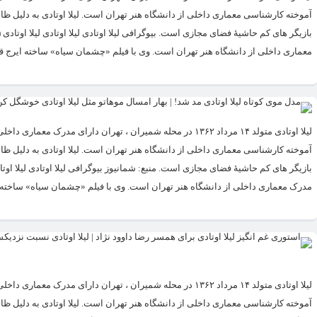
معماری داخلی از دانشگاه هنر تهران است. وی با فیلم «چشمان سیاه» ساخته ایرج قا
لیلا اوتادی متولد ۱۴ مرداد ۱۳۶۲ در محله شمیران ، تهران دار
مدرک معماری داخلی از دانشگاه هنر تهران است. وی با فیلم «چشمان سیاه» ساخته..
لیلا اوتادی متولد ۱۴ مرداد ۱۳۶۲ در محله شمیران ، تهران دار