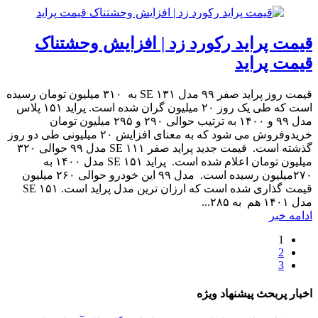
قیمت پراید رکورد زد | افزایش وحشتناک
قیمت پراید
قیمت روز پراید صفر ۹۹ مدل ۱۳۱ SE به ۳۱۰ میلیون تومان رسیده
است که طی یک روز ۲۰ میلیون گران شده است. پراید ۱۵۱ پلاس
مدل ۹۹ و ۱۴۰۰ به ترتیب حوالی ۲۹۰ و ۲۹۵ میلیون تومان
خریدوفروش می شود که به معنای افزایش ۲۰ میلیونی طی دو روز
گذشته است. قیمت جدید پراید صفر ۱۱۱ SE مدل ۹۹ حوالی ۳۲۰
میلیون تومان اعلام شده است. پراید ۱۵۱ SE مدل ۱۴۰۰ به
۲۷۰میلیون رسیده است. مدل ۹۹ این خودرو حوالی ۲۶۰ میلیون
قیمت گذاری شده است که ارزان ترین مدل پراید است. ۱۵۱ SE
مدل ۱۴۰۱ هم به ۲۸۵...
ادامه خبر
1
2
3
اخبار پربحث پیشنهاد ویژه