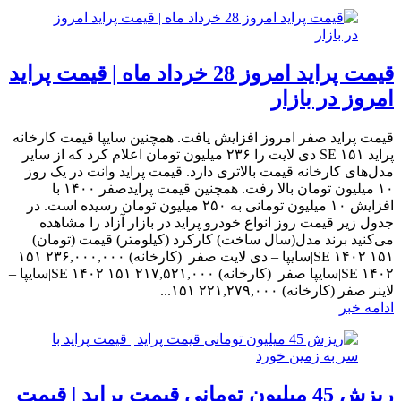
قیمت پراید امروز 28 خرداد ماه | قیمت پراید
امروز در بازار
قیمت پراید صفر امروز افزایش یافت. همچنین سایپا قیمت کارخانه
پراید ۱۵۱ SE دی لایت را ۲۳۶ میلیون تومان اعلام کرد که از سایر
مدل‌های کارخانه قیمت بالاتری دارد. قیمت پراید وانت در یک روز
۱۰ میلیون تومان بالا رفت. همچنین قیمت پرایدصفر ۱۴۰۰ با
افزایش ۱۰ میلیون تومانی به ۲۵۰ میلیون تومان رسیده است. در
جدول زیر قیمت روز انواع خودرو پراید در بازار آزاد را مشاهده
می‌کنید برند مدل(سال ساخت) کارکرد (کیلومتر) قیمت (تومان)
۱۵۱ SE ۱۴۰۲|سایپا – دی لایت صفر (کارخانه) ۲۳۶,۰۰۰,۰۰۰ ۱۵۱
SE ۱۴۰۲|سایپا صفر (کارخانه) ۲۱۷,۵۲۱,۰۰۰ ۱۵۱ SE ۱۴۰۲|سایپا –
لاینر صفر (کارخانه) ۲۲۱,۲۷۹,۰۰۰ ۱۵۱...
ادامه خبر
ریزش 45 میلیون تومانی قیمت پراید | قیمت