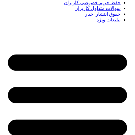
حفظ حریم خصوصی کاربران
سوالات متداول کاربران
حقوق انتشار اخبار
تبلیغات ویژه