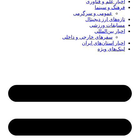
اخبار علم و فناوری
فرهنگ و سینما
عمومی و سرگرمی
تازه‌های ارز دیجیتال
مسابقات ورزشی
اخبار بین‌المللی
سفرهای خارجی و داخلی
اخبار استان‌های ایران
لینک‌های ویژه