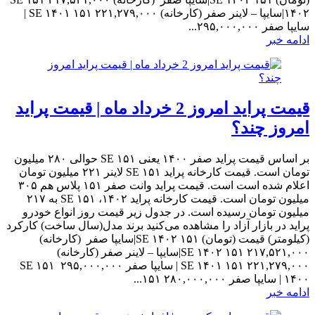
۱۴۰۲|سایپا – لاینر صفر (کارخانه) ۲۲۱,۲۷۹,۰۰۰ ۱۵۱ SE ۱۴۰۱ |
سایپا صفر ۲۹۵,۰۰۰,۰۰۰...
ادامه خبر
قیمت پراید امروز 2 خرداد ماه | قیمت پراید
امروز چند؟
بر اساس قیمت پراید صفر ۱۴۰۰ یعنی ۱۵۱ SE حوالی ۲۸۰ میلیون
تومان است. قیمت کارخانه پراید ۱۵۱ SE لاینر ۲۲۱ میلیون تومان
اعلام شده است است. قیمت پراید وانت صفر ۱۵۱ پلاس هم ۳۰۵
میلیون تومان است. قیمت کارخانه پراید ۱۴۰۲، ۱۵۱ SE به ۲۱۷
میلیون تومان رسیده است. در جدول زیر قیمت روز انواع خودرو
پراید در بازار آزاد را مشاهده می‌کنید برند مدل(سال ساخت) کارکرد
(کیلومتر) قیمت (تومان) ۱۵۱ SE ۱۴۰۲|سایپا صفر (کارخانه)
۲۱۷,۵۲۱,۰۰۰ ۱۵۱ SE ۱۴۰۲|سایپا – لاینر صفر (کارخانه)
۲۲۱,۲۷۹,۰۰۰ ۱۵۱ SE ۱۴۰۱ | سایپا صفر ۲۹۵,۰۰۰,۰۰۰ ۱۵۱ SE
۱۴۰۰ | سایپا صفر ۲۸۰,۰۰۰,۰۰۰ ۱۵۱...
ادامه خبر