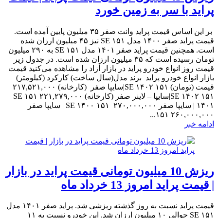
پراید با سر به زمین خورد
بر این اساس قیمت پراید وانت صفر ۳۵ میلیون پایین آمده است.
قیمت پراید صفر ۱۴۰۰ مدل ۱۵۱ SE نیز ۴۵ میلیون ارزان شده
است. همچنین قیمت پراید صفر ۱۴۰۱ مدل ۱۵۱ SE به ۲۹۰ میلیون
تومان رسیده است که ۳۵ میلیون ارزان شده است. در جدول زیر
قیمت روز انواع خودرو پراید در بازار آزاد را مشاهده می‌کنید قیمت
بازار انواع خودرو پراید برند مدل(سال ساخت) کارکرد (کیلومتر)
قیمت (تومان) ۱۵۱ SE ۱۴۰۲|سایپا صفر (کارخانه) ۲۱۷,۵۲۱,۰۰۰
۱۵۱ SE ۱۴۰۲|سایپا – لاینر صفر (کارخانه) ۲۲۱,۲۷۹,۰۰۰ ۱۵۱ SE
۱۴۰۱ | سایپا صفر ۲۷۰,۰۰۰,۰۰۰ ۱۵۱ SE ۱۴۰۰ | سایپا صفر
۲۶۰,۰۰۰,۰۰۰ ۱۵۱...
ادامه خبر
ریزش 10 میلیون تومانی قیمت پراید در بازار
| قیمت پراید امروز 13 خرداد ماه
قیمت پراید نسبت به روز گذشته ریزشی شد. پراید صفر ۱۴۰۱ مدل
۱۵۱ SE حوالی ۱۰ میلیون ارزان شد. این خودرو نسبت به ۱۱