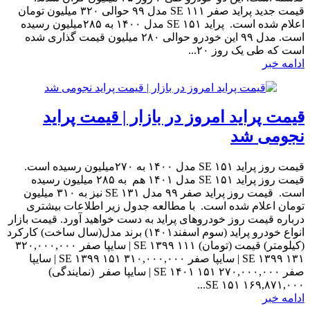
قیمت جدید پراید صفر ۱۱۱ SE مدل ۹۹ حوالی ۳۲۰ میلیون تومان
اعلام شده است. پراید ۱۵۱ SE مدل ۱۴۰۰ به ۲۸۵میلیون رسیده
است. مدل ۹۹ این خودرو حوالی ۲۸۰ میلیون قیمت گذاری شده
است که طی یک روز ۲۰...
ادامه خبر
قیمت پراید امروز در بازار | قیمت پراید
نجومی شد
قیمت روز پراید ۱۵۱ SE مدل ۱۴۰۰ به ۲۷۰میلیون رسیده است.
قیمت روز پراید ۱۵۱ SE مدل ۱۴۰۱ هم به ۲۸۵ میلیون رسیده
است. قیمت روز پراید صفر ۹۹ مدل ۱۳۱ SE نیز به ۳۱۰ میلیون
تومان اعلام شده است. با مطالعه جدول زیر اطلاعات بیشتری
درباره قیمت روز خودروهای پراید به دست خواهید آورد. قیمت بازار
انواع خودرو پراید (سوم اسفند۱۴۰۱) برند مدل(سال ساخت) کارکرد
(کیلومتر) قیمت (تومان) ۱۱۱ SE ۱۳۹۹ | سایپا صفر ۳۲۰,۰۰۰,۰۰۰
۱۳۱ SE ۱۳۹۹ | سایپا صفر ۳۱۰,۰۰۰,۰۰۰ ۱۵۱ SE ۱۳۹۹ | سایپا
صفر ۲۷۰,۰۰۰,۰۰۰ ۱۵۱ SE ۱۴۰۱ | سایپا صفر (نمایندگی)
۱۶۹,۸۷۱,۰۰۰ ۱۵۱ SE...
ادامه خبر