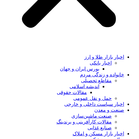
اخبار بازار طلا و ارز
اخبار بانکی
بورس ایران و جهان
خانواده و زندگی مردم
مقاطع تحصیلی
اندیشه اسلامی
مقالات حقوقی
حمل و نقل عمومی
اخبار سیاست داخلی و خارجی
صنعت و معدن
صنعت ماشین‌سازی
مقالات کارآفرینی و برندینگ
صنایع غذایی
اخبار بازار مسکن و املاک