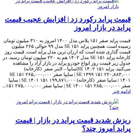
قیمت پراید رکورد زد | افزایش عجیب قیمت
پراید در بازار امروز
قیمت پراید صفر ۱۵۱ پلاس مدل ۱۴۰۰ امروز به ۳۱۰ میلیون تومان
رسیده است. همچنین پراید ۱۵۱ SE مدل ۹۹ حوالی ۲۶۵ میلیون
قیمت گذاری شده است که ارزان ترین مدل پراید است. قیمت روز
کارخانه پراید ۱۵۱ SE مدل ۱۴۰۲ هم به ۲۲۰ میلیون تومان رسید. در
جدول زیر قیمت روز انواع خودرو پراید در بازار آزاد را مشاهده
می‌کنید. پراید ۱۵۱ SE ۱۴۰۲|سایپا – لاینر صفر (کارخانه)
۲۲۰,۸۸۳,۰۰۰ ۱۵۱ SE ۱۳۹۹ | سایپا صفر ۲۶۵,۰۰۰,۰۰۰ ۱۵۱ SE
۱۴۰۱ | سایپا صفر (کارخانه) ۱۹۹,۸۷۱,۰۰۰ ۱۵۱ SE ۱۴۰۱ | سایپا
صفر ۲۸۵,۰۰۰,۰۰۰ ۱۵۱ SE ۱۴۰۰ | سایپا صفر ۲۷۵,۰۰۰,۰۰۰ ۱۵۱...
ادامه خبر
ریزش شدید قیمت پراید در بازار | قیمت
پراید امروز چند؟