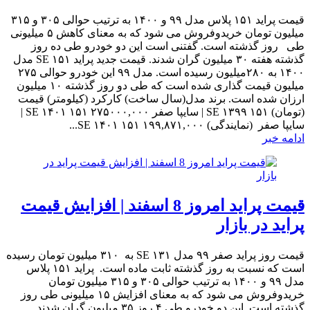
قیمت پراید ۱۵۱ پلاس مدل ۹۹ و ۱۴۰۰ به ترتیب حوالی ۳۰۵ و ۳۱۵
میلیون تومان خریدوفروش می شود که به معنای کاهش ۵ میلیونی
طی روز گذشته است. گفتنی است این دو خودرو طی ده روز
گذشته هفته ۳۰ میلیون گران شدند. قیمت جدید پراید ۱۵۱ SE مدل
۱۴۰۰ به ۲۸۰میلیون رسیده است. مدل ۹۹ این خودرو حوالی ۲۷۵
میلیون قیمت گذاری شده است که طی دو روز گذشته ۱۰ میلیون
ارزان شده است. برند مدل(سال ساخت) کارکرد (کیلومتر) قیمت
(تومان) ۱۵۱ SE ۱۳۹۹ | سایپا صفر ۲۷۵۰۰۰,۰۰۰ ۱۵۱ SE ۱۴۰۱ |
سایپا صفر (نمایندگی) ۱۹۹,۸۷۱,۰۰۰ ۱۵۱ SE ۱۴۰۱...
ادامه خبر
قیمت پراید امروز 8 اسفند | افزایش قیمت
پراید در بازار
قیمت روز پراید صفر ۹۹ مدل ۱۳۱ SE به ۳۱۰ میلیون تومان رسیده
است که نسبت به روز گذشته ثابت ماده است. پراید ۱۵۱ پلاس
مدل ۹۹ و ۱۴۰۰ به ترتیب حوالی ۳۰۵ و ۳۱۵ میلیون تومان
خریدوفروش می شود که به معنای افزایش ۱۵ میلیونی طی روز
گذشته است. این دو خودرو طی ۴ روز ۳۵ میلیون گران شدند.