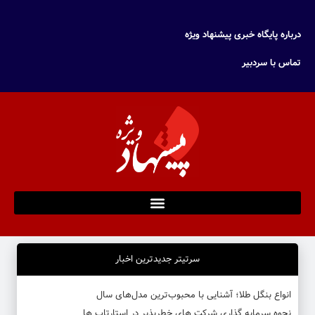
درباره پایگاه خبری پیشنهاد ویژه
تماس با سردبیر
سرتیتر جدیدترین اخبار
انواع بنگل طلا؛ آشنایی با محبوب‌ترین مدل‌های سال
نحوه سرمایه‌ گذاری شرکت‌ های خطرپذیر در استارتاپ ها