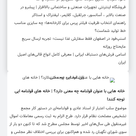
فروشگاه اینترنتی تجهیزات صنعتی و ساختمانی بالاافزار | پیشرو در
صنعت بالابر ، آسانسور، جرثقیل، کلایمر، لیفتراک و استاکر
راهنمای انتخاب ظرفیت فیلتر پرس برای کارخانه‌ها؛ چه سایزی مناسب
خط تولید شماست؟
اسنپ‌فود در اصفهان فقط سفارش غذا نیست؛ تجربه ارسال سریع
مایحتاج روزانه
اسامی فرش‌های دستباف ایرانی | معرفی کامل انواع قالی‌های اصیل
ایران
خانه هایی با عنوان قولنامه چه معنی دارد؟ | خانه های قولنامه ایی
توجه کنند!
موضوع سلب اعتبار از اسناد عادی و قولنامه‌ای در دستور کار مجمع
تشخیص مصلحت نظام قرار دارد. طرح الزام به ثبت رسمی معاملات اموال
غیرمنقول طی سال‌های اخیر توسط مجلس مطرح شد که تا کنون دو بار از
سوی شورای نگهبان رد شده و هم‌اکنون برای بررسی اختلاف نظر مجلس و