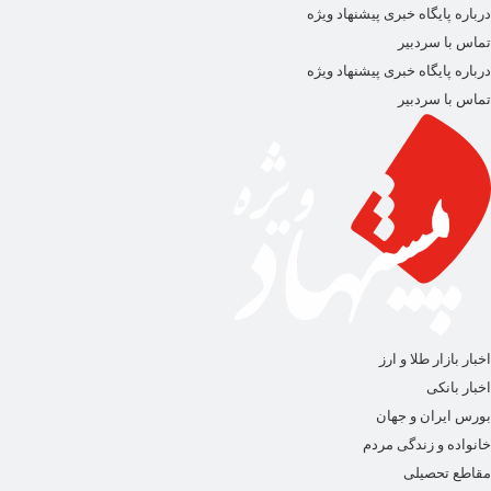
درباره پایگاه خبری پیشنهاد ویژه
تماس با سردبیر
درباره پایگاه خبری پیشنهاد ویژه
تماس با سردبیر
اخبار بازار طلا و ارز
اخبار بانکی
بورس ایران و جهان
خانواده و زندگی مردم
مقاطع تحصیلی