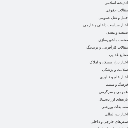
اندیشه اسلامی
مقالات حقوقی
حمل و نقل عمومی
اخبار سیاست داخلی و خارجی
صنعت و معدن
صنعت ماشین‌سازی
مقالات کارآفرینی و برندینگ
صنایع غذایی
اخبار بازار مسکن و املاک
سلامت و پزشکی
اخبار علم و فناوری
فرهنگ و سینما
عمومی و سرگرمی
تازه‌های ارز دیجیتال
مسابقات ورزشی
اخبار بین‌المللی
سفرهای خارجی و داخلی