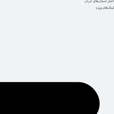
اخبار استان‌های ایران
لینک‌های ویژه