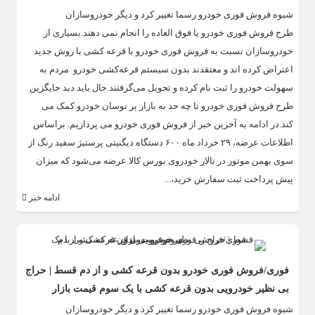
​شیوه فروش فوری خودرو رسما تغییر کرد و دیگر خودروسازان
طرح فروش فوری خودرو یا فوق العاده را انجام نمی دهند.بسیاری از
خودروسازان نسبت به فروش فوری خودرو با قرعه کشی با روش جدید
اعتراض کرده اند و معتقدند بدون سیستم قرعه‌کشی خودرو مردم به
سهولت خودرو را ثبت نام کرده و تحویل می‌گرفتند.حال باید دید جایگزین
طرح فروش فوری خودرو تا چه حد به بازار پر نوسان خودرو کمک می
کند.در ادامه به آخرین خبر از فروش فوری خودرو می پردازیم. براساس
اطلاعات عرضه، ۲۹ خرداد ماه ۶۰۰ دستگاه دیگنیتی پرستیژ سفید رنگ از
سوی بهمن موتور در تالار خودروی بورس کالا عرضه می‌شود که میزان
پیش پرداخت ثبت سفارش خرید،...
ادامه خبر
فوری/فروش فوری خودرو بدون قرعه کشی و از دم قسط | حراج
بی نظیر خودرویی بدون قرعه کشی با یک سوم قیمت بازار
​شیوه فروش فوری خودرو رسما تغییر کرد و دیگر خودروسازان