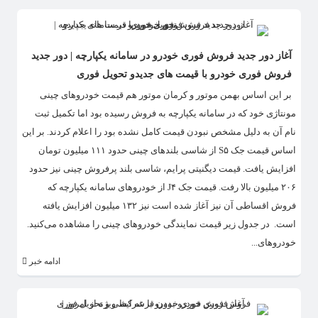
آغاز دور جدید فروش فوری خودرو در سامانه یکپارچه | دور جدید
فروش فوری خودرو با قیمت های جدیدو تحویل فوری
بر این اساس بهمن موتور و کرمان موتور هم قیمت خودروهای چینی
مونتاژی خود که در سامانه یکپارچه به فروش رسیده بود اما تکمیل ثبت
نام آن به دلیل مشخص نبودن قیمت کامل نشده بود را اعلام کردند. بر این
اساس قیمت جک S۵ از شاسی بلندهای چینی حدود ۱۱۱ میلیون تومان
افزایش یافت. قیمت دیگنیتی پرایم، شاسی بلند پرفروش چینی نیز حدود
۲۰۶ میلیون بالا رفت. قیمت جک J۴ از خودروهای سامانه یکپارچه که
فروش اقساطی آن نیز آغاز شده است نیز ۱۳۲ میلیون افزایش یافته
است. در جدول زیر قیمت نمایندگی خودروهای چینی را مشاهده می‌کنید.
خودروهای...
ادامه خبر