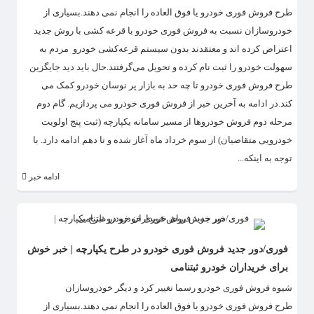
طرح فروش فوری خودرو یا فوق العاده را انجام نمی دهند.بسیاری از
خودروسازان نسبت به فروش فوری خودرو با قرعه کشی با روش جدید
اعتراض کرده اند و معتقدند بدون سیستم قرعه‌کشی خودرو مردم به
سهولت خودرو را ثبت نام کرده و تحویل می‌گرفتند.حال باید دید جایگزین
طرح فروش فوری خودرو تا چه حد به بازار پر نوسان خودرو کمک می
کند.در ادامه به آخرین خبر از فروش فوری خودرو می پردازیم. گام دوم
مرحله دوم فروش خودروها از مسیر سامانه یکپارچه (ثبت پنج اولویت
خودرویی متقاضیان) از سوم خرداد ماه آغاز شده و تا دهم ادامه دارد. با
توجه به اینکه...
ادامه خبر
فوری/دور جدید فروش فوری خودرو در طرح یکپارچه | خبر خوش
برای خریداران خودرو ثبتنامی
​شیوه فروش فوری خودرو رسما تغییر کرد و دیگر خودروسازان
طرح فروش فوری خودرو یا فوق العاده را انجام نمی دهند.بسیاری از