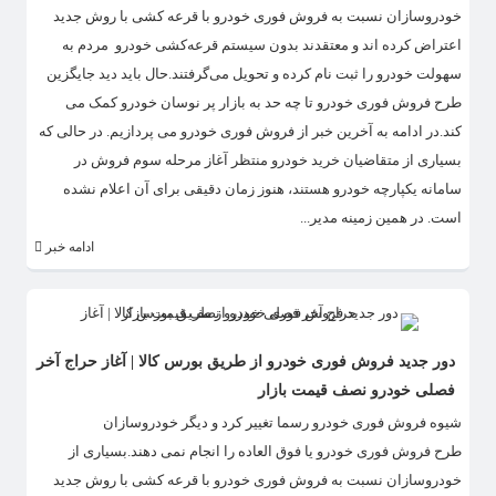
خودروسازان نسبت به فروش فوری خودرو با قرعه کشی با روش جدید
اعتراض کرده اند و معتقدند بدون سیستم قرعه‌کشی خودرو مردم به
سهولت خودرو را ثبت نام کرده و تحویل می‌گرفتند.حال باید دید جایگزین
طرح فروش فوری خودرو تا چه حد به بازار پر نوسان خودرو کمک می
کند.در ادامه به آخرین خبر از فروش فوری خودرو می پردازیم. در حالی که
بسیاری از متقاضیان خرید خودرو منتظر آغاز مرحله سوم فروش در
سامانه یکپارچه خودرو هستند، هنوز زمان دقیقی برای آن اعلام نشده
است. در همین زمینه مدیر...
ادامه خبر
دور جدید فروش فوری خودرو از طریق بورس کالا | آغاز حراج آخر
فصلی خودرو نصف قیمت بازار
​شیوه فروش فوری خودرو رسما تغییر کرد و دیگر خودروسازان
طرح فروش فوری خودرو یا فوق العاده را انجام نمی دهند.بسیاری از
خودروسازان نسبت به فروش فوری خودرو با قرعه کشی با روش جدید