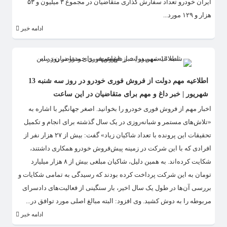
ایران خودرو تعداد سفارش گذاری متقاضیان در مجموع ۳ میلیون و ۵۳
هزار و ۱۲۹ مورد...
ادامه خبر
اطلاعیه مهم دولت از فروش فوری خودرو در روز سه شنبه 13
شهریور | خبر داغ و مهم برای متقاضیان در این ساعت
اخبار مهم از فروش فوری خودرو را بخوانید. اصغر جهانگیر با اشاره به
«تلاش‌های مستمر و شبانه‌روزی در یک سال گذشته برای انجام و تکمیل
تحقیقات این پرونده با تعداد شاکیان زیاد» گفت: بیش از ۲۷ هزار نفر از
افرادی که با این شرکت در زمینه پیش‌فروش خودرو همکاری داشتند،
شکایت کرده‌اند. به همین دلیل، شاکیان مبلغی بیش از ۸ هزار میلیارد
تومان به این شرکت پرداخت کرده بودند که رسیدگی به تمامی شکایات و
بررسی آن‌ها در طول یک سال اخیر، بار سنگینی از فعالیت‌های دادسرای
مربوطه را به دوش کشید. وی افزود: البته مبالغ اصلی مورد توافق در...
ادامه خبر