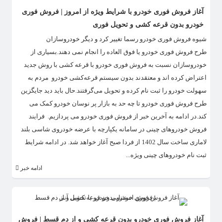
آغاز فروش فوری خودرو با شرایط ویژه از امروز | فروش فوری
خودرو بدون قرعه کشی و تحویل فوری
​شیوه فروش فوری خودرو رسما تغییر کرد و دیگر خودروسازان
طرح فروش فوری خودرو یا فوق العاده را انجام نمی دهند.بسیاری از
خودروسازان نسبت به فروش فوری خودرو با قرعه کشی با روش جدید
اعتراض کرده اند و معتقدند بدون سیستم قرعه‌کشی خودرو مردم به
سهولت خودرو را ثبت نام کرده و تحویل می‌گرفتند.حال باید دید جایگزین
طرح فروش فوری خودرو تا چه حد به بازار پر نوسان خودرو کمک می
کند.در ادامه به آخرین خبر از فروش فوری خودرو می پردازیم. فرایند
فروش خودروهای چینی در سامانه یکپارچه با عرضه خودروی شاسی بلند
لاماری ساخت سال 1402 از فردا صبح آغاز خواهد شد. در ادامه شرایط
ثبت نام خودروهای چینی ویژه...
ادامه خبر
آغاز فروش فوری خودرو بدون قرعه کشی و از دم قسط | فروش