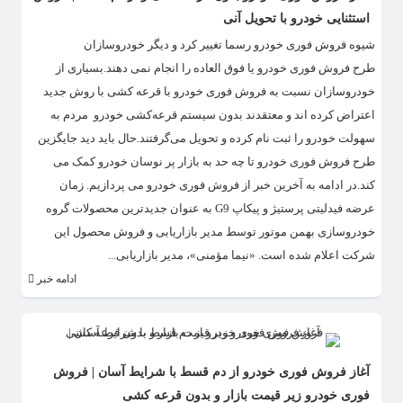
استثنایی خودرو با تحویل آنی
​شیوه فروش فوری خودرو رسما تغییر کرد و دیگر خودروسازان
طرح فروش فوری خودرو یا فوق العاده را انجام نمی دهند.بسیاری از
خودروسازان نسبت به فروش فوری خودرو با قرعه کشی با روش جدید
اعتراض کرده اند و معتقدند بدون سیستم قرعه‌کشی خودرو مردم به
سهولت خودرو را ثبت نام کرده و تحویل می‌گرفتند.حال باید دید جایگزین
طرح فروش فوری خودرو تا چه حد به بازار پر نوسان خودرو کمک می
کند.در ادامه به آخرین خبر از فروش فوری خودرو می پردازیم. زمان
عرضه فیدلیتی پرستیژ و پیکاپ G9 به عنوان جدیدترین محصولات گروه
خودروسازی بهمن موتور توسط مدیر بازاریابی و فروش محصول این
شرکت اعلام شده است. «نیما مؤمنی»، مدیر بازاریابی...
ادامه خبر
آغاز فروش فوری خودرو از دم قسط با شرایط آسان | فروش
فوری خودرو زیر قیمت بازار و بدون قرعه کشی