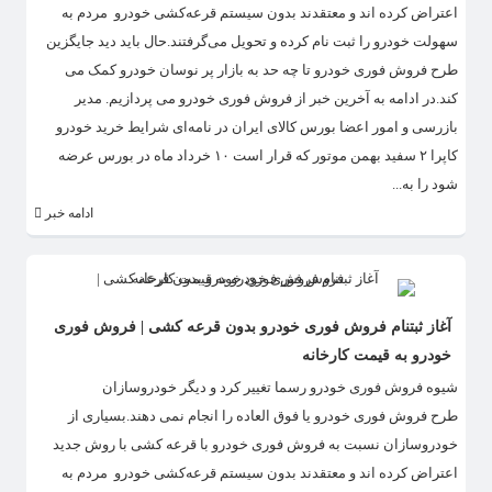
اعتراض کرده اند و معتقدند بدون سیستم قرعه‌کشی خودرو مردم به
سهولت خودرو را ثبت نام کرده و تحویل می‌گرفتند.حال باید دید جایگزین
طرح فروش فوری خودرو تا چه حد به بازار پر نوسان خودرو کمک می
کند.در ادامه به آخرین خبر از فروش فوری خودرو می پردازیم. مدیر
بازرسی و امور اعضا بورس کالای ایران در نامه‌ای شرایط خرید خودرو
کاپرا ۲ سفید بهمن موتور که قرار است ۱۰ خرداد ماه در بورس عرضه
شود را به...
ادامه خبر
آغاز ثبتنام فروش فوری خودرو بدون قرعه کشی | فروش فوری
خودرو به قیمت کارخانه
​شیوه فروش فوری خودرو رسما تغییر کرد و دیگر خودروسازان
طرح فروش فوری خودرو یا فوق العاده را انجام نمی دهند.بسیاری از
خودروسازان نسبت به فروش فوری خودرو با قرعه کشی با روش جدید
اعتراض کرده اند و معتقدند بدون سیستم قرعه‌کشی خودرو مردم به