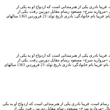
ادری، همسر سابق مسعود رسام است. فریبا نادری یکی از هنرمندانی است که ازدواج او به یکی از
یال «مروارید سرخ» مسعود رسام مقابل دوربین رفت. یکی از
ماندگارترین نقش‌های فریبا نادری در تلویزیون، بازی او در سریال «ستایش» به کارگردانی سعید سلطانی است. بیوگرافی جذاب فریبا نادری نام: فریبا نام خانوادگی: نادری تاریخ تولد: 23 فروردین 1363 سالهای
ادری، همسر سابق مسعود رسام است. فریبا نادری یکی از هنرمندانی است که ازدواج او به یکی از
یال «مروارید سرخ» مسعود رسام مقابل دوربین رفت. یکی از
ماندگارترین نقش‌های فریبا نادری در تلویزیون، بازی او در سریال «ستایش» به کارگردانی سعید سلطانی است. بیوگرافی جذاب فریبا نادری نام: فریبا نام خانوادگی: نادری تاریخ تولد: 23 فروردین 1363 سالهای
هران متولد شد. فریبا نادری، همسر سابق مسعود رسام است. فریبا نادری یکی از هنرمندانی است که ازدواج او به یکی
 سریال «مروارید سرخ» مسعود رسام مقابل دوربین رفت. یکی از