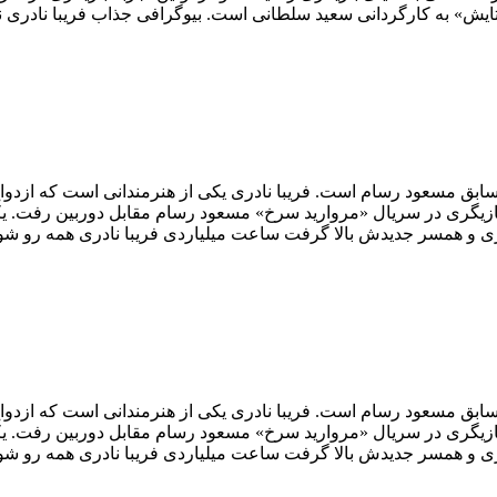
 سابق مسعود رسام است. فریبا نادری یکی از هنرمندانی است که ازدواج ا
بازیگری در سریال «مروارید سرخ» مسعود رسام مقابل دوربین رفت. یکی 
 و همسر جدیدش بالا گرفت ساعت میلیاردی فریبا نادری همه رو شوکه
 سابق مسعود رسام است. فریبا نادری یکی از هنرمندانی است که ازدواج ا
بازیگری در سریال «مروارید سرخ» مسعود رسام مقابل دوربین رفت. یکی 
 و همسر جدیدش بالا گرفت ساعت میلیاردی فریبا نادری همه رو شوکه