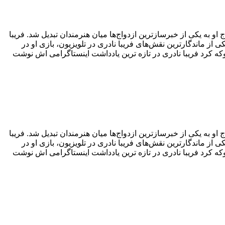
و به یکی از خبرسازترین ازدواج‌ها میان هنرمندان تبدیل شد. فریبا
از ماندگارترین نقش‌های فریبا نادری در تلویزیون، بازی او در
 کرد فریبا نادری در تازه ترین یادداشت اینستاگرامی اش نوشت
و به یکی از خبرسازترین ازدواج‌ها میان هنرمندان تبدیل شد. فریبا
از ماندگارترین نقش‌های فریبا نادری در تلویزیون، بازی او در
 کرد فریبا نادری در تازه ترین یادداشت اینستاگرامی اش نوشت