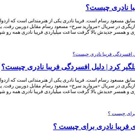
با نادری چیست؟
 سابق مسعود رسام است. فریبا نادری یکی از هنرمندانی است که ازدواج ا
بازیگری در سریال «مروارید سرخ» مسعود رسام مقابل دوربین رفت. یکی 
 و همسر جدیدش بالا گرفت ساعت میلیاردی فریبا نادری همه رو شوکه
لگیر کرد | دلیل افسردگی فریبا نادری چیست؟
 سابق مسعود رسام است. فریبا نادری یکی از هنرمندانی است که ازدواج ا
بازیگری در سریال «مروارید سرخ» مسعود رسام مقابل دوربین رفت. یکی 
 و همسر جدیدش بالا گرفت ساعت میلیاردی فریبا نادری همه رو شوکه
ای فریبا نادری برای چیست ؟