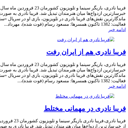
خبرسازترین ازدواج‌ها میان هنرمندان تبدیل شد. فریبا نادری به صور
فعالیت: 1382 تاکنون همسرها: مسعود رسام (فوت شده)، مهرداد...
ادامه خبر
فریبا نادری هم از ایران رفت
خبرسازترین ازدواج‌ها میان هنرمندان تبدیل شد. فریبا نادری به صور
فعالیت: 1382 تاکنون همسرها: مسعود رسام (فوت شده)،...
ادامه خبر
فریبا نادری در مهمانی مختلط
از خبرسازترین ازدواج‌ها میان هنرمندان تبدیل شد. فریبا نادری به ص