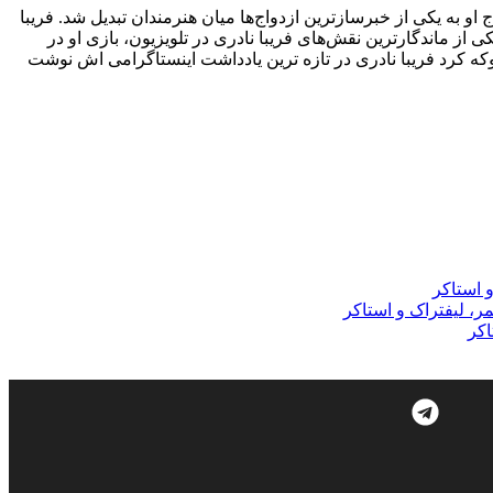
و به یکی از خبرسازترین ازدواج‌ها میان هنرمندان تبدیل شد. فریبا
از ماندگارترین نقش‌های فریبا نادری در تلویزیون، بازی او در
 کرد فریبا نادری در تازه ترین یادداشت اینستاگرامی اش نوشت
و استاکر
مر، لیفتراک و استاکر
اکر