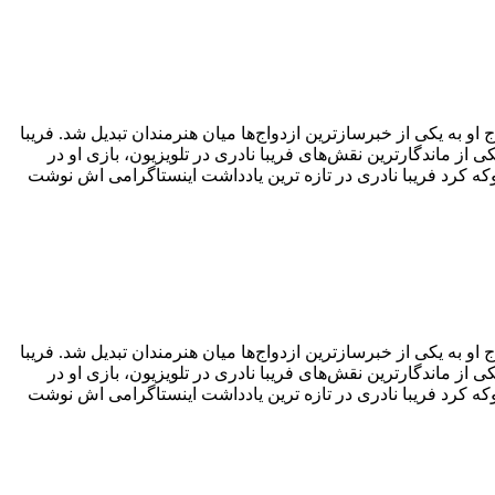
و به یکی از خبرسازترین ازدواج‌ها میان هنرمندان تبدیل شد. فریبا
از ماندگارترین نقش‌های فریبا نادری در تلویزیون، بازی او در
 کرد فریبا نادری در تازه ترین یادداشت اینستاگرامی اش نوشت
و به یکی از خبرسازترین ازدواج‌ها میان هنرمندان تبدیل شد. فریبا
از ماندگارترین نقش‌های فریبا نادری در تلویزیون، بازی او در
 کرد فریبا نادری در تازه ترین یادداشت اینستاگرامی اش نوشت