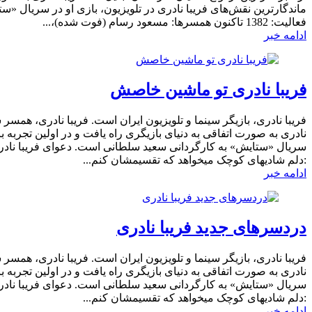
فعالیت: 1382 تاکنون همسرها: مسعود رسام (فوت شده)،...
ادامه خبر
فریبا نادری تو ماشین خاصش
فریبا نادری، بازیگر سینما و تلویزیون ایران است. فریبا نادری، همسر
نادری به صورت اتفاقی به دنیای بازیگری راه یافت و در اولین تجربه 
سریال «ستایش» به کارگردانی سعید سلطانی است. دعوای فریبا نادری
:دلم شادیهای کوچک میخواهد که تقسیمشان کنم...
ادامه خبر
دردسرهای جدید فریبا نادری
فریبا نادری، بازیگر سینما و تلویزیون ایران است. فریبا نادری، همسر
نادری به صورت اتفاقی به دنیای بازیگری راه یافت و در اولین تجربه 
سریال «ستایش» به کارگردانی سعید سلطانی است. دعوای فریبا نادری
:دلم شادیهای کوچک میخواهد که تقسیمشان کنم...
ادامه خبر