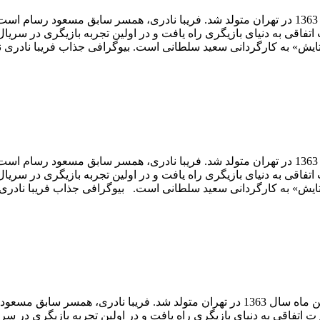
فریبا نادری، بازیگر سینما و تلویزیون کشورمان 23 فروردین ماه سال 1363 در تهران متولد شد. فریبا ن
ت اتفاقی به دنیای بازیگری راه یافت و در اولین تجربه بازیگری در سر
فریبا نادری، بازیگر سینما و تلویزیون کشورمان 23 فروردین ماه سال 1363 در تهران متولد شد. فریبا ن
ت اتفاقی به دنیای بازیگری راه یافت و در اولین تجربه بازیگری در سر
فریبا نادری،فریبا نادری بازیگر سینما و تلویزیون کشورمان 23 فروردین ماه سال 1363 در ت
ورت اتفاقی به دنیای بازیگری راه یافت و در اولین تجربه بازیگری در