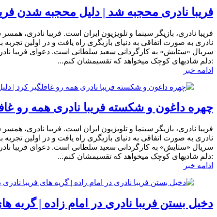
فریبا نادری محجبه شد | دلیل محجبه شدن فری
فریبا نادری، بازیگر سینما و تلویزیون ایران است. فریبا نادری، همسر
نادری به صورت اتفاقی به دنیای بازیگری راه یافت و در اولین تجربه 
سریال «ستایش» به کارگردانی سعید سلطانی است. دعوای فریبا نادری
:دلم شادیهای کوچک میخواهد که تقسیمشان کنم...
ادامه خبر
چهره داغون و شکسته فریبا نادری همه رو غاف
فریبا نادری، بازیگر سینما و تلویزیون ایران است. فریبا نادری، همسر
نادری به صورت اتفاقی به دنیای بازیگری راه یافت و در اولین تجربه 
سریال «ستایش» به کارگردانی سعید سلطانی است. دعوای فریبا نادری
:دلم شادیهای کوچک میخواهد که تقسیمشان کنم...
ادامه خبر
دخیل بستن فریبا نادری در امام زاده | گریه ه