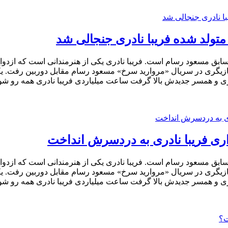
 متولد شده فریبا نادری جنجالی شد
 سابق مسعود رسام است. فریبا نادری یکی از هنرمندانی است که ازدواج ا
بازیگری در سریال «مروارید سرخ» مسعود رسام مقابل دوربین رفت. یکی 
 و همسر جدیدش بالا گرفت ساعت میلیاردی فریبا نادری همه رو شوکه
زاری فریبا نادری به دردسرش انداخت
 سابق مسعود رسام است. فریبا نادری یکی از هنرمندانی است که ازدواج ا
بازیگری در سریال «مروارید سرخ» مسعود رسام مقابل دوربین رفت. یکی 
 و همسر جدیدش بالا گرفت ساعت میلیاردی فریبا نادری همه رو شوکه