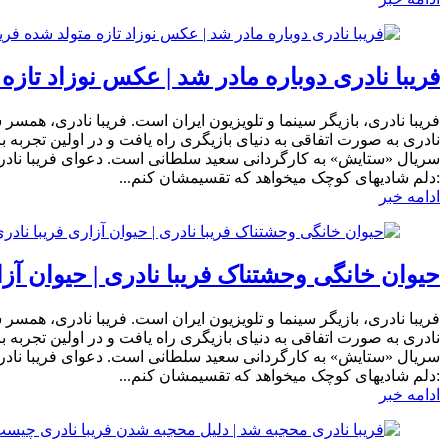
فریبا نادری دوباره مادر شد | عکس نوزاد تازه
فریبا نادری، بازیگر سینما و تلویزیون ایران است. فریبا نادری، همسر
نادری به صورت اتفاقی به دنیای بازیگری راه یافت و در اولین تجربه 
سریال «ستایش» به کارگردانی سعید سلطانی است. دعوای فریبا نادری
:دلم شادیهای کوچک میخواهد که تقسیمشان کنم...
ادامه خبر
حیوان خانگی وحشتناک فریبا نادری | حیوان آ
فریبا نادری، بازیگر سینما و تلویزیون ایران است. فریبا نادری، همسر
نادری به صورت اتفاقی به دنیای بازیگری راه یافت و در اولین تجربه 
سریال «ستایش» به کارگردانی سعید سلطانی است. دعوای فریبا نادری
:دلم شادیهای کوچک میخواهد که تقسیمشان کنم...
ادامه خبر