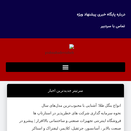
درباره پایگاه خبری پیشنهاد ویژه
تماس با سردبیر
سرتیتر جدیدترین اخبار
انواع بنگل طلا؛ آشنایی با محبوب‌ترین مدل‌های سال
نحوه سرمایه‌ گذاری شرکت‌ های خطرپذیر در استارتاپ ها
فروشگاه اینترنتی تجهیزات صنعتی و ساختمانی بالاافزار | پیشرو در
صنعت بالابر ، آسانسور، جرثقیل، کلایمر، لیفتراک و استاکر