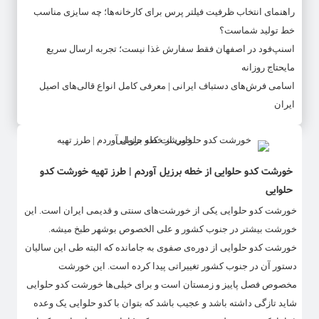
راهنمای انتخاب ظرفیت فیلتر پرس برای کارخانه‌ها؛ چه سایزی مناسب
خط تولید شماست؟
اسنپ‌فود در اصفهان فقط سفارش غذا نیست؛ تجربه ارسال سریع
مایحتاج روزانه
اسامی فرش‌های دستباف ایرانی | معرفی کامل انواع قالی‌های اصیل
ایران
خورشت کدو حلوایی از خطه برزیل آوردم | طرز تهیه خورشت کدو
حلوایی
خورشت کدو حلوایی یکی از خورشت‌های سنتی و قدیمی ایران است. این
خورشت بیشتر در جنوب کشور و علی الخصوص بوشهر طبخ میشه.
خورشت کدو حلوایی از دوره‌ی صفوی به جامانده که البته طی این سالیان
دستور آن در جنوب کشور تغییراتی پیدا کرده است. این خورشت
مخصوص فصل پاییز و زمستان است و برای خیلی‌ها خورشت کدو حلوایی
شاید تازگی داشته باشد و عجیب باشد که بتوان با کدو حلوایی یک وعده