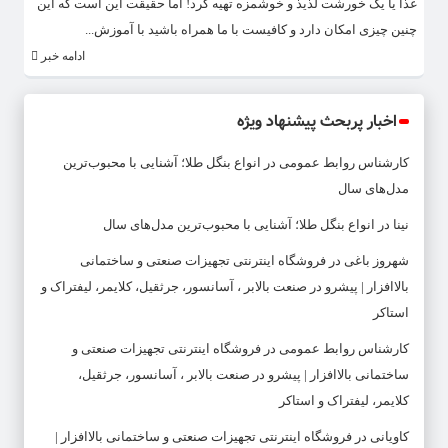
غذا یا یک خورشت لذیذ و خوشمزه تهیه کرد! اما حقیقت این است که این
چنین چیزی امکان دارد و کافیست با ما همراه باشید با آموزش...
ادامه خبر
اخبار پربحث پیشنهاد ویژه
کارشناس روابط عمومی
در
انواع بنگل طلا؛ آشنایی با محبوب‌ترین
مدل‌های سال
نینا
در
انواع بنگل طلا؛ آشنایی با محبوب‌ترین مدل‌های سال
شهروز باغی
در
فروشگاه اینترنتی تجهیزات صنعتی و ساختمانی
بالاافزار | پیشرو در صنعت بالابر ، آسانسور، جرثقیل، کلایمر، لیفتراک و
استاکر
کارشناس روابط عمومی
در
فروشگاه اینترنتی تجهیزات صنعتی و
ساختمانی بالاافزار | پیشرو در صنعت بالابر ، آسانسور، جرثقیل،
کلایمر، لیفتراک و استاکر
کاویانی
در
فروشگاه اینترنتی تجهیزات صنعتی و ساختمانی بالاافزار |