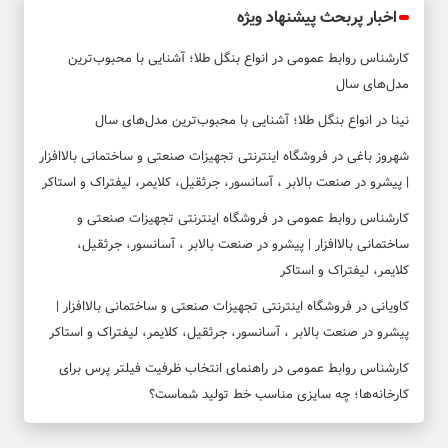
اخبار پربحث پیشنهاد ویژه
کارشناس روابط عمومی
در
انواع بنگل طلا؛ آشنایی با محبوب‌ترین
مدل‌های سال
نینا
در
انواع بنگل طلا؛ آشنایی با محبوب‌ترین مدل‌های سال
شهروز باغی
در
فروشگاه اینترنتی تجهیزات صنعتی و ساختمانی بالاافزار
| پیشرو در صنعت بالابر ، آسانسور، جرثقیل، کلایمر، لیفتراک و استاکر
کارشناس روابط عمومی
در
فروشگاه اینترنتی تجهیزات صنعتی و
ساختمانی بالاافزار | پیشرو در صنعت بالابر ، آسانسور، جرثقیل،
کلایمر، لیفتراک و استاکر
کاویانی
در
فروشگاه اینترنتی تجهیزات صنعتی و ساختمانی بالاافزار |
پیشرو در صنعت بالابر ، آسانسور، جرثقیل، کلایمر، لیفتراک و استاکر
کارشناس روابط عمومی
در
راهنمای انتخاب ظرفیت فیلتر پرس برای
کارخانه‌ها؛ چه سایزی مناسب خط تولید شماست؟