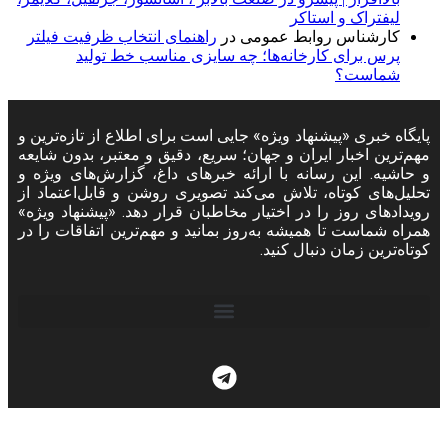
لیفتراک و استاکر
کارشناس روابط عمومی
در
راهنمای انتخاب ظرفیت فیلتر
پرس برای کارخانه‌ها؛ چه سایزی مناسب خط تولید
شماست؟
پایگاه خبری «پیشنهاد ویژه» جایی است برای اطلاع از تازه‌ترین و
مهم‌ترین اخبار ایران و جهان؛ سریع، دقیق و معتبر، بدون شایعه
و حاشیه. این رسانه با ارائه خبرهای داغ، گزارش‌های ویژه و
تحلیل‌های کوتاه، تلاش می‌کند تصویری روشن و قابل‌اعتماد از
رویدادهای روز را در اختیار مخاطبان قرار دهد. «پیشنهاد ویژه»
همراه شماست تا همیشه به‌روز بمانید و مهم‌ترین اتفاقات را در
کوتاه‌ترین زمان دنبال کنید.