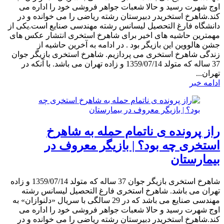
اوج شهرت رسید و حالا شعبات جواهر فروشی خود را اداره می
کند.شاهرخ استخریدر دبیرستان رشته ریاضی را می خوانده و در
دانشگاه فارغ التحصیل لیسانس رشته مهندسی صنایع است.یکی از
مهمترین حاشیه های اخیر برای شاهرخ استخری انتشار عکس های
جشن هالووین این بازیگر بود . در ادامه به آخرین حاشیه از
زندگی شاهرخ استخری می پردازیم. شاهرخ استخری بازیگر جوان
37 ساله که متولد 1359/07/14 و زاده تهران می باشد. با آنکه در
تهران...
ادامه خبر
راز پرونده ی ناتمام حمله به شاهرخ
استخری چه بود؟ | بازیگر معروف در
بیمارستان
شاهرخ استخری بازیگر جوان 37 ساله که متولد 1359/07/14 و زاده
تهران می باشد. شاهرخ استخری فارغ التحصیل لیسانس رشته
مهندسی صنایع می باشد که در 29 سالگی با سریال «دلنوازان» به
اوج شهرت رسید و حالا شعبات جواهر فروشی خود را اداره می
کند.شاهرخ استخریدر دبیرستان رشته ریاضی را می خوانده و در