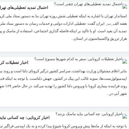
احتمال تمدید تعطیلی‌های ته
استاندار تهران با اشاره به اینکه تعطیلی شش روزه تهران بنا به دستور ستاد ملی 
هفته الف_ب_ ایران گفت: تعطیلی ادارات دولتی و خدمات رسان به دستور ستاد ملی 
هزار تزریق واکسیناسیون در استان...
اخبار تعطیلات کر
بنابر اعلام مسئولان وزارت بهداشت، سراسر کشور درگیر کرونای دلتا است و روند ب
شهر آبی در...
اخبار کرونایی: چه کسانی نبای
با توجه به اینکه از ماه‌ها پیش ویروس کرونا شیوع پیدا کرده و به یک اپیدمی فراگ