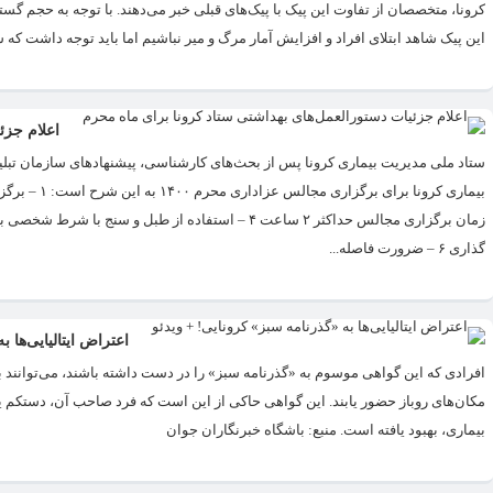
این پیک شاهد ابتلای افراد و افزایش آمار مرگ و میر نباشیم اما باید توجه داشت که
اعلام جزئ
گذاری ۶ – ضرورت فاصله...
اعتراض ایتالیایی‌ها 
افرادی که این گواهی موسوم به «گذرنامه سبز» را در دست داشته باشند، می‌توانند 
بیماری، بهبود یافته است. منبع: باشگاه خبرنگاران جوان