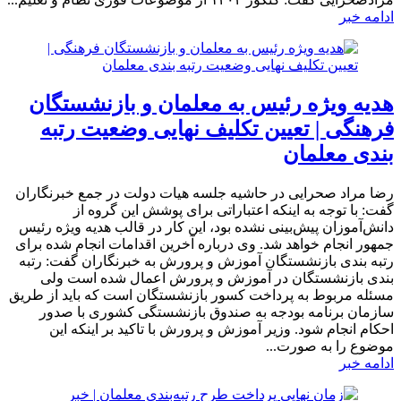
ادامه خبر
هدیه ویژه رئیس به معلمان و بازنشستگان
فرهنگی | تعیین تکلیف نهایی وضعیت رتبه
بندی معلمان
رضا مراد صحرایی در حاشیه جلسه هیات دولت در جمع خبرنگاران
گفت: با توجه به اینکه اعتباراتی برای پوشش این گروه از
دانش‌آموزان پیش‌بینی نشده بود، این کار در قالب هدیه ویژه رئیس
جمهور انجام خواهد شد. وی درباره آخرین اقدامات انجام شده برای
رتبه بندی بازنشستگان آموزش و پرورش به خبرنگاران گفت: رتبه
بندی بازنشستگان در آموزش و پرورش اعمال شده است ولی
مسئله مربوط به پرداخت کسور بازنشستگان است که باید از طریق
سازمان برنامه بودجه به صندوق بازنشستگی کشوری با صدور
احکام انجام شود. وزیر آموزش و پرورش با تاکید بر اینکه این
موضوع را به صورت...
ادامه خبر