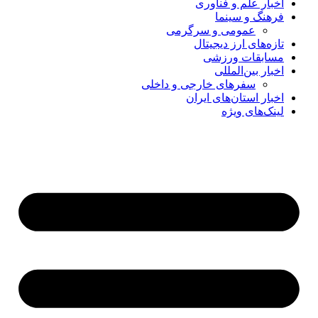
اخبار علم و فناوری
فرهنگ و سینما
عمومی و سرگرمی
تازه‌های ارز دیجیتال
مسابقات ورزشی
اخبار بین‌المللی
سفرهای خارجی و داخلی
اخبار استان‌های ایران
لینک‌های ویژه