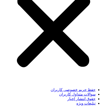
حفظ حریم خصوصی کاربران
سوالات متداول کاربران
حقوق انتشار اخبار
تبلیغات ویژه