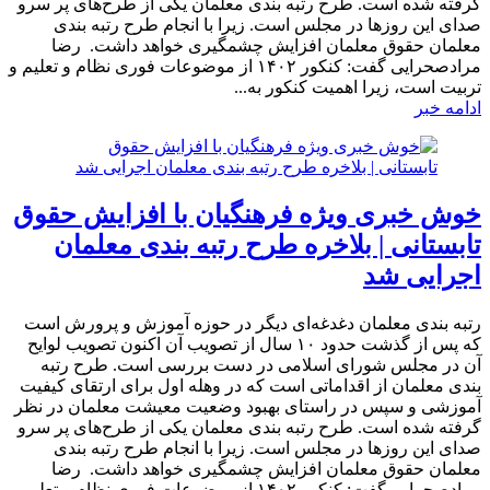
گرفته شده است. طرح رتبه بندی معلمان یکی از طرح‌های پر سرو
صدای این روز‌ها در مجلس است. زیرا با انجام طرح رتبه بندی
معلمان حقوق معلمان افزایش چشمگیری خواهد داشت. رضا
مرادصحرایی گفت: کنکور ۱۴۰۲ از موضوعات فوری نظام و تعلیم و
تربیت است، زیرا اهمیت کنکور به...
ادامه خبر
خوش خبری ویژه فرهنگیان با افزایش حقوق
تابستانی | بلاخره طرح رتبه بندی معلمان
اجرایی شد
رتبه بندی معلمان دغدغه‌ای دیگر در حوزه آموزش و پرورش است
که پس از گذشت حدود ۱۰ سال از تصویب آن اکنون تصویب لوایح
آن در مجلس شورای اسلامی در دست بررسی است. طرح رتبه
بندی معلمان از اقداماتی است که در وهله اول برای ارتقای کیفیت
آموزشی و سپس در راستای بهبود وضعیت معیشت معلمان در نظر
گرفته شده است. طرح رتبه بندی معلمان یکی از طرح‌های پر سرو
صدای این روز‌ها در مجلس است. زیرا با انجام طرح رتبه بندی
معلمان حقوق معلمان افزایش چشمگیری خواهد داشت. رضا
مرادصحرایی گفت: کنکور ۱۴۰۲ از موضوعات فوری نظام و تعلیم...