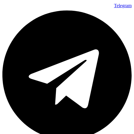
Telegram