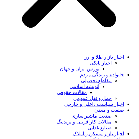
اخبار بازار طلا و ارز
اخبار بانکی
بورس ایران و جهان
خانواده و زندگی مردم
مقاطع تحصیلی
اندیشه اسلامی
مقالات حقوقی
حمل و نقل عمومی
اخبار سیاست داخلی و خارجی
صنعت و معدن
صنعت ماشین‌سازی
مقالات کارآفرینی و برندینگ
صنایع غذایی
اخبار بازار مسکن و املاک