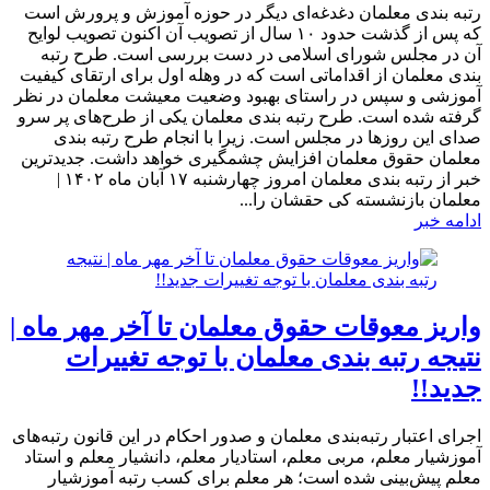
رتبه بندی معلمان دغدغه‌ای دیگر در حوزه آموزش و پرورش است
که پس از گذشت حدود ۱۰ سال از تصویب آن اکنون تصویب لوایح
آن در مجلس شورای اسلامی در دست بررسی است. طرح رتبه
بندی معلمان از اقداماتی است که در وهله اول برای ارتقای کیفیت
آموزشی و سپس در راستای بهبود وضعیت معیشت معلمان در نظر
گرفته شده است. طرح رتبه بندی معلمان یکی از طرح‌های پر سرو
صدای این روز‌ها در مجلس است. زیرا با انجام طرح رتبه بندی
معلمان حقوق معلمان افزایش چشمگیری خواهد داشت. جدیدترین
خبر از رتبه بندی معلمان امروز چهارشنبه ۱۷ آبان ماه ۱۴۰۲ |
معلمان بازنشسته کی حقشان را...
ادامه خبر
واریز معوقات حقوق معلمان تا آخر مهر ماه |
نتیجه رتبه بندی معلمان با توجه تغییرات
جدید!!
اجرای اعتبار رتبه‌بندی معلمان و صدور احکام در این قانون رتبه‌های
آموزشیار معلم، مربی معلم، استادیار معلم، دانشیار معلم و استاد
معلم پیش‌بینی شده است؛ هر معلم برای کسب رتبه آموزشیار