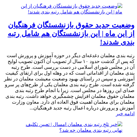
وضعیت جدید حقوق بازنشستگان فرهنگیان
از این ماه | این بازنشستگان هم شامل رتبه
بندی شدند!
رتبه بندی معلمان دغدغه‌ای دیگر در حوزه آموزش و پرورش است
که پس از گذشت حدود ۱۰ سال از تصویب آن اکنون تصویب لوایح
آن در مجلس شورای اسلامی در دست بررسی است. طرح رتبه
بندی معلمان از اقداماتی است که در وهله اول برای ارتقای کیفیت
آموزشی و سپس در راستای بهبود وضعیت معیشت معلمان در نظر
گرفته شده است. طرح رتبه بندی معلمان یکی از طرح‌های پر سرو
صدای این روز‌ها در مجلس است. زیرا با انجام طرح رتبه بندی
معلمان حقوق معلمان افزایش چشمگیری خواهد داشت. رتبه بندی
معلمان برای معلمان اهمیت فوق العاده ای دارد. معاون وزارت
آموزش و پرورش درباره اعمال رتبه جدید فرهنگیان...
ادامه خبر