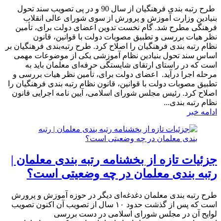
​ ​طرح رتبه بندی فرهنگیان از سال 90 و در پی تصویب سند تحول
بنیادین وزارت آموزش و پرورش از سوی شورای عالی انقلاب
فرهنگی مطرح شد. گام نخست تدوین اعضای دولت برای، تأمین
نظر هیات بررسی و تطبیق مصوبات دولت با قوانین، قانون
نظام رتبه بندی فرهنگیان را اصلاح کرد. طرح رتبه‌بندی فرهنگیان بر
اساس سند تحول بنیادین نظام آموزشی یکی از موضوعات مهمی
است که در راستای ارتقای شایستگی حرفه‌ای معلمان باید به
مرحله اجرا درآید. اعضای دولت برای، تأمین نظر هیات بررسی و
تطبیق مصوبات دولت با قوانین، قانون نظام رتبه بندی فرهنگیان را
اصلاح کرد. رئیس مجلس شورای اسلامی، آیین نامه اجرایی قانون
نظام رتبه بندی...
ادامه خبر
جزئیات تازه از بخشنامه رتبه بندی معلمان |
رتبه بندی معلمان در چه وضعیتی است؟
طرح رتبه بندی معلمان دغدغه‌ای دیگر در حوزه آموزش و پرورش
است که پس از گذشت حدود ۱۰ سال از تصویب آن اکنون تصویب
لوایح آن در مجلس شورای اسلامی در دست بررسی