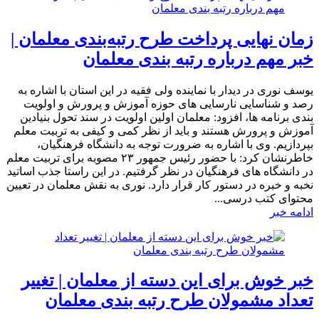
زمان نهایی پرداخت طرح رتبه‌بندی معلمان |
خبر مهم درباره رتبه بندی معلمان
یوسف نوری در دیدار با نماینده ولی فقیه در این استان با اشاره به
رصد و شناسایی نارسایی های حوزه آموزش و پرورش و اولویت
بندی برنامه ها، افزود: معلمان اولین اولویت در سند تحول بنیادین
آموزش و پرورش هستند و باید از نظر کمی و کیفی به تربیت معلم
بپردازیم. وی با اشاره به ضرورت توجه به دانشگاه فرهنگیان،
خاطرنشان کرد: با حضور رئیس جمهور ۲۳ مصوبه برای تربیت معلم
در دانشگاه های فرهنگیان در نظر گرفتیم. در این راستا جذب اساتید
نخبه و خبره در دستور کار قرار دارد. نوری به نقش معلمان در تعیین
محتوای کتب درسی...
ادامه خبر
خبر خوش برای این دسته از معلمان | تغییر
تعداد مشمولان طرح رتبه بندی معلمان