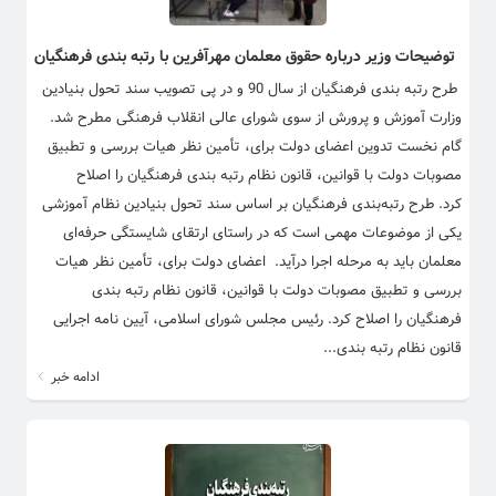
توضیحات وزیر درباره حقوق معلمان مهرآفرین با رتبه بندی فرهنگیان
​ ​طرح رتبه بندی فرهنگیان از سال 90 و در پی تصویب سند تحول بنیادین
وزارت آموزش و پرورش از سوی شورای عالی انقلاب فرهنگی مطرح شد.
گام نخست تدوین اعضای دولت برای، تأمین نظر هیات بررسی و تطبیق
مصوبات دولت با قوانین، قانون نظام رتبه بندی فرهنگیان را اصلاح
کرد. طرح رتبه‌بندی فرهنگیان بر اساس سند تحول بنیادین نظام آموزشی
یکی از موضوعات مهمی است که در راستای ارتقای شایستگی حرفه‌ای
معلمان باید به مرحله اجرا درآید. اعضای دولت برای، تأمین نظر هیات
بررسی و تطبیق مصوبات دولت با قوانین، قانون نظام رتبه بندی
فرهنگیان را اصلاح کرد. رئیس مجلس شورای اسلامی، آیین نامه اجرایی
قانون نظام رتبه بندی...
ادامه خبر