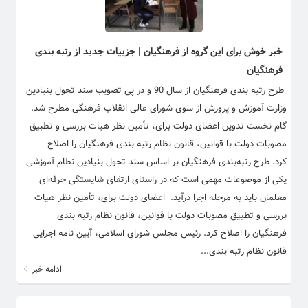
خبر خوش برای این گروه از فرهنگیان | جزییات جدید از رتبه بندی
فرهنگیان
​ ​طرح رتبه بندی فرهنگیان از سال 90 و در پی تصویب سند تحول بنیادین
وزارت آموزش و پرورش از سوی شورای عالی انقلاب فرهنگی مطرح شد.
گام نخست تدوین اعضای دولت برای، تأمین نظر هیات بررسی و تطبیق
مصوبات دولت با قوانین، قانون نظام رتبه بندی فرهنگیان را اصلاح
کرد. طرح رتبه‌بندی فرهنگیان بر اساس سند تحول بنیادین نظام آموزشی
یکی از موضوعات مهمی است که در راستای ارتقای شایستگی حرفه‌ای
معلمان باید به مرحله اجرا درآید. اعضای دولت برای، تأمین نظر هیات
بررسی و تطبیق مصوبات دولت با قوانین، قانون نظام رتبه بندی
فرهنگیان را اصلاح کرد. رئیس مجلس شورای اسلامی، آیین نامه اجرایی
قانون نظام رتبه بندی...
ادامه خبر