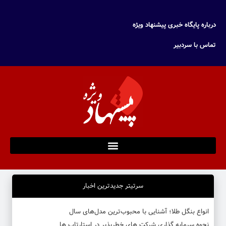
درباره پایگاه خبری پیشنهاد ویژه
تماس با سردبیر
سرتیتر جدیدترین اخبار
انواع بنگل طلا؛ آشنایی با محبوب‌ترین مدل‌های سال
نحوه سرمایه‌ گذاری شرکت‌ های خطرپذیر در استارتاپ ها