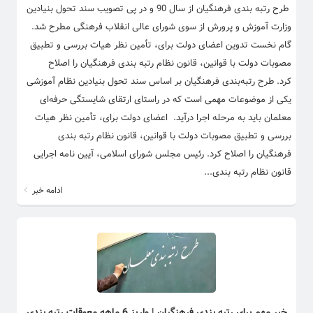
​ ​طرح رتبه بندی فرهنگیان از سال 90 و در پی تصویب سند تحول بنیادین
وزارت آموزش و پرورش از سوی شورای عالی انقلاب فرهنگی مطرح شد.
گام نخست تدوین اعضای دولت برای، تأمین نظر هیات بررسی و تطبیق
مصوبات دولت با قوانین، قانون نظام رتبه بندی فرهنگیان را اصلاح
کرد. طرح رتبه‌بندی فرهنگیان بر اساس سند تحول بنیادین نظام آموزشی
یکی از موضوعات مهمی است که در راستای ارتقای شایستگی حرفه‌ای
معلمان باید به مرحله اجرا درآید. اعضای دولت برای، تأمین نظر هیات
بررسی و تطبیق مصوبات دولت با قوانین، قانون نظام رتبه بندی
فرهنگیان را اصلاح کرد. رئیس مجلس شورای اسلامی، آیین نامه اجرایی
قانون نظام رتبه بندی...
ادامه خبر
خبر مهم برای رتبه بندی فرهنگیان | واریز 6 ماهه معوقات رتبه بندی