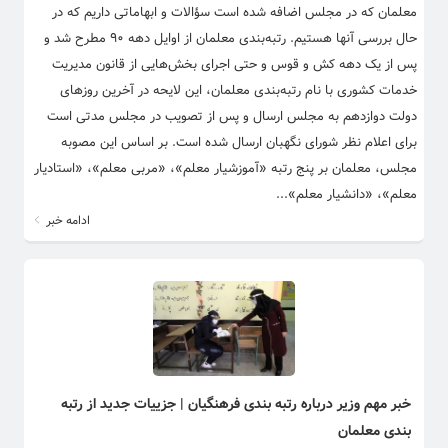
معلمان که در مجلس اضافه شده است سؤالات و ابهاماتی داریم که در
حال بررسی آنها هستیم. رتبه‌بندی معلمان از اوایل دهه ۹۰ مطرح شد و
پس از یک دهه کش و قوس و حتی اجرای بخش‌هایی از قانون مدیریت
خدمات کشوری با نام رتبه‌بندی معلمان، این لایحه در آخرین روزهای
دولت دوازدهم به مجلس ارسال و پس از تصویب در مجلس مدتی است
برای اعلام نظر شورای نگهبان ارسال شده است. بر اساس این مصوبه
مجلس، معلمان بر پنج رتبه «آموزشیار معلم»، «مربی معلم»، «استادیار
معلم»، «دانشیار معلم»...
ادامه خبر
خبر مهم وزیر درباره رتبه بندی فرهنگیان | جزییات جدید از رتبه
بندی معلمان