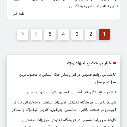
قانون نظام رتبه بندی فرهنگیان را...
ادامه خبر
5
4
3
2
1
اخبار پربحث پیشنهاد ویژه
کارشناس روابط عمومی
در
انواع بنگل طلا؛ آشنایی با محبوب‌ترین
مدل‌های سال
نینا
در
انواع بنگل طلا؛ آشنایی با محبوب‌ترین مدل‌های سال
شهروز باغی
در
فروشگاه اینترنتی تجهیزات صنعتی و ساختمانی بالاافزار
| پیشرو در صنعت بالابر ، آسانسور، جرثقیل، کلایمر، لیفتراک و استاکر
کارشناس روابط عمومی
در
فروشگاه اینترنتی تجهیزات صنعتی و