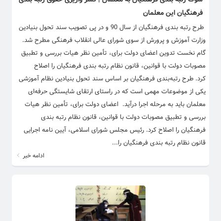
فرهنگیان این معلمان
​طرح رتبه بندی فرهنگیان از سال 90 و در پی تصویب سند تحول بنیادین
وزارت آموزش و پرورش از سوی شورای عالی انقلاب فرهنگی مطرح شد.
گام نخست تدوین اعضای دولت برای، تأمین نظر هیات بررسی و تطبیق
مصوبات دولت با قوانین، قانون نظام رتبه بندی فرهنگیان را اصلاح
کرد. طرح رتبه‌بندی فرهنگیان بر اساس سند تحول بنیادین نظام آموزشی
یکی از موضوعات مهمی است که در راستای ارتقای شایستگی حرفه‌ای
معلمان باید به مرحله اجرا درآید. اعضای دولت برای، تأمین نظر هیات
بررسی و تطبیق مصوبات دولت با قوانین، قانون نظام رتبه بندی
فرهنگیان را اصلاح کرد. رئیس مجلس شورای اسلامی، آیین نامه اجرایی
قانون نظام رتبه بندی فرهنگیان را...
ادامه خبر