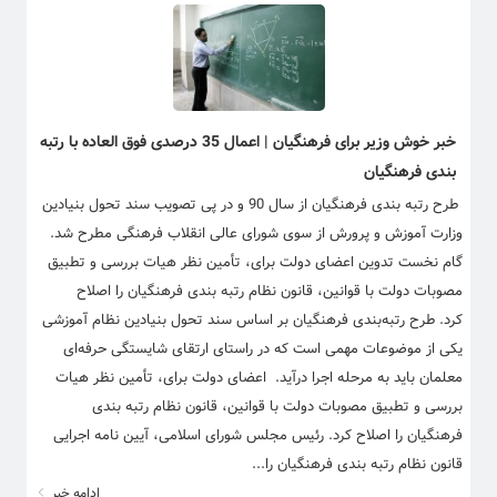
خبر خوش وزیر برای فرهنگیان | اعمال 35 درصدی فوق العاده با رتبه
بندی فرهنگیان
​طرح رتبه بندی فرهنگیان از سال 90 و در پی تصویب سند تحول بنیادین
وزارت آموزش و پرورش از سوی شورای عالی انقلاب فرهنگی مطرح شد.
گام نخست تدوین اعضای دولت برای، تأمین نظر هیات بررسی و تطبیق
مصوبات دولت با قوانین، قانون نظام رتبه بندی فرهنگیان را اصلاح
کرد. طرح رتبه‌بندی فرهنگیان بر اساس سند تحول بنیادین نظام آموزشی
یکی از موضوعات مهمی است که در راستای ارتقای شایستگی حرفه‌ای
معلمان باید به مرحله اجرا درآید. اعضای دولت برای، تأمین نظر هیات
بررسی و تطبیق مصوبات دولت با قوانین، قانون نظام رتبه بندی
فرهنگیان را اصلاح کرد. رئیس مجلس شورای اسلامی، آیین نامه اجرایی
قانون نظام رتبه بندی فرهنگیان را...
ادامه خبر