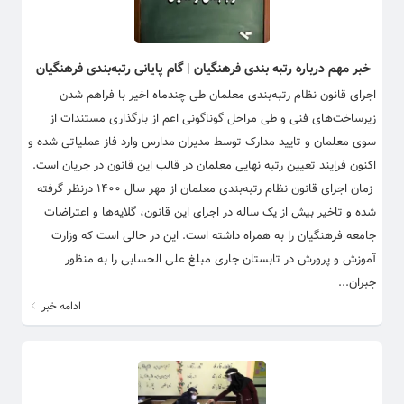
خبر مهم درباره رتبه بندی فرهنگیان | گام پایانی رتبه‌بندی فرهنگیان
اجرای قانون نظام رتبه‌بندی معلمان طی چندماه اخیر با فراهم شدن
زیرساخت‌های فنی و طی مراحل گوناگونی اعم از بارگذاری مستندات از
سوی‌ معلمان و تایید مدارک توسط مدیران مدارس وارد فاز عملیاتی شده و
اکنون فرایند تعیین رتبه‌ نهایی معلمان در قالب این قانون در جریان است.
زمان اجرای قانون نظام رتبه‌بندی معلمان از مهر سال ۱۴۰۰ درنظر گرفته
شده و تاخیر بیش از یک ساله در اجرای این قانون، گلایه‌ها و اعتراضات
جامعه فرهنگیان را به همراه داشته است. این در حالی است که وزارت
آموزش و پرورش در تابستان جاری مبلغ علی الحسابی را به منظور
جبران...
ادامه خبر