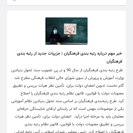
خبر مهم درباره رتبه بندی فرهنگیان | جزییات جدید از رتبه بندی
فرهنگیان
​طرح رتبه بندی فرهنگیان از سال 90 و در پی تصویب سند تحول بنیادین
وزارت آموزش و پرورش از سوی شورای عالی انقلاب فرهنگی مطرح شد.
گام نخست تدوین اعضای دولت برای، تأمین نظر هیات بررسی و تطبیق
مصوبات دولت با قوانین، قانون نظام رتبه بندی فرهنگیان را اصلاح
کرد. طرح رتبه‌بندی فرهنگیان بر اساس سند تحول بنیادین نظام آموزشی
یکی از موضوعات مهمی است که در راستای ارتقای شایستگی حرفه‌ای
معلمان باید به مرحله اجرا درآید. اعضای دولت برای، تأمین نظر هیات
بررسی و تطبیق مصوبات دولت با قوانین، قانون نظام رتبه بندی
فرهنگیان را اصلاح کرد. رئیس مجلس شورای اسلامی، آیین نامه اجرایی