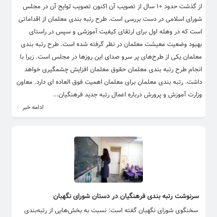
از گذشت حدود ۱۰ سال از تصویب آن اکنون تصویب لوایح آن در مجلس
شورای اسلامی در دست بررسی است. طرح رتبه بندی معلمان از اقداماتی
است که در وهله اول برای ارتقای کیفیت آموزشی و سپس در راستای
بهبود وضعیت معیشت معلمان در نظر گرفته شده است. طرح رتبه بندی
معلمان یکی از طرح‌های پر سرو صدای این روز‌ها در مجلس است. زیرا با
انجام طرح رتبه بندی معلمان حقوق معلمان افزایش چشمگیری خواهد
داشت. رتبه بندی معلمان برای معلمان اهمیت فوق العاده ای دارد. معاون
وزارت آموزش و پرورش درباره اعمال رتبه جدید فرهنگیان...
ادامه خبر
سرنوشت رتبه بندی فرهنگیان در دستان شورای نگهبان
سخنگوی شورای نگهبان گفته است: نسبت به بخش‌هایی از رتبه‌بندی